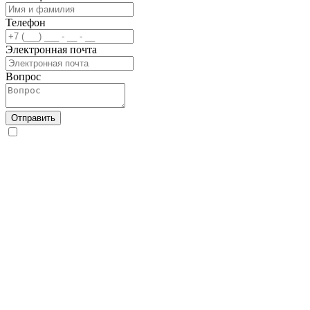
Телефон
Электронная почта
Вопрос
Отправить