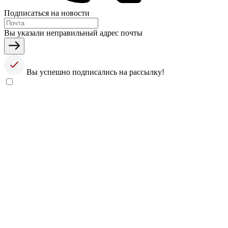
Подписаться на новости
Вы указали неправильный адрес почты
Вы успешно подписались на рассылку!