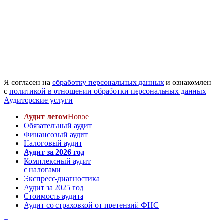
Я согласен на
обработку персональных данных
и ознакомлен
с
политикой в отношении обработки персональных данных
Аудиторские услуги
Аудит летом
Новое
Обязательный аудит
Финансовый аудит
Налоговый аудит
Аудит за 2026 год
Комплексный аудит
с налогами
Экспресс-диагностика
Аудит за 2025 год
Стоимость аудита
Аудит со страховкой от претензий ФНС