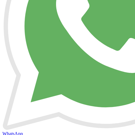
WhatsApp