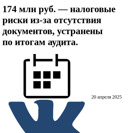
174 млн руб. — налоговые
риски из-за отсутствия
документов, устранены
по итогам аудита.
20 апреля 2025