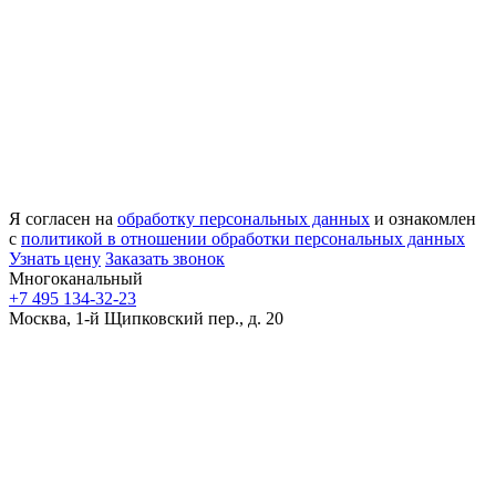
Я согласен на
обработку персональных данных
и ознакомлен
с
политикой в отношении обработки персональных данных
Узнать цену
Заказать звонок
Многоканальный
+7 495 134-32-23
Москва, 1-й Щипковский пер., д. 20