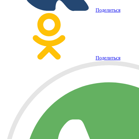
Поделиться
Поделиться