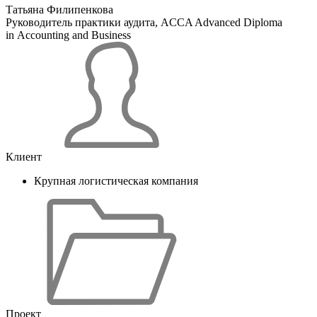
Татьяна Филипенкова
Руководитель практики аудита, ACCA Advanced Diploma
in Accounting and Business
Клиент
Крупная логистическая компания
Проект