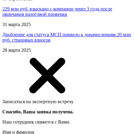
229 млн руб. взыскано с компании через 3 года после
окончания налоговой проверки
31 марта 2025
Дробление для статуса МСП привело к доначислениям 20 млн
руб. страховых взносов
28 марта 2025
Записаться на экспертную встречу
Спасибо, Ваша заявка получена.
Наш сотрудник свяжется с Вами.
Имя и фамилия