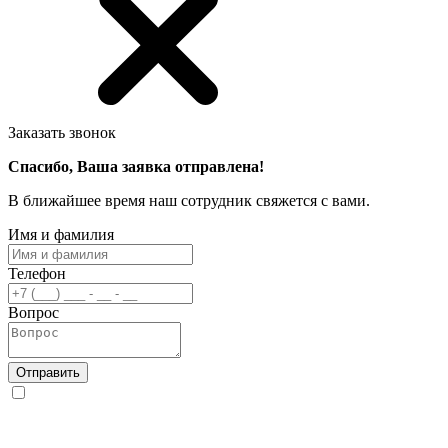
Заказать звонок
Спасибо, Ваша заявка отправлена!
В ближайшее время наш сотрудник свяжется с вами.
Имя и фамилия
Телефон
Вопрос
Отправить