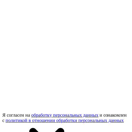
Я согласен на
обработку персональных данных
и ознакомлен
с
политикой в отношении обработки персональных данных