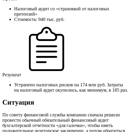
Налоговый аудит со «страховкой от налоговых
претензий»
Стоимость: 940 тыс. руб.
Результат
Устранено налоговых рисков на 174 млн руб. Затраты
на налоговый аудит окупились, как минимум, в 185 раз.
Ситуация
По совету финансовой службы компании сначала решили
провести обычный обязательный финансовый аудит
бухгалтерской отчетности «для галочки», чтобы иметь
положительное аудиторское заключение, а потом обратиться