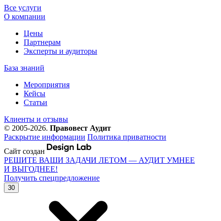
Все услуги
О компании
Цены
Партнерам
Эксперты и аудиторы
База знаний
Мероприятия
Кейсы
Статьи
Клиенты и отзывы
© 2005-2026.
Правовест Аудит
Раскрытие информации
Политика приватности
Сайт создан
РЕШИТЕ ВАШИ ЗАДАЧИ ЛЕТОМ — АУДИТ УМНЕЕ
И ВЫГОДНЕЕ!
Получить спецпредложение
30