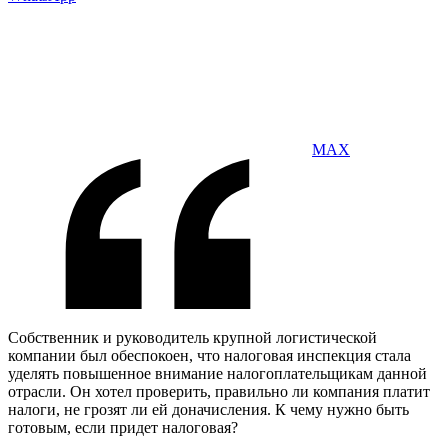
MAX
Собственник и руководитель крупной логистической
компании был обеспокоен, что налоговая инспекция стала
уделять повышенное внимание налогоплательщикам данной
отрасли. Он хотел проверить, правильно ли компания платит
налоги, не грозят ли ей доначисления. К чему нужно быть
готовым, если придет налоговая?