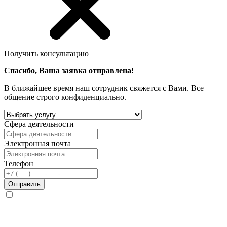
Получить консультацию
Спасибо, Ваша заявка отправлена!
В ближайшее время наш сотрудник свяжется с Вами. Все
общение строго конфиденциально.
Сфера деятельности
Электронная почта
Телефон
Отправить