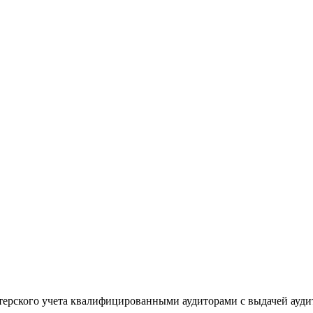
лтерского учета квалифицированными аудиторами с выдачей ауд