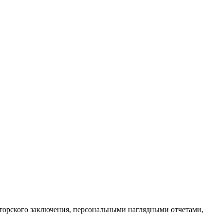
иторского заключения, персональными наглядными отчетами,