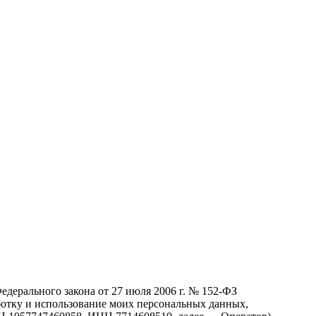
едерального закона от 27 июля 2006 г. № 152-ФЗ
аботку и использование моих персональных данных,