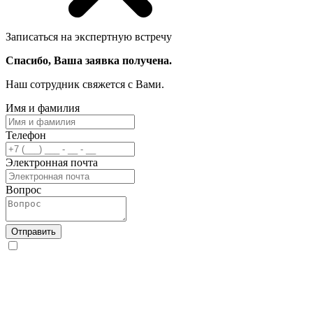
Записаться на экспертную встречу
Спасибо, Ваша заявка получена.
Наш сотрудник свяжется с Вами.
Имя и фамилия
Телефон
Электронная почта
Вопрос
Отправить