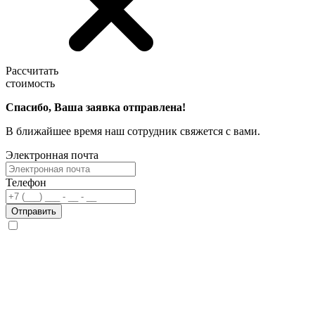
Рассчитать
стоимость
Спасибо, Ваша заявка отправлена!
В ближайшее время наш сотрудник свяжется с вами.
Электронная почта
Телефон
Отправить