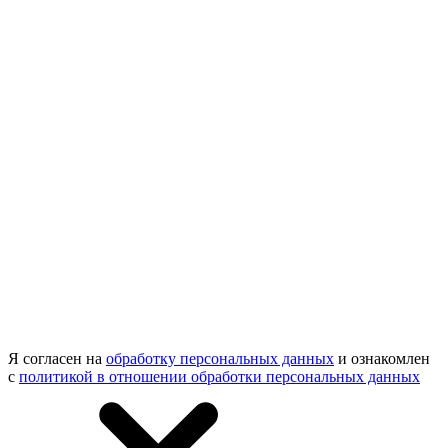
Я согласен на
обработку персональных данных
и ознакомлен
с
политикой в отношении обработки персональных данных