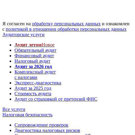
Я согласен на
обработку персональных данных
и ознакомлен
с
политикой в отношении обработки персональных данных
Аудиторские услуги
Аудит летом
Новое
Обязательный аудит
Финансовый аудит
Налоговый аудит
Аудит за 2026 год
Комплексный аудит
с налогами
Экспресс-диагностика
Аудит за 2025 год
Стоимость аудита
Аудит со страховкой от претензий ФНС
Все услуги
Налоговая безопасность
Сопровождение проверок
Диагностика налоговых рисков