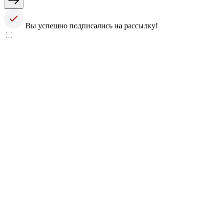
Вы успешно подписались на рассылку!