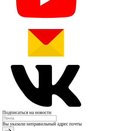
Подписаться на новости
Вы указали неправильный адрес почты