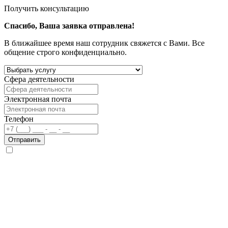
Получить консультацию
Спасибо, Ваша заявка отправлена!
В ближайшее время наш сотрудник свяжется с Вами. Все
общение строго конфиденциально.
Сфера деятельности
Электронная почта
Телефон
Отправить