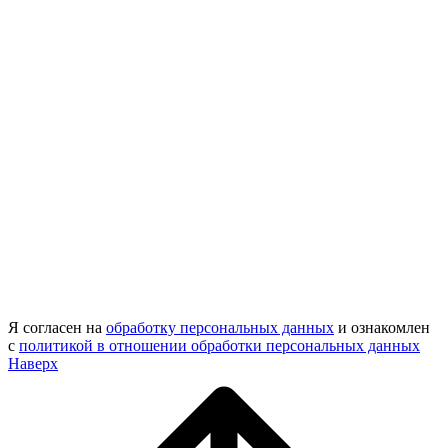
Я согласен на
обработку персональных данных
и ознакомлен
с
политикой в отношении обработки персональных данных
Наверх