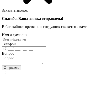
Заказать звонок
Спасибо, Ваша заявка отправлена!
В ближайшее время наш сотрудник свяжется с вами.
Имя и фамилия
Телефон
Вопрос
Отправить