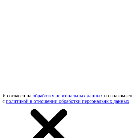
Я согласен на
обработку персональных данных
и ознакомлен
с
политикой в отношении обработки персональных данных