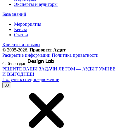
Эксперты и аудиторы
База знаний
Мероприятия
Кейсы
Статьи
Клиенты и отзывы
© 2005-2026.
Правовест Аудит
Раскрытие информации
Политика приватности
Сайт создан
РЕШИТЕ ВАШИ ЗАДАЧИ ЛЕТОМ — АУДИТ УМНЕЕ
И ВЫГОДНЕЕ!
Получить спецпредложение
30