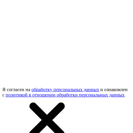
Я согласен на
обработку персональных данных
и ознакомлен
с
политикой в отношении обработки персональных данных