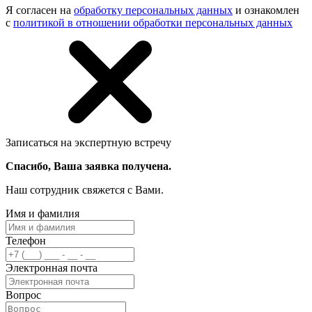
Я согласен на
обработку персональных данных
и ознакомлен
с
политикой в отношении обработки персональных данных
Записаться на экспертную встречу
Спасибо, Ваша заявка получена.
Наш сотрудник свяжется с Вами.
Имя и фамилия
Телефон
Электронная почта
Вопрос