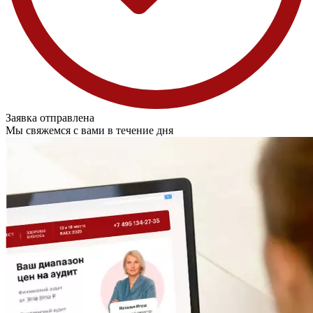
Заявка отправлена
Мы свяжемся с вами в течение дня