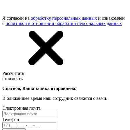
Я согласен на
обработку персональных данных
и ознакомлен
с
политикой в отношении обработки персональных данных
Рассчитать
стоимость
Спасибо, Ваша заявка отправлена!
В ближайшее время наш сотрудник свяжется с вами.
Электронная почта
Телефон