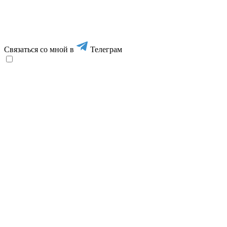
Связаться со мной в
Телеграм