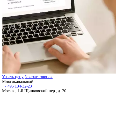
Узнать цену
Заказать звонок
Многоканальный
+7 495 134-32-23
Москва, 1-й Щипковский пер., д. 20