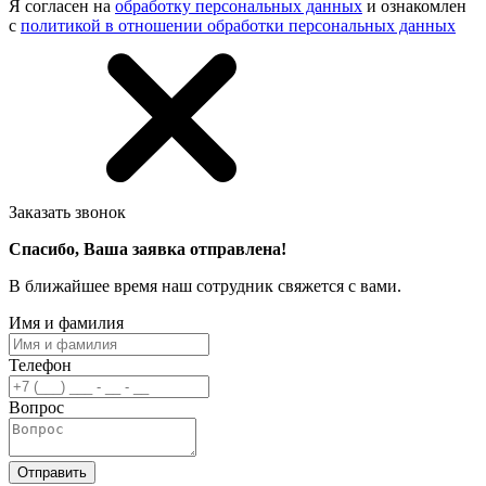
Я согласен на
обработку персональных данных
и ознакомлен
с
политикой в отношении обработки персональных данных
Заказать звонок
Спасибо, Ваша заявка отправлена!
В ближайшее время наш сотрудник свяжется с вами.
Имя и фамилия
Телефон
Вопрос
Отправить