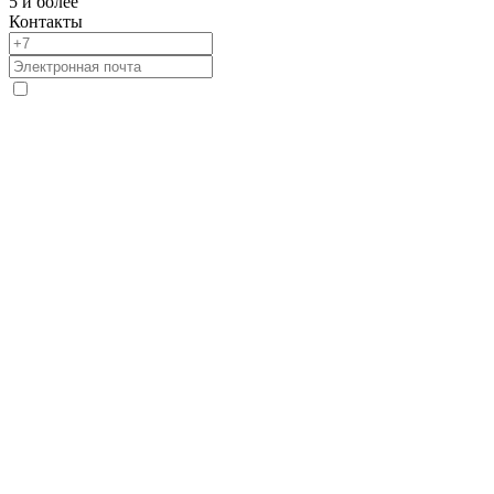
5 и более
Контакты