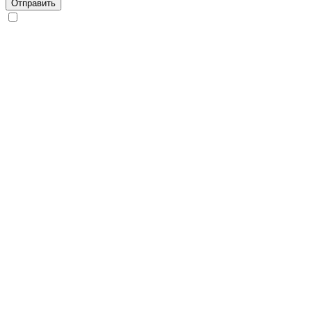
Отправить