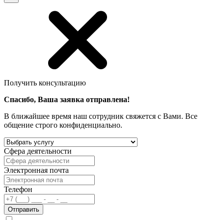
Получить консультацию
Спасибо, Ваша заявка отправлена!
В ближайшее время наш сотрудник свяжется с Вами. Все
общение строго конфиденциально.
Сфера деятельности
Электронная почта
Телефон
Отправить