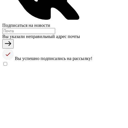
Подписаться на новости
Вы указали неправильный адрес почты
Вы успешно подписались на рассылку!