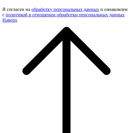
Я согласен на
обработку персональных данных
и ознакомлен
с
политикой в отношении обработки персональных данных
Наверх