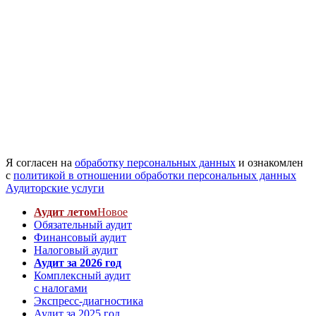
Я согласен на
обработку персональных данных
и ознакомлен
с
политикой в отношении обработки персональных данных
Аудиторские услуги
Аудит летом
Новое
Обязательный аудит
Финансовый аудит
Налоговый аудит
Аудит за 2026 год
Комплексный аудит
с налогами
Экспресс-диагностика
Аудит за 2025 год