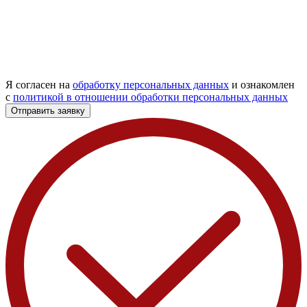
Я согласен на
обработку персональных данных
и ознакомлен
с
политикой в отношении обработки персональных данных
Отправить заявку