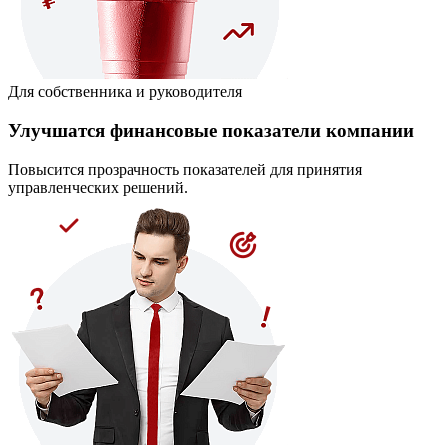
Для собственника и руководителя
Улучшатся финансовые показатели компании
Повысится прозрачность показателей для принятия
управленческих решений.