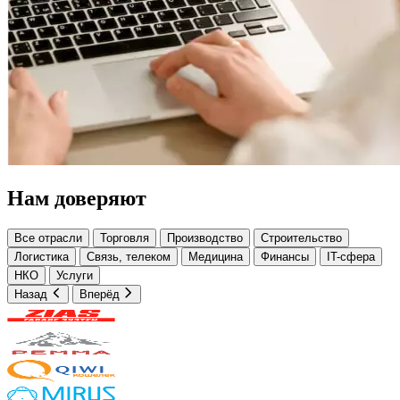
Нам доверяют
Все отрасли
Торговля
Производство
Строительство
Логистика
Связь, телеком
Медицина
Финансы
IT-сфера
НКО
Услуги
Назад
Вперёд