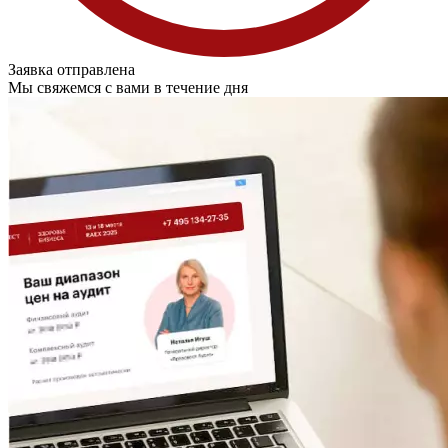
Заявка отправлена
Мы свяжемся с вами в течение дня