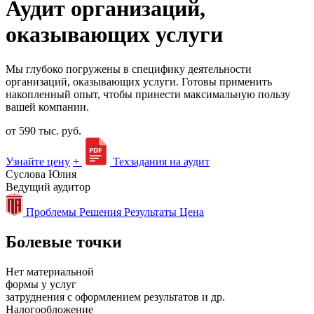
Аудит организаций,
оказывающих услуги
Мы глубоко погружены в специфику деятельности
организаций, оказывающих услуги. Готовы применить
накопленный опыт, чтобы принести максимальную пользу
вашей компании.
от 590 тыс. руб.
Узнайте цену
+
Техзадания на аудит
Суслова Юлия
Ведущий аудитор
Проблемы
Решения
Результаты
Цена
Болевые точки
Нет материальной
формы у услуг
затруднения с оформлением результатов и др.
Налогообложение