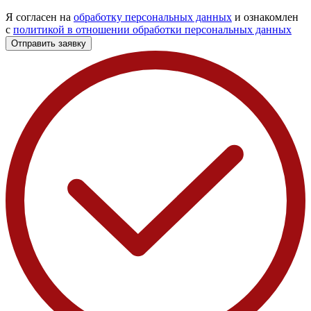
Я согласен на
обработку персональных данных
и ознакомлен
с
политикой в отношении обработки персональных данных
Отправить заявку