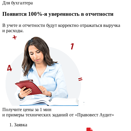
Для бухгалтера
Появится 100%-я уверенность в отчетности
В учете и отчетности будут корректно отражаться выручка
и расходы.
Получите цены за 1 мин
и примеры технических заданий от «Правовест Аудит»
Заявка