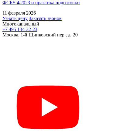
ФСБУ 4/2023 и практика подготовки
11 февраля 2026
Узнать цену
Заказать звонок
Многоканальный
+7 495 134-32-23
Москва, 1-й Щипковский пер., д. 20