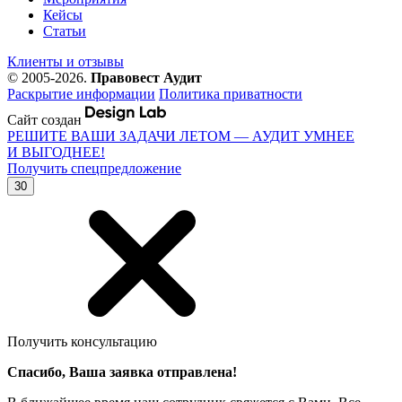
Кейсы
Статьи
Клиенты и отзывы
© 2005-2026.
Правовест Аудит
Раскрытие информации
Политика приватности
Сайт создан
РЕШИТЕ ВАШИ ЗАДАЧИ ЛЕТОМ — АУДИТ УМНЕЕ
И ВЫГОДНЕЕ!
Получить спецпредложение
30
Получить консультацию
Спасибо, Ваша заявка отправлена!