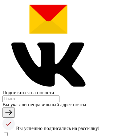
Подписаться на новости
Вы указали неправильный адрес почты
Вы успешно подписались на рассылку!