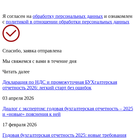
Я согласен на
обработку персональных данных
и ознакомлен
с
политикой в отношении обработки персональных данных
Спасибо, заявка отправлена
Мы свяжемся с вами в течение дня
Читать далее
Декларация по НДС и промежуточная БУХгалтерская
отчетность 2026: легкий старт без ошибок
03 апреля 2026
Диалог с экспертом: годовая бухгалтерская отчетность – 2025
и «новые» пояснения к ней
17 февраля 2026
Годовая бухгалтерская отчетность 2025: новые требования