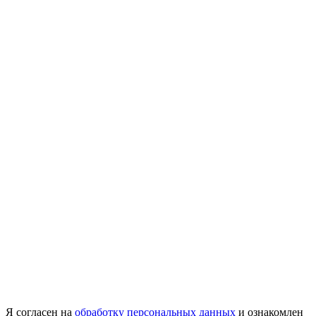
Я согласен на
обработку персональных данных
и ознакомлен