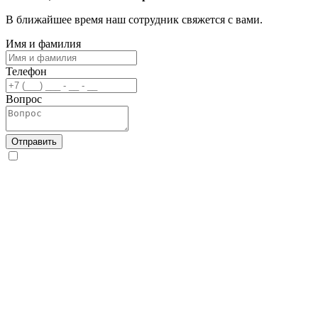
В ближайшее время наш сотрудник свяжется с вами.
Имя и фамилия
Телефон
Вопрос
Отправить