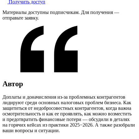
Получить доступ
Материалы доступны подписчикам. Для получения —
отправьте заявку.
Автор
Доплаты и доначисления из-за проблемных контрагентов
лидируют среди основных налоговых проблем бизнеса. Как
защититься от недобросовестных контрагентов, когда важна
осмотрительность и как ее проявлять, как можно возместить
и предотвратить финансовые потери — обсудили в деталях
на горячих кейсах из практики 2025−2026. А также разобрали
ваши вопросы и ситуации.