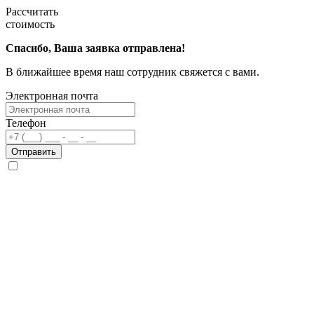
Рассчитать
стоимость
Спасибо, Ваша заявка отправлена!
В ближайшее время наш сотрудник свяжется с вами.
Электронная почта
Телефон
Отправить