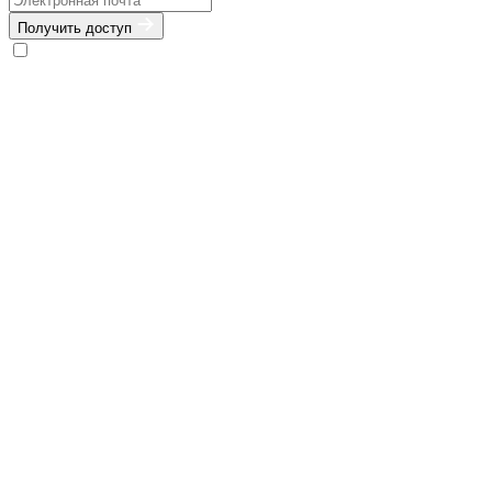
Получить доступ