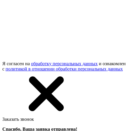
Я согласен на
обработку персональных данных
и ознакомлен
с
политикой в отношении обработки персональных данных
Заказать звонок
Спасибо, Ваша заявка отправлена!