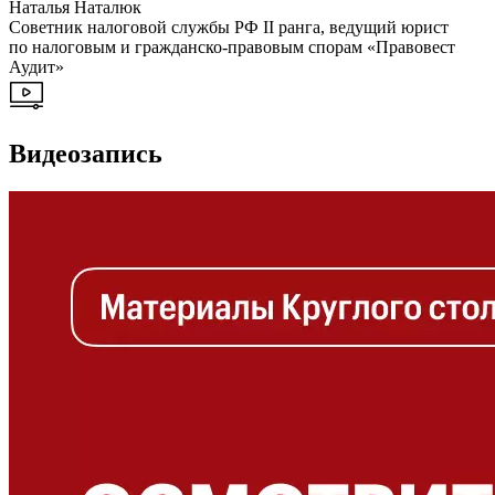
Наталья Наталюк
Советник налоговой службы РФ II ранга, ведущий юрист
по налоговым и гражданско-правовым спорам «Правовест
Аудит»
Видеозапись