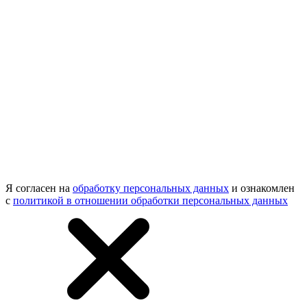
Я согласен на
обработку персональных данных
и ознакомлен
с
политикой в отношении обработки персональных данных