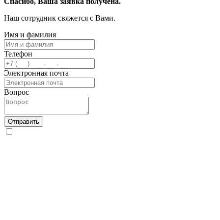
Спасибо, Ваша заявка получена.
Наш сотрудник свяжется с Вами.
Имя и фамилия
Телефон
Электронная почта
Вопрос
Отправить