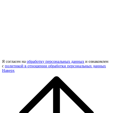
Я согласен на
обработку персональных данных
и ознакомлен
с
политикой в отношении обработки персональных данных
Наверх