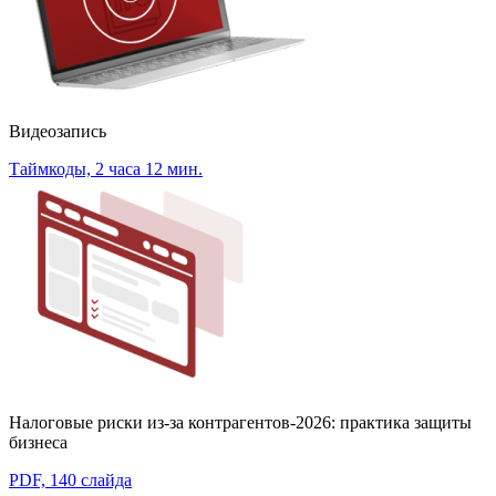
Видеозапись
Таймкоды, 2 часа 12 мин.
Налоговые риски из-за контрагентов-2026: практика защиты
бизнеса
PDF, 140 слайда