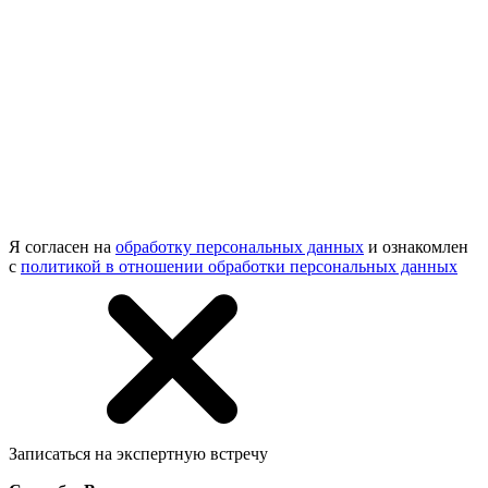
Я согласен на
обработку персональных данных
и ознакомлен
с
политикой в отношении обработки персональных данных
Записаться на экспертную встречу