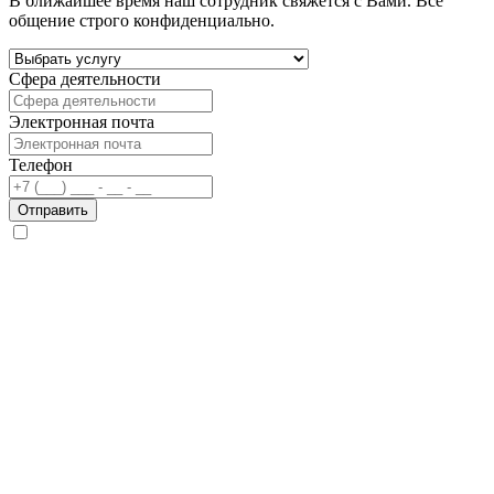
В ближайшее время наш сотрудник свяжется с Вами. Все
общение строго конфиденциально.
Сфера деятельности
Электронная почта
Телефон
Отправить