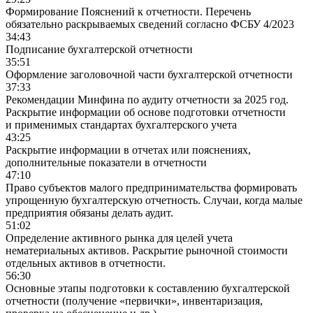
Формирование Пояснений к отчетности. Перечень
обязательно раскрываемых сведений согласно ФСБУ 4/2023
34:43
Подписание бухгалтерской отчетности
35:51
Оформление заголовочной части бухгалтерской отчетности
37:33
Рекомендации Минфина по аудиту отчетности за 2025 год.
Раскрытие информации об основе подготовки отчетности
и применимых стандартах бухгалтерского учета
43:25
Раскрытие информации в отчетах или пояснениях,
дополнительные показатели в отчетности
47:10
Право субъектов малого предпринимательства формировать
упрощенную бухгалтерскую отчетность. Случаи, когда малые
предприятия обязаны делать аудит.
51:02
Определение активного рынка для целей учета
нематериальных активов. Раскрытие рыночной стоимости
отдельных активов в отчетности.
56:30
Основные этапы подготовки к составлению бухгалтерской
отчетности (получение «первички», инвентаризация,