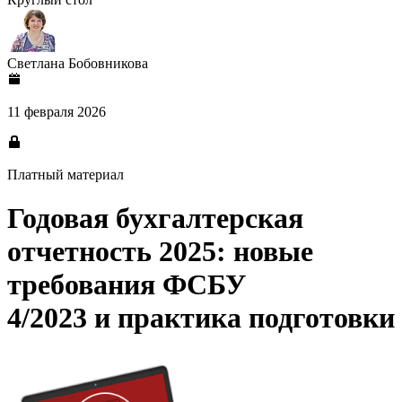
Светлана Бобовникова
11 февраля 2026
Платный материал
Годовая бухгалтерская
отчетность 2025: новые
требования ФСБУ
4/2023 и практика подготовки