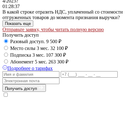
4/2023?
01:28:37
В какой строке отразить НДС, уплаченный со стоимости
отгруженных товаров до момента признания выручки?
Показать еще
Отправьте заявку, чтобы читать полную версию
Получить доступ
Разовый доступ.
9 500 ₽
Место силы 3 мес.
32 100 ₽
Подписка 3 мес.
107 300 ₽
Абонемент 5 мес.
263 300 ₽
Подробнее о тарифах
Получить доступ