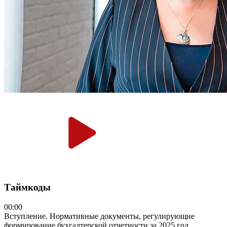
Таймкоды
00:00
Вступление. Нормативные документы, регулирующие
формирование бухгалтерской отчетности за 2025 год.