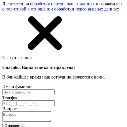
Я согласен на
обработку персональных данных
и ознакомлен
с
политикой в отношении обработки персональных данных
Заказать звонок
Спасибо, Ваша заявка отправлена!
В ближайшее время наш сотрудник свяжется с вами.
Имя и фамилия
Телефон
Вопрос
Отправить