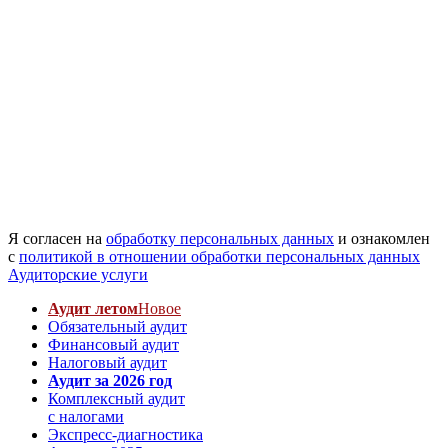
Я согласен на
обработку персональных данных
и ознакомлен
с
политикой в отношении обработки персональных данных
Аудиторские услуги
Аудит летом
Новое
Обязательный аудит
Финансовый аудит
Налоговый аудит
Аудит за 2026 год
Комплексный аудит
с налогами
Экспресс-диагностика