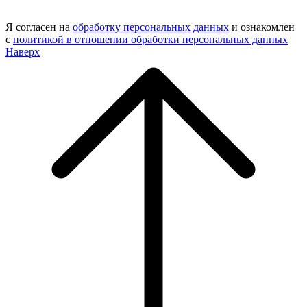
Я согласен на
обработку персональных данных
и ознакомлен
с
политикой в отношении обработки персональных данных
Наверх