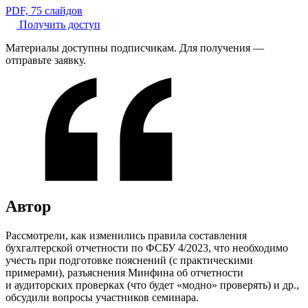
PDF, 75 слайдов
Получить доступ
Материалы доступны подписчикам. Для получения —
отправьте заявку.
Автор
Рассмотрели, как изменились правила составления
бухгалтерской отчетности по ФСБУ 4/2023, что необходимо
учесть при подготовке пояснений (с практическими
примерами), разъяснения Минфина об отчетности
и аудиторских проверках (что будет «модно» проверять) и др.,
обсудили вопросы участников семинара.