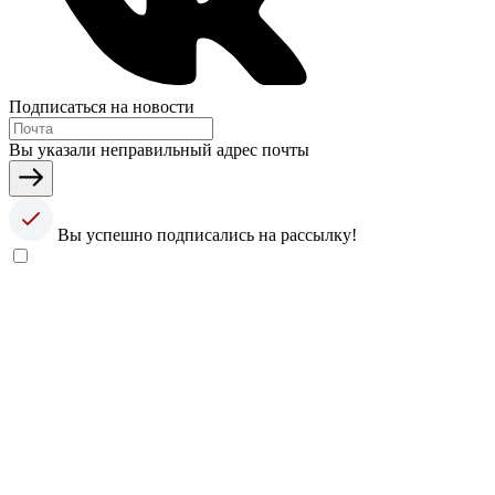
Подписаться на новости
Вы указали неправильный адрес почты
Вы успешно подписались на рассылку!