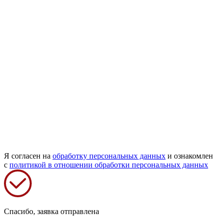
Я согласен на
обработку персональных данных
и ознакомлен
с
политикой в отношении обработки персональных данных
Спасибо, заявка отправлена