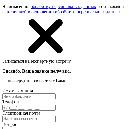
Я согласен на
обработку персональных данных
и ознакомлен
с
политикой в отношении обработки персональных данных
Записаться на экспертную встречу
Спасибо, Ваша заявка получена.
Наш сотрудник свяжется с Вами.
Имя и фамилия
Телефон
Электронная почта
Вопрос