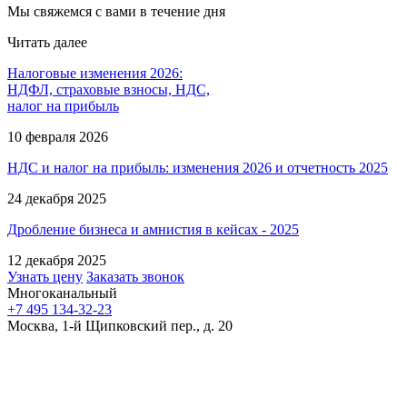
Мы свяжемся с вами в течение дня
Читать далее
Налоговые изменения 2026:
НДФЛ, страховые взносы, НДС,
налог на прибыль
10 февраля 2026
НДС и налог на прибыль: изменения 2026 и отчетность 2025
24 декабря 2025
Дробление бизнеса и амнистия в кейсах - 2025
12 декабря 2025
Узнать цену
Заказать звонок
Многоканальный
+7 495 134-32-23
Москва, 1-й Щипковский пер., д. 20