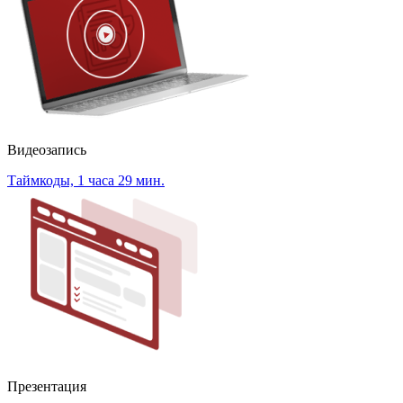
Видеозапись
Таймкоды, 1 часа 29 мин.
Презентация