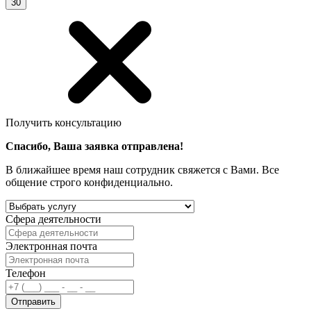
30
Получить консультацию
Спасибо, Ваша заявка отправлена!
В ближайшее время наш сотрудник свяжется с Вами. Все
общение строго конфиденциально.
Сфера деятельности
Электронная почта
Телефон
Отправить