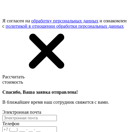
Я согласен на
обработку персональных данных
и ознакомлен
с
политикой в отношении обработки персональных данных
Рассчитать
стоимость
Спасибо, Ваша заявка отправлена!
В ближайшее время наш сотрудник свяжется с вами.
Электронная почта
Телефон