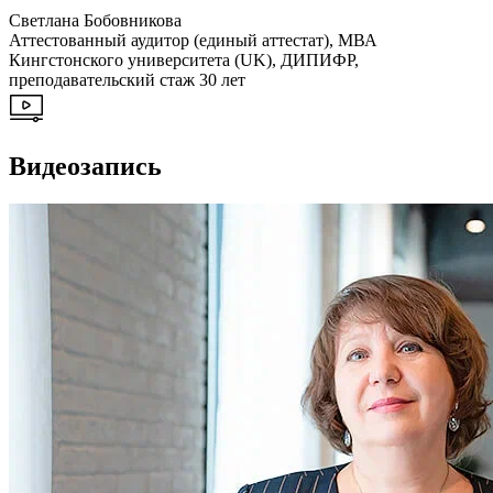
Светлана Бобовникова
Аттестованный аудитор (единый аттестат), МВА
Кингстонского университета (UK), ДИПИФР,
преподавательский стаж 30 лет
Видеозапись