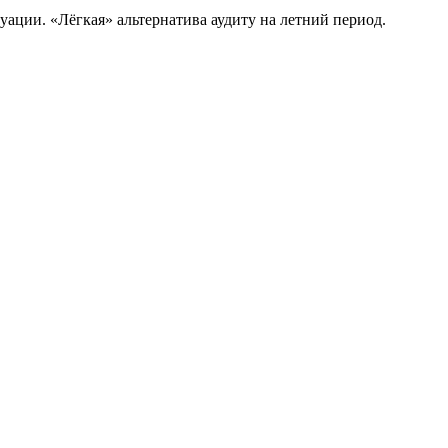
туации. «Лёгкая» альтернатива аудиту на летний период.