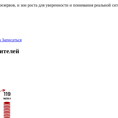
 резервов, и зон роста для уверенности и понимания реальной си
а
Записаться
ителей