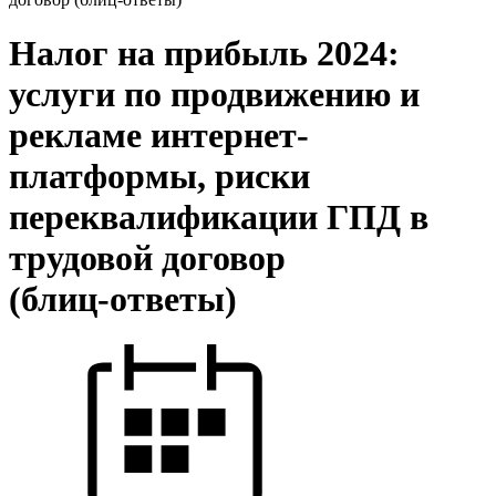
Налог на прибыль 2024:
услуги по продвижению и
рекламе интернет-
платформы, риски
переквалификации ГПД в
трудовой договор
(блиц-ответы)