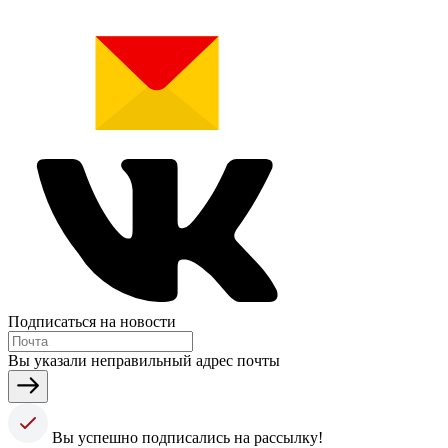
Подписаться на новости
Вы указали неправильный адрес почты
Вы успешно подписались на рассылку!