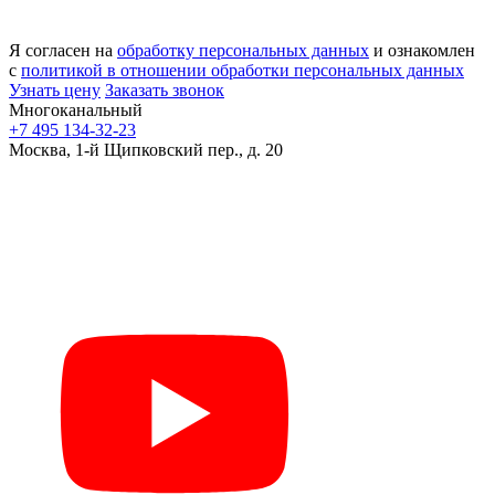
Я согласен на
обработку персональных данных
и ознакомлен
с
политикой в отношении обработки персональных данных
Узнать цену
Заказать звонок
Многоканальный
+7 495 134-32-23
Москва, 1-й Щипковский пер., д. 20