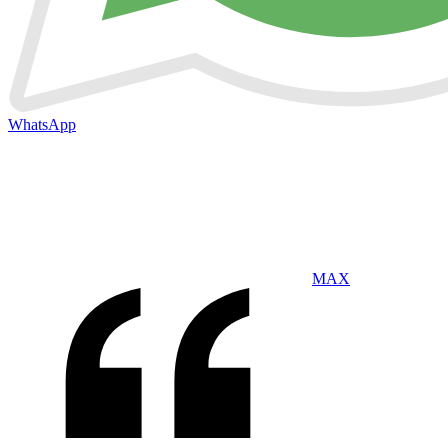
WhatsApp
MAX