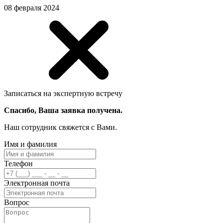
08 февраля 2024
Записаться на экспертную встречу
Спасибо, Ваша заявка получена.
Наш сотрудник свяжется с Вами.
Имя и фамилия
Телефон
Электронная почта
Вопрос