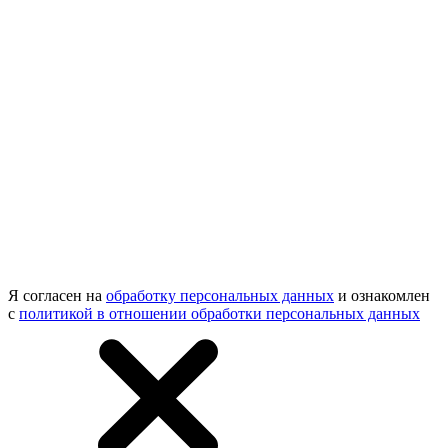
Я согласен на
обработку персональных данных
и ознакомлен
с
политикой в отношении обработки персональных данных