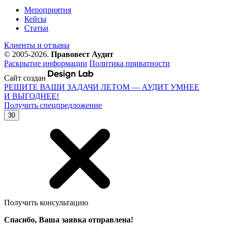
Мероприятия
Кейсы
Статьи
Клиенты и отзывы
© 2005-2026.
Правовест Аудит
Раскрытие информации
Политика приватности
Сайт создан
РЕШИТЕ ВАШИ ЗАДАЧИ ЛЕТОМ — АУДИТ УМНЕЕ
И ВЫГОДНЕЕ!
Получить спецпредложение
30
Получить консультацию
Спасибо, Ваша заявка отправлена!