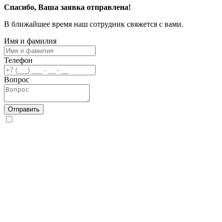
Спасибо, Ваша заявка отправлена!
В ближайшее время наш сотрудник свяжется с вами.
Имя и фамилия
Телефон
Вопрос
Отправить