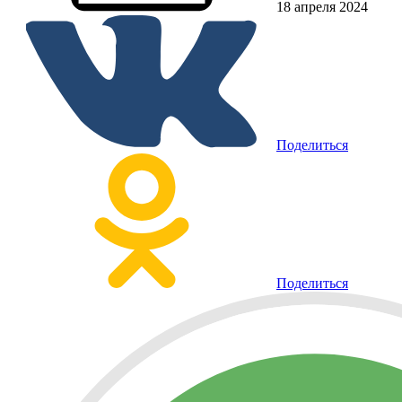
18 апреля 2024
Поделиться
Поделиться