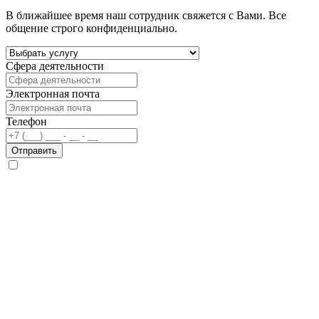
В ближайшее время наш сотрудник свяжется с Вами. Все
общение строго конфиденциально.
Сфера деятельности
Электронная почта
Телефон
Отправить