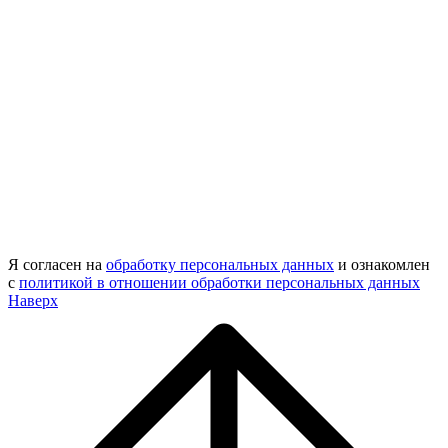
Я согласен на
обработку персональных данных
и ознакомлен
с
политикой в отношении обработки персональных данных
Наверх