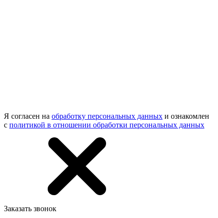
Я согласен на
обработку персональных данных
и ознакомлен
с
политикой в отношении обработки персональных данных
Заказать звонок