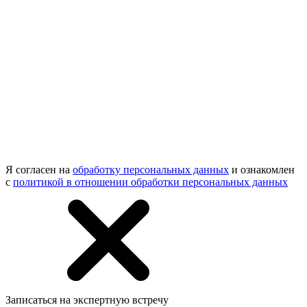
Я согласен на
обработку персональных данных
и ознакомлен
с
политикой в отношении обработки персональных данных
Записаться на экспертную встречу