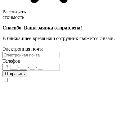
Рассчитать
стоимость
Спасибо, Ваша заявка отправлена!
В ближайшее время наш сотрудник свяжется с вами.
Электронная почта
Телефон
Отправить