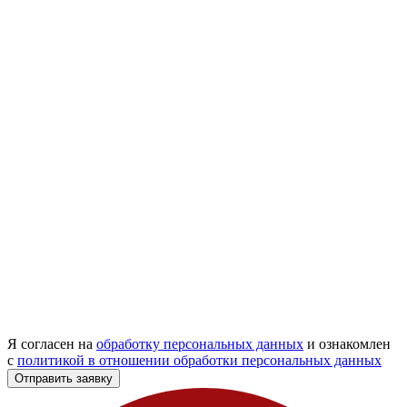
Я согласен на
обработку персональных данных
и ознакомлен
с
политикой в отношении обработки персональных данных
Отправить заявку