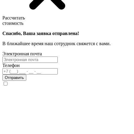
Рассчитать
стоимость
Спасибо, Ваша заявка отправлена!
В ближайшее время наш сотрудник свяжется с вами.
Электронная почта
Телефон
Отправить