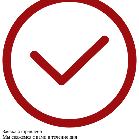
Заявка отправлена
Мы свяжемся с вами в течение дня