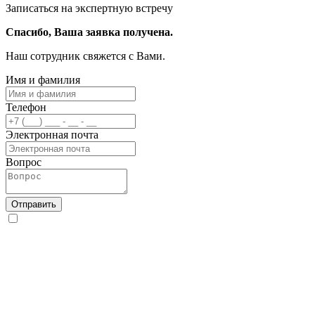
Записаться на экспертную встречу
Спасибо, Ваша заявка получена.
Наш сотрудник свяжется с Вами.
Имя и фамилия
Телефон
Электронная почта
Вопрос
Отправить