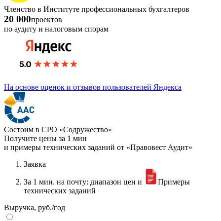
Членство в Институте профессиональных бухгалтеров
20 000
проектов
по аудиту и налоговым спорам
На основе оценок и отзывов пользователей Яндекса
Состоим в СРО «Содружество»
Получите цены за 1 мин
и примеры технических заданий от «Правовест Аудит»
Заявка
За 1 мин. на почту: диапазон цен и
Примеры
технических заданий
Выручка, руб./год