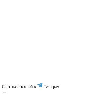
Связаться со мной в
Телеграм