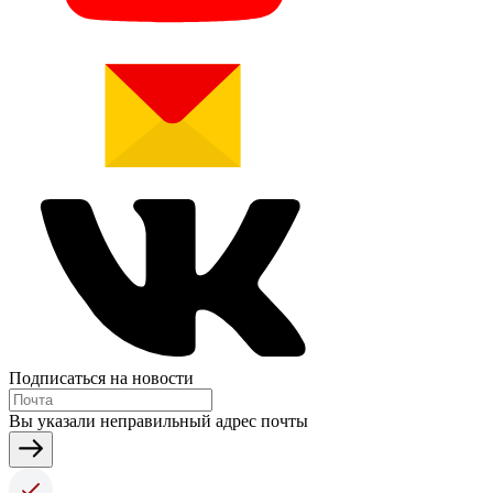
Подписаться на новости
Вы указали неправильный адрес почты