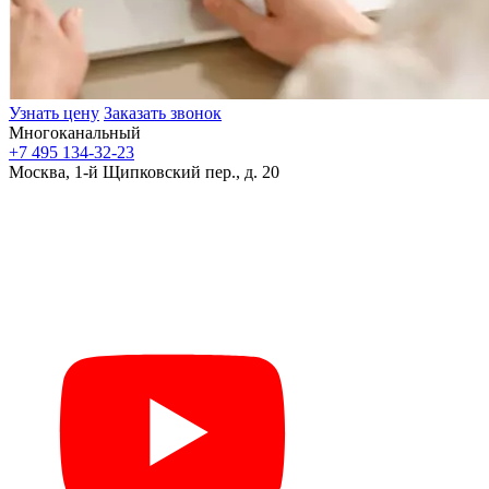
Узнать цену
Заказать звонок
Многоканальный
+7 495 134-32-23
Москва, 1-й Щипковский пер., д. 20