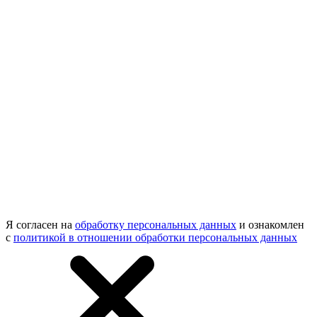
Я согласен на
обработку персональных данных
и ознакомлен
с
политикой в отношении обработки персональных данных