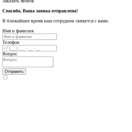
Заказать звонок
Спасибо, Ваша заявка отправлена!
В ближайшее время наш сотрудник свяжется с вами.
Имя и фамилия
Телефон
Вопрос
Отправить