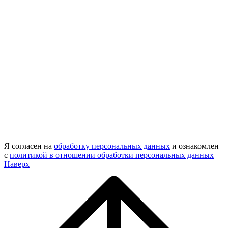
Я согласен на
обработку персональных данных
и ознакомлен
с
политикой в отношении обработки персональных данных
Наверх