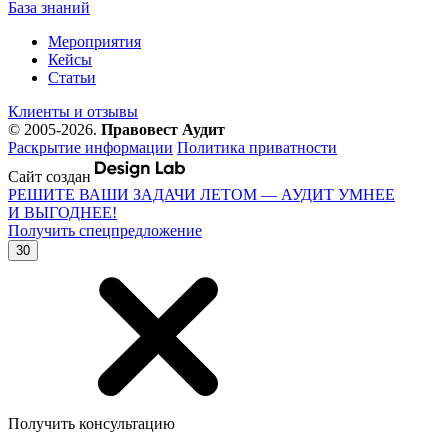
База знаний
Мероприятия
Кейсы
Статьи
Клиенты и отзывы
© 2005-2026.
Правовест Аудит
Раскрытие информации
Политика приватности
Сайт создан
РЕШИТЕ ВАШИ ЗАДАЧИ ЛЕТОМ — АУДИТ УМНЕЕ
И ВЫГОДНЕЕ!
Получить спецпредложение
30
Получить консультацию