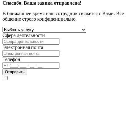
Спасибо, Ваша заявка отправлена!
В ближайшее время наш сотрудник свяжется с Вами. Все
общение строго конфиденциально.
Сфера деятельности
Электронная почта
Телефон
Отправить