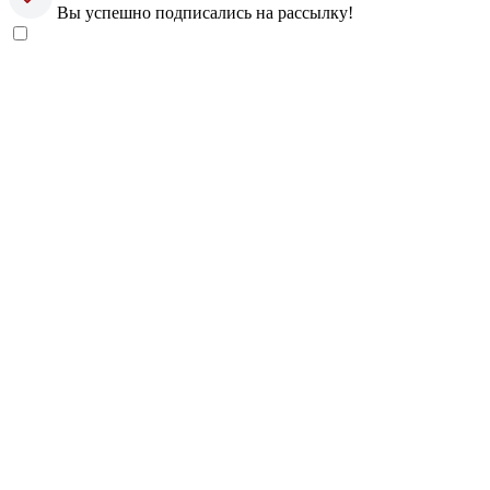
Вы успешно подписались на рассылку!