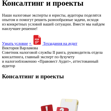
Консалтинг и проекты
Наши налоговые эксперты и юристы, аудиторы поделятся
опытом и помогут решить разнообразные задачи, исходя
из конкретных условий вашей ситуации. Вместе мы найдем
наилучшее решение!
Узнать условие
+
Техзадания на аудит
Виктория Варламова
Советник налоговой службы II ранга, руководитель отдела
консалтинга, главный эксперт по бухучету
и налогообложению «Правовест Аудит», аттестованный
аудитор
Консалтинг и проекты