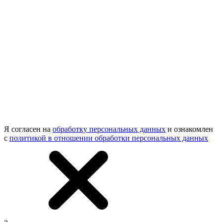
Я согласен на
обработку персональных данных
и ознакомлен
с
политикой в отношении обработки персональных данных