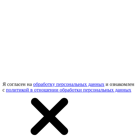
Я согласен на
обработку персональных данных
и ознакомлен
с
политикой в отношении обработки персональных данных