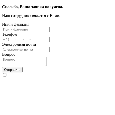
Спасибо, Ваша заявка получена.
Наш сотрудник свяжется с Вами.
Имя и фамилия
Телефон
Электронная почта
Вопрос
Отправить