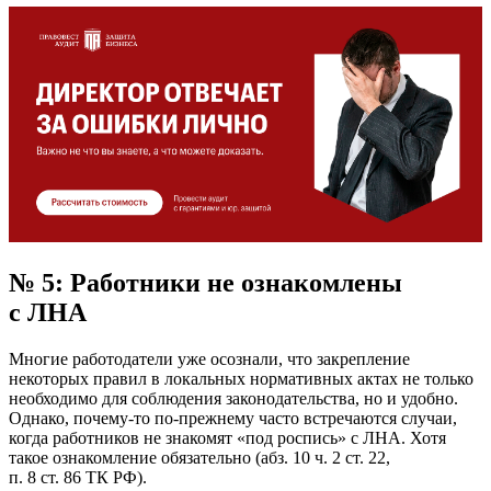
№ 5: Работники не ознакомлены
с ЛНА
Многие работодатели уже осознали, что закрепление
некоторых правил в локальных нормативных актах не только
необходимо для соблюдения законодательства, но и удобно.
Однако, почему-то по-прежнему часто встречаются случаи,
когда работников не знакомят «под роспись» с ЛНА. Хотя
такое ознакомление обязательно (абз. 10 ч. 2 ст. 22,
п. 8 ст. 86 ТК РФ).