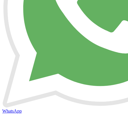
WhatsApp