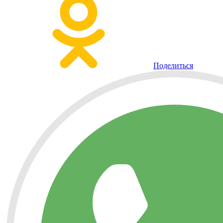
Поделиться