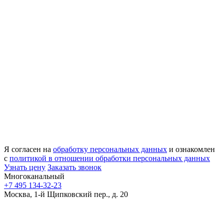
Я согласен на
обработку персональных данных
и ознакомлен
с
политикой в отношении обработки персональных данных
Узнать цену
Заказать звонок
Многоканальный
+7 495 134-32-23
Москва, 1-й Щипковский пер., д. 20