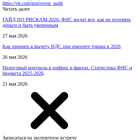
https://vk.com/pravovest_audit
Читать далее
ГАЙД ПО РИСКАМ-2026: ФНС видит все, как не потерять
деньги и быть уверенным
27 мая 2026
Как принять к вычету НДС при импорте товара в 2026
26 мая 2026
Налоговый контроль в цифрах и фактах. Статистика ФНС и
бюджета 2025-2026
21 мая 2026
Записаться на экспертную встречу