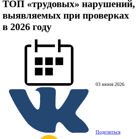
ТОП «трудовых» нарушений,
выявляемых при проверках
в 2026 году
03 июня 2026
Поделиться