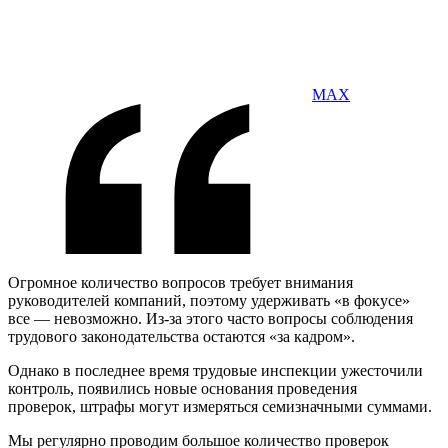
MAX
Огромное количество вопросов требует внимания
руководителей компаний, поэтому удерживать «в фокусе»
все — невозможно. Из-за этого часто вопросы соблюдения
трудового законодательства остаются «за кадром».
Однако в последнее время трудовые инспекции ужесточили
контроль, появились новые основания проведения
проверок, штрафы могут измеряться семизначными суммами.
Мы регулярно проводим большое количество проверок