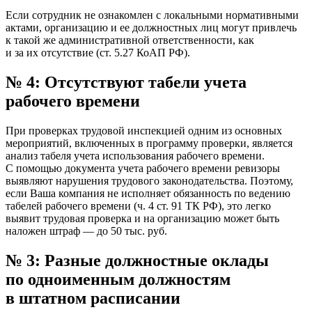
Если сотрудник не ознакомлен с локальными нормативными
актами, организацию и ее должностных лиц могут привлечь
к такой же административной ответственности, как
и за их отсутствие (ст. 5.27 КоАП РФ).
№ 4: Отсутствуют табели учета
рабочего времени
При проверках трудовой инспекцией одним из основных
мероприятий, включенных в программу проверки, является
анализ табеля учета использования рабочего времени.
С помощью документа учета рабочего времени ревизоры
выявляют нарушения трудового законодательства. Поэтому,
если Ваша компания не исполняет обязанность по ведению
табелей рабочего времени (ч. 4 ст. 91 ТК РФ), это легко
выявит трудовая проверка и на организацию может быть
наложен штраф — до 50 тыс. руб.
№ 3: Разные должностные оклады
по одноименным должностям
в штатном расписании