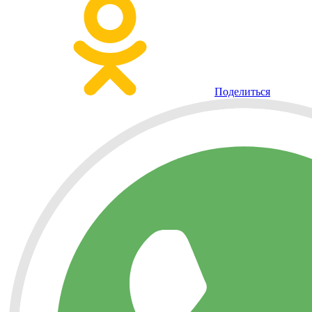
Поделиться