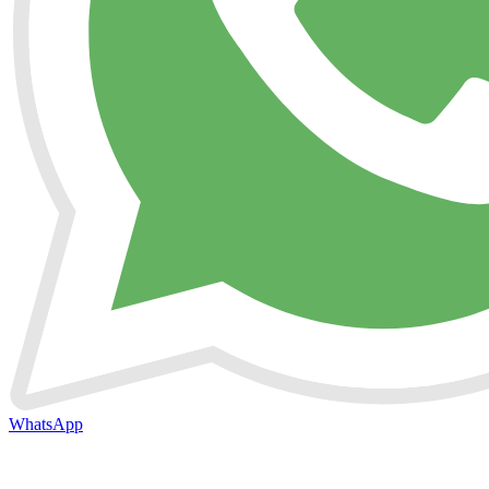
WhatsApp