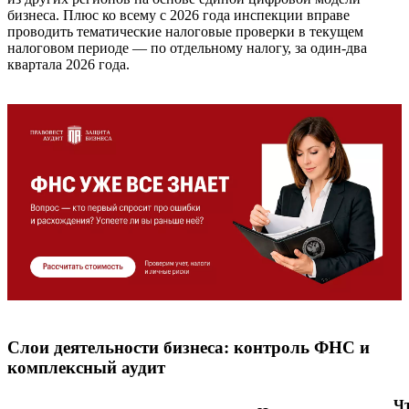
бизнеса. Плюс ко всему с 2026 года инспекции вправе
проводить тематические налоговые проверки в текущем
налоговом периоде — по отдельному налогу, за один-два
квартала 2026 года.
Слои деятельности бизнеса: контроль ФНС и
комплексный аудит
Чт