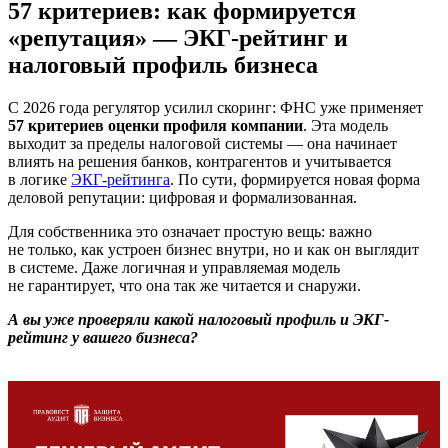
57 критериев: как формируется
«репутация» — ЭКГ-рейтинг и
налоговый профиль бизнеса
С 2026 года регулятор усилил скоринг: ФНС уже применяет
57 критериев оценки профиля компании
. Эта модель
выходит за пределы налоговой системы — она начинает
влиять на решения банков, контрагентов и учитывается
в логике
ЭКГ-рейтинга
. По сути, формируется новая форма
деловой репутации: цифровая и формализованная.
Для собственника это означает простую вещь: важно
не только, как устроен бизнес внутри, но и как он выглядит
в системе. Даже логичная и управляемая модель
не гарантирует, что она так же читается и снаружи.
А вы уже проверяли какой налоговый профиль и ЭКГ-
рейтинг у вашего бизнеса?