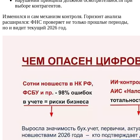
нарушении принципа должной осмотрительности при
выборе контрагентов.
Изменился и сам механизм контроля. Горизонт анализа
расширился: ФНС проверяет не только прошлые периоды,
но и видит текущий 2026 год.