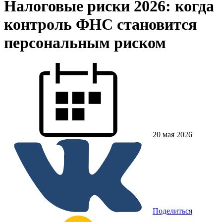
Налоговые риски 2026: когда
контроль ФНС становится
персональным риском
20 мая 2026
Поделиться