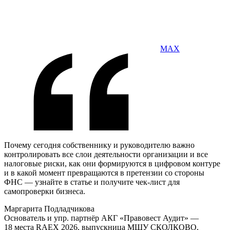
MAX
Почему сегодня собственнику и руководителю важно
контролировать все слои деятельности организации и все
налоговые риски, как они формируются в цифровом контуре
и в какой момент превращаются в претензии со стороны
ФНС — узнайте в статье и получите чек-лист для
самопроверки бизнеса.
Маргарита Подладчикова
Основатель и упр. партнёр АКГ «Правовест Аудит» —
18 места RAEX 2026, выпускница МШУ СКОЛКОВО,