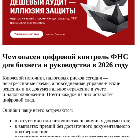
Чем опасен цифровой контроль ФНС
для бизнеса и руководства в 2026 году
Ключевой источник налоговых рисков сегодня —
не агрессивные схемы, а повседневные управленческие
решения и их документальное отражение в учете
и налогообложении. Почти каждое из них оставляет
цифровой след.
Ошибки чаще всего встречаются:
в отсутствии или неточностях первичных документов;
в выплатах премий без достаточного документального
подтверждения;