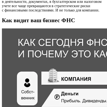
в деятельности, документах, в бухгалтерском или налоговом
учете все чаще превращаются в стратегические риски
с финансовыми последствиями. И не только для компании.
Как видит ваш бизнес ФНС