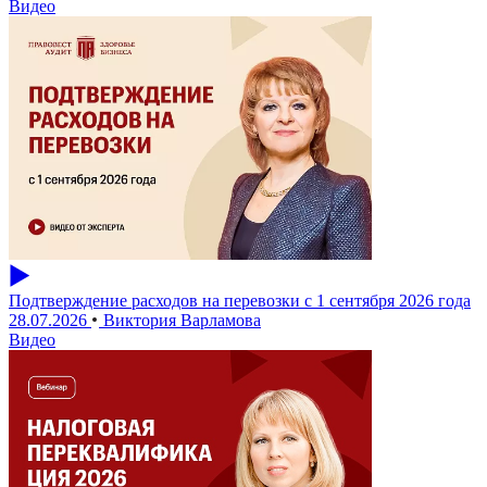
Видео
Подтверждение расходов на перевозки с 1 сентября 2026 года
28.07.2026
Виктория Варламова
Видео