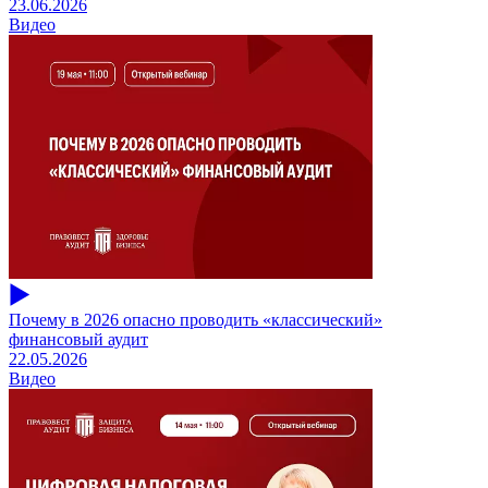
23.06.2026
Видео
Почему в 2026 опасно проводить «классический»
финансовый аудит
22.05.2026
Видео