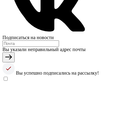
Подписаться на новости
Вы указали неправильный адрес почты
Вы успешно подписались на рассылку!