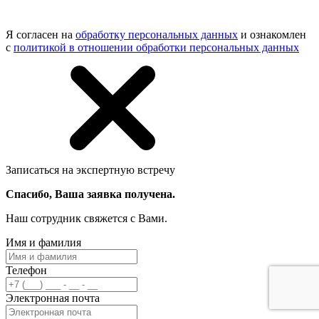
Я согласен на
обработку персональных данных
и ознакомлен
с
политикой в отношении обработки персональных данных
Записаться на экспертную встречу
Спасибо, Ваша заявка получена.
Наш сотрудник свяжется с Вами.
Имя и фамилия
Телефон
Электронная почта