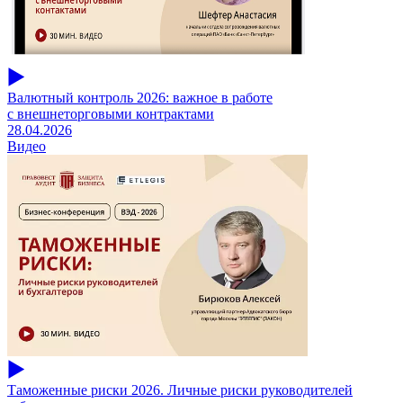
Валютный контроль 2026: важное в работе
с внешнеторговыми контрактами
28.04.2026
Видео
Таможенные риски 2026. Личные риски руководителей