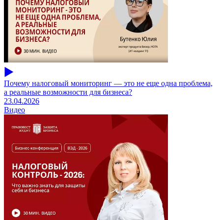
Почему налоговый мониторинг — это не еще одна проблема,
а реальные возможности для бизнеса?
23.04.2026
Видео