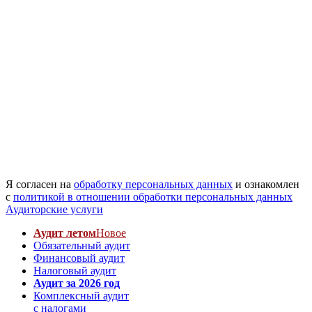
Я согласен на
обработку персональных данных
и ознакомлен
с
политикой в отношении обработки персональных данных
Аудиторские услуги
Аудит летом
Новое
Обязательный аудит
Финансовый аудит
Налоговый аудит
Аудит за 2026 год
Комплексный аудит
с налогами