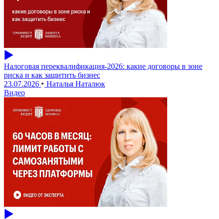
Налоговая переквалификация-2026: какие договоры в зоне
риска и как защитить бизнес
23.07.2026
Наталья Наталюк
Видео