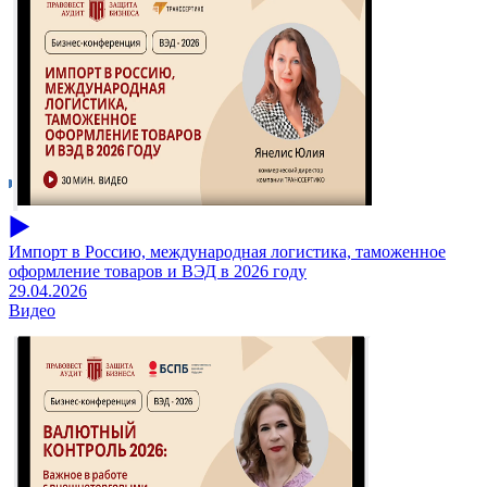
Импорт в Россию, международная логистика, таможенное
оформление товаров и ВЭД в 2026 году
29.04.2026
Видео