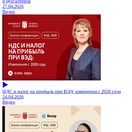
и бухгалтеров
27.04.2026
Видео
НДС и налог на прибыль при ВЭД: изменения с 2026 года
24.04.2026
Видео