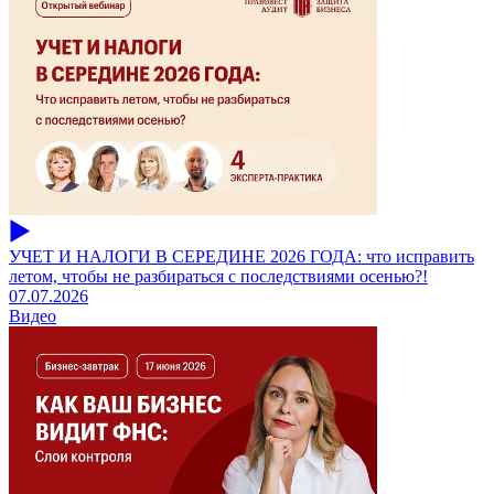
УЧЕТ И НАЛОГИ В СЕРЕДИНЕ 2026 ГОДА: что исправить
летом, чтобы не разбираться с последствиями осенью?!
07.07.2026
Видео