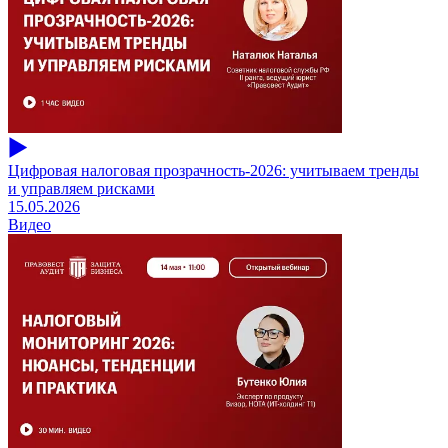
Цифровая налоговая прозрачность-2026: учитываем тренды
и управляем рисками
15.05.2026
Видео