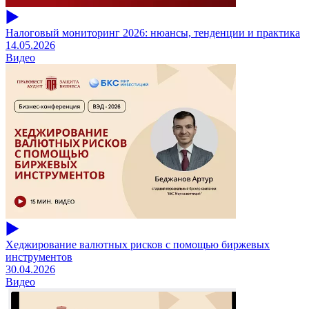
Налоговый мониторинг 2026: нюансы, тенденции и практика
14.05.2026
Видео
Хеджирование валютных рисков с помощью биржевых
инструментов
30.04.2026
Видео