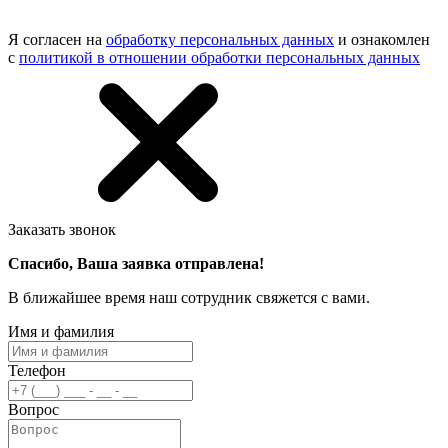
Я согласен на
обработку персональных данных
и ознакомлен
с
политикой в отношении обработки персональных данных
Заказать звонок
Спасибо, Ваша заявка отправлена!
В ближайшее время наш сотрудник свяжется с вами.
Имя и фамилия
Телефон
Вопрос