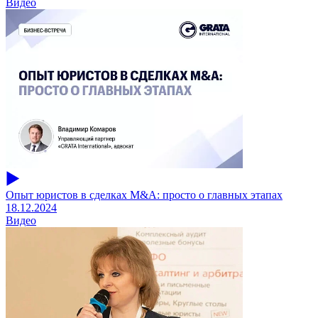
Видео
Опыт юристов в сделках M&A: просто о главных этапах
18.12.2024
Видео