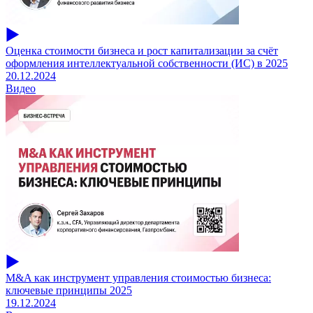
Оценка стоимости бизнеса и рост капитализации за счёт
оформления интеллектуальной собственности (ИС) в 2025
20.12.2024
Видео
M&A как инструмент управления стоимостью бизнеса:
ключевые принципы 2025
19.12.2024