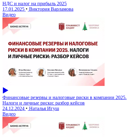
НДС и налог на прибыль 2025
17.01.2025
Виктория Варламова
Видео
Финансовые резервы и налоговые риски в компании 2025.
Налоги и личные риски: разбор кейсов
24.12.2024
Наталья Игуш
Видео