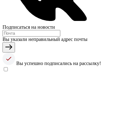
Подписаться на новости
Вы указали неправильный адрес почты
Вы успешно подписались на рассылку!