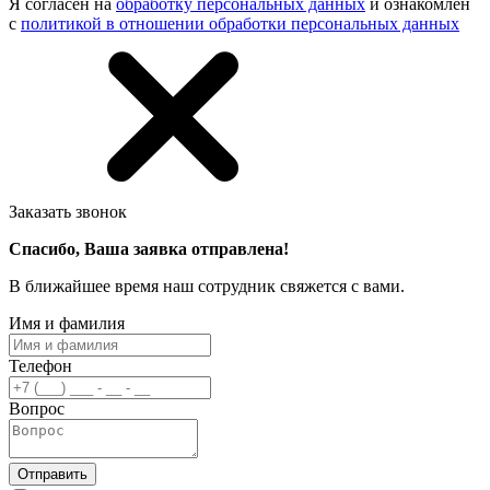
Я согласен на
обработку персональных данных
и ознакомлен
с
политикой в отношении обработки персональных данных
Заказать звонок
Спасибо, Ваша заявка отправлена!
В ближайшее время наш сотрудник свяжется с вами.
Имя и фамилия
Телефон
Вопрос
Отправить