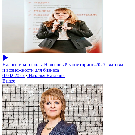
Налоги и контроль. Налоговый мониторинг-2025: вызовы
и возможности для бизнеса
07.02.2025
Наталья Наталюк
Видео