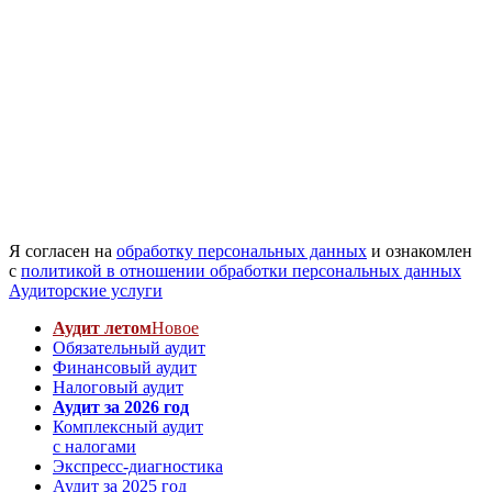
Я согласен на
обработку персональных данных
и ознакомлен
с
политикой в отношении обработки персональных данных
Аудиторские услуги
Аудит летом
Новое
Обязательный аудит
Финансовый аудит
Налоговый аудит
Аудит за 2026 год
Комплексный аудит
с налогами
Экспресс-диагностика
Аудит за 2025 год