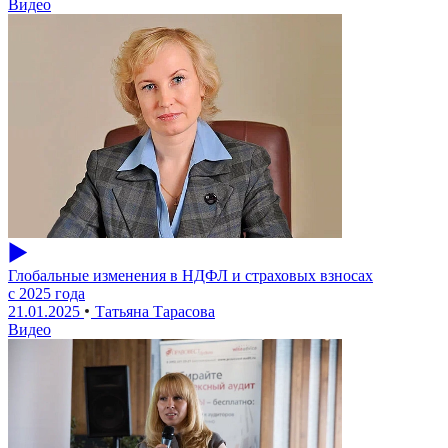
Видео
Глобальные изменения в НДФЛ и страховых взносах
с 2025 года
21.01.2025
Татьяна Тарасова
Видео