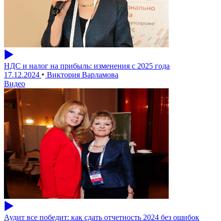
НДС и налог на прибыль: изменения с 2025 года
17.12.2024
Виктория Варламова
Видео
Аудит все победит: как сдать отчетность 2024 без ошибок