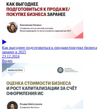
Как выгоднее подготовиться к продаже/покупке бизнеса
заранее в 2025
23.12.2024
Видео