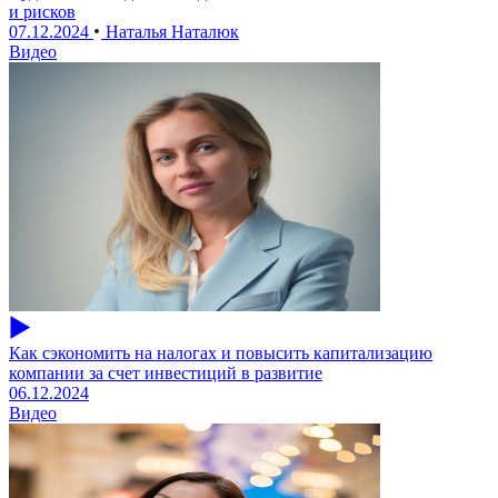
и рисков
07.12.2024
Наталья Наталюк
Видео
Как сэкономить на налогах и повысить капитализацию
компании за счет инвестиций в развитие
06.12.2024
Видео