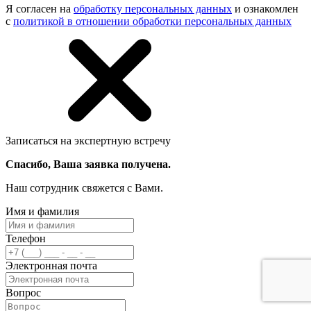
Я согласен на
обработку персональных данных
и ознакомлен
с
политикой в отношении обработки персональных данных
Записаться на экспертную встречу
Спасибо, Ваша заявка получена.
Наш сотрудник свяжется с Вами.
Имя и фамилия
Телефон
Электронная почта
Вопрос