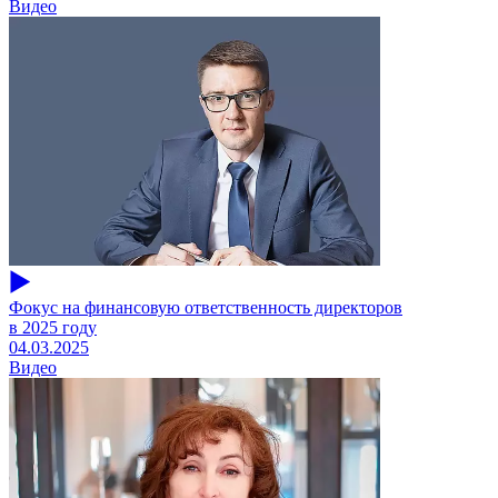
Видео
Фокус на финансовую ответственность директоров
в 2025 году
04.03.2025
Видео