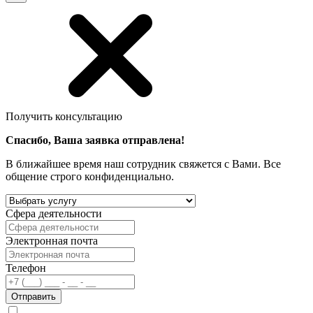
Получить консультацию
Спасибо, Ваша заявка отправлена!
В ближайшее время наш сотрудник свяжется с Вами. Все
общение строго конфиденциально.
Сфера деятельности
Электронная почта
Телефон
Отправить