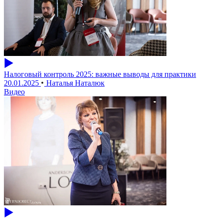
Налоговый контроль 2025: важные выводы для практики
20.01.2025
Наталья Наталюк
Видео