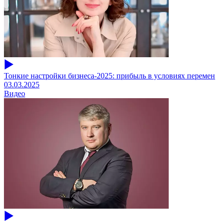
Тонкие настройки бизнеса-2025: прибыль в условиях перемен
03.03.2025
Видео