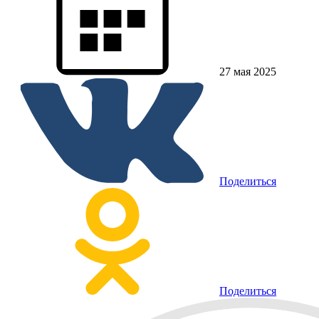
27 мая 2025
Поделиться
Поделиться