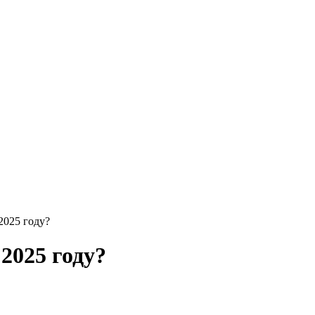
2025 году?
 2025 году?