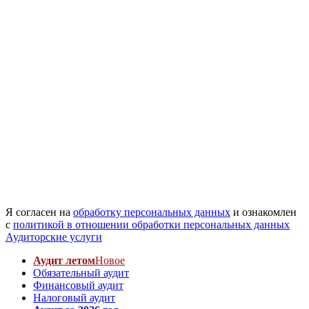
Я согласен на
обработку персональных данных
и ознакомлен
с
политикой в отношении обработки персональных данных
Аудиторские услуги
Аудит летом
Новое
Обязательный аудит
Финансовый аудит
Налоговый аудит