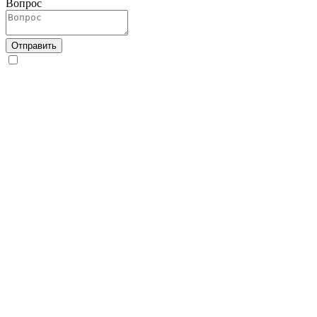
Вопрос
Отправить