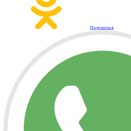
Поделиться