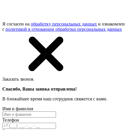
Я согласен на
обработку персональных данных
и ознакомлен
с
политикой в отношении обработки персональных данных
Заказать звонок
Спасибо, Ваша заявка отправлена!
В ближайшее время наш сотрудник свяжется с вами.
Имя и фамилия
Телефон