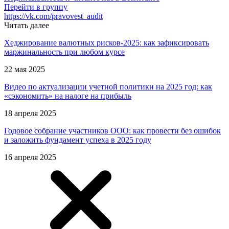
Перейти в группу
https://vk.com/pravovest_audit
Читать далее
Хеджирование валютных рисков-2025: как зафиксировать
маржинальность при любом курсе
22 мая 2025
Видео по актуализации учетной политики на 2025 год: как
«сэкономить» на налоге на прибыль
18 апреля 2025
Годовое собрание участников ООО: как провести без ошибок
и заложить фундамент успеха в 2025 году
16 апреля 2025