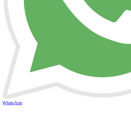
WhatsApp