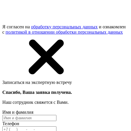
Я согласен на
обработку персональных данных
и ознакомлен
с
политикой в отношении обработки персональных данных
Записаться на экспертную встречу
Спасибо, Ваша заявка получена.
Наш сотрудник свяжется с Вами.
Имя и фамилия
Телефон