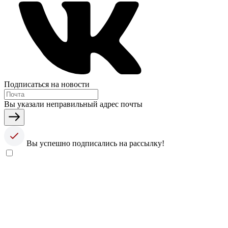
Подписаться на новости
Вы указали неправильный адрес почты
Вы успешно подписались на рассылку!