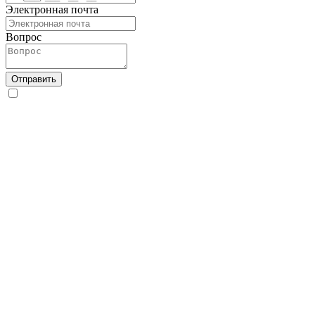
Электронная почта
Вопрос
Отправить