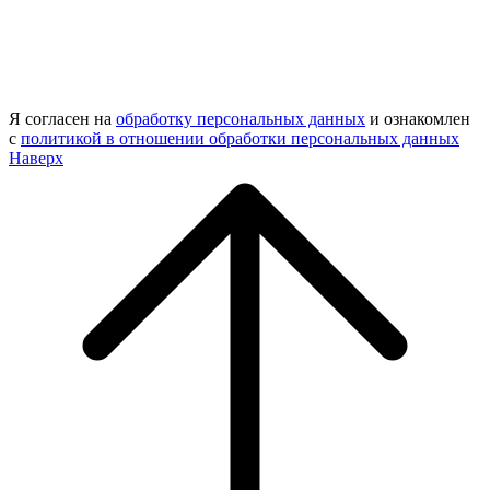
Я согласен на
обработку персональных данных
и ознакомлен
с
политикой в отношении обработки персональных данных
Наверх