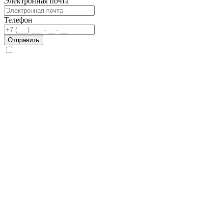
Электронная почта
Телефон
Отправить