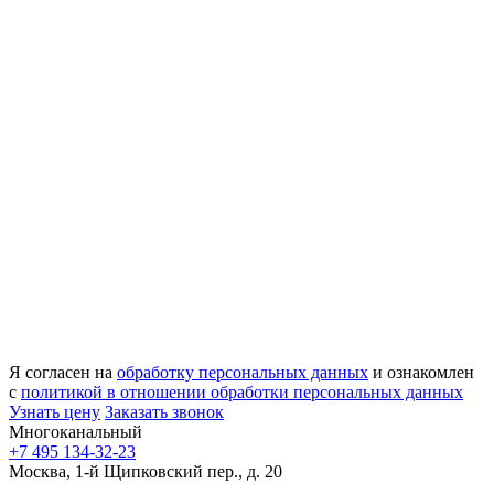
Я согласен на
обработку персональных данных
и ознакомлен
с
политикой в отношении обработки персональных данных
Узнать цену
Заказать звонок
Многоканальный
+7 495 134-32-23
Москва, 1-й Щипковский пер., д. 20