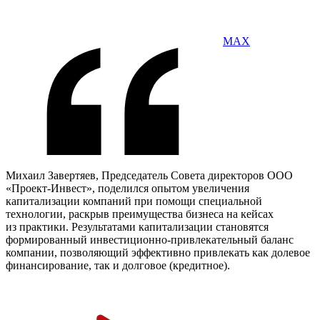
MAX
Михаил Завертяев, Председатель Совета директоров ООО
«Проект-Инвест», поделился опытом увеличения
капитализации компаний при помощи специальной
технологии, раскрыв преимущества бизнеса на кейсах
из практики. Результатами капитализации становятся
формированный инвестиционно-привлекательный баланс
компании, позволяющий эффективно привлекать как долевое
финансирование, так и долговое (кредитное).