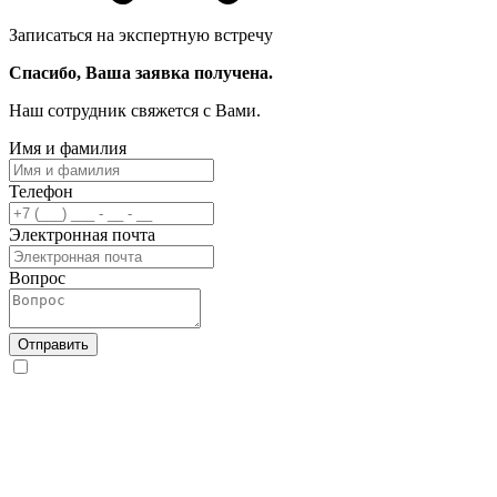
Записаться на экспертную встречу
Спасибо, Ваша заявка получена.
Наш сотрудник свяжется с Вами.
Имя и фамилия
Телефон
Электронная почта
Вопрос
Отправить