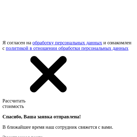
Я согласен на
обработку персональных данных
и ознакомлен
с
политикой в отношении обработки персональных данных
Рассчитать
стоимость
Спасибо, Ваша заявка отправлена!
В ближайшее время наш сотрудник свяжется с вами.