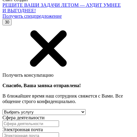
РЕШИТЕ ВАШИ ЗАДАЧИ ЛЕТОМ — АУДИТ УМНЕЕ
И ВЫГОДНЕЕ!
Получить спецпредложение
30
Получить консультацию
Спасибо, Ваша заявка отправлена!
В ближайшее время наш сотрудник свяжется с Вами. Все
общение строго конфиденциально.
Сфера деятельности
Электронная почта