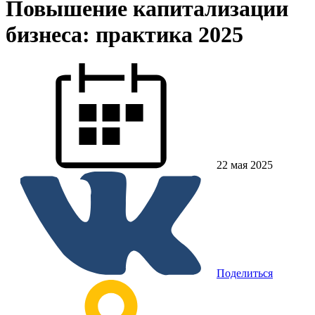
Повышение капитализации
бизнеса: практика 2025
22 мая 2025
Поделиться