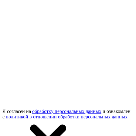
Я согласен на
обработку персональных данных
и ознакомлен
с
политикой в отношении обработки персональных данных