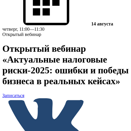
14 августа
четверг, 11:00—11:30
Открытый вебинар
Открытый вебинар
«Актуальные налоговые
риски-2025: ошибки и победы
бизнеса в реальных кейсах»
Записаться