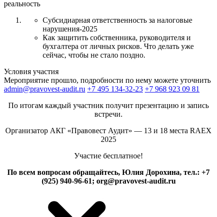
реальность
Субсидиарная ответственность за налоговые
нарушения-2025
Как защитить собственника, руководителя и
бухгалтера от личных рисков. Что делать уже
сейчас, чтобы не стало поздно.
Условия участия
Мероприятие прошло, подробности по нему можете уточнить
admin@pravovest-audit.ru
+7 495 134-32-23
+7 968 923 09 81
По итогам каждый участник получит презентацию и запись
встречи.
Организатор АКГ «Правовест Аудит» — 13 и 18 места RAEX
2025
Участие бесплатное!
По всем вопросам обращайтесь, Юлия Дорохина, тел.: +7
(925) 940-96-61; org@pravovest-audit.ru