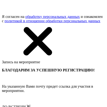
Я согласен на
обработку персональных данных
и ознакомлен
с
политикой в отношении обработки персональных данных
Запись на мероприятие
БЛАГОДАРИМ ЗА УСПЕШНУЮ РЕГИСТРАЦИЮ!
На указанную Вами почту придет ссылка для участия в
мероприятии.
ДО ВСТРЕЧИ 👋