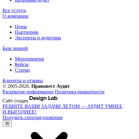
Все услуги
О компании
Цены
Партнерам
Эксперты и аудиторы
База знаний
Мероприятия
Кейсы
Статьи
Клиенты и отзывы
© 2005-2026.
Правовест Аудит
Раскрытие информации
Политика приватности
Сайт создан
РЕШИТЕ ВАШИ ЗАДАЧИ ЛЕТОМ — АУДИТ УМНЕЕ
И ВЫГОДНЕЕ!
Получить спецпредложение
30