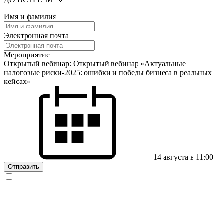
Имя и фамилия
Электронная почта
Мероприятие
Открытый вебинар: Открытый вебинар «Актуальные
налоговые риски-2025: ошибки и победы бизнеса в реальных
кейсах»
14 августа в 11:00
Отправить