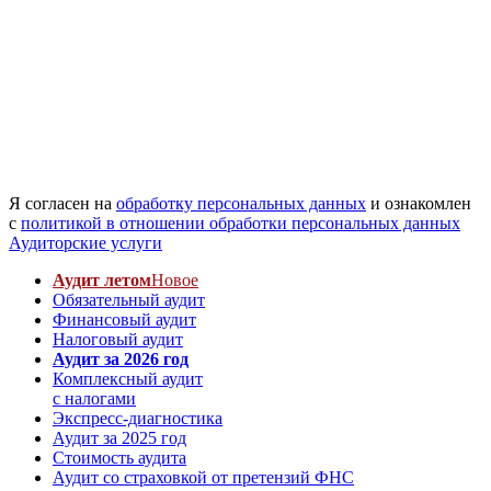
Я согласен на
обработку персональных данных
и ознакомлен
с
политикой в отношении обработки персональных данных
Аудиторские услуги
Аудит летом
Новое
Обязательный аудит
Финансовый аудит
Налоговый аудит
Аудит за 2026 год
Комплексный аудит
с налогами
Экспресс-диагностика
Аудит за 2025 год
Стоимость аудита
Аудит со страховкой от претензий ФНС