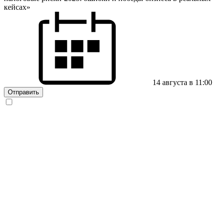
кейсах»
14 августа в 11:00
Отправить