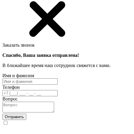
Заказать звонок
Спасибо, Ваша заявка отправлена!
В ближайшее время наш сотрудник свяжется с вами.
Имя и фамилия
Телефон
Вопрос
Отправить