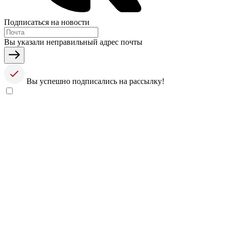
Подписаться на новости
Вы указали неправильный адрес почты
Вы успешно подписались на рассылку!