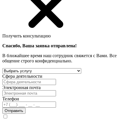
Получить консультацию
Спасибо, Ваша заявка отправлена!
В ближайшее время наш сотрудник свяжется с Вами. Все
общение строго конфиденциально.
Сфера деятельности
Электронная почта
Телефон
Отправить