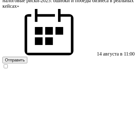
налоговые риски-2025: ошибки и победы бизнеса в реальных
кейсах»
14 августа в 11:00
Отправить