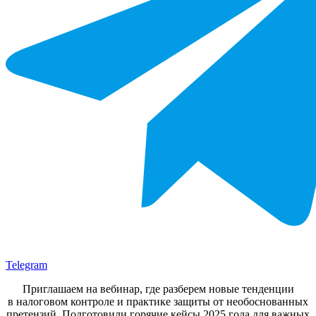
Telegram
Приглашаем на вебинар, где разберем новые тенденции
в налоговом контроле и практике защиты от необоснованных
претензий. Подготовили горячие кейсы 2025 года для важных