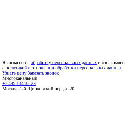
Я согласен на
обработку персональных данных
и ознакомлен
с
политикой в отношении обработки персональных данных
Узнать цену
Заказать звонок
Многоканальный
+7 495 134-32-23
Москва, 1-й Щипковский пер., д. 20