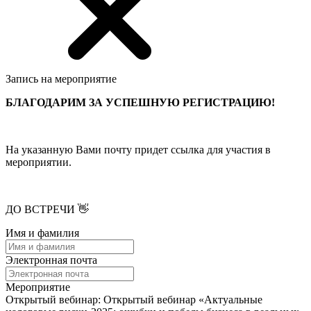
Запись на мероприятие
БЛАГОДАРИМ ЗА УСПЕШНУЮ РЕГИСТРАЦИЮ!
На указанную Вами почту придет ссылка для участия в
мероприятии.
ДО ВСТРЕЧИ 👋
Имя и фамилия
Электронная почта
Мероприятие
Открытый вебинар: Открытый вебинар «Актуальные