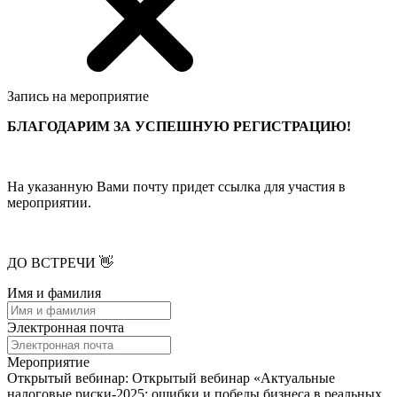
Запись на мероприятие
БЛАГОДАРИМ ЗА УСПЕШНУЮ РЕГИСТРАЦИЮ!
На указанную Вами почту придет ссылка для участия в
мероприятии.
ДО ВСТРЕЧИ 👋
Имя и фамилия
Электронная почта
Мероприятие
Открытый вебинар: Открытый вебинар «Актуальные
налоговые риски-2025: ошибки и победы бизнеса в реальных