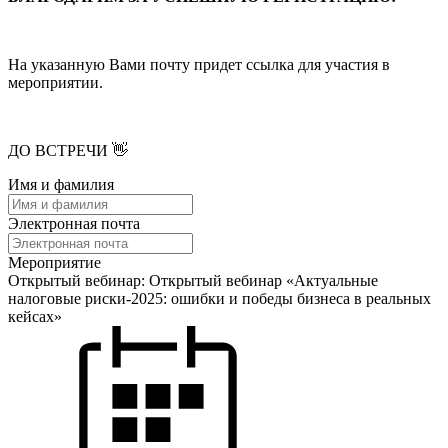
На указанную Вами почту придет ссылка для участия в
мероприятии.
ДО ВСТРЕЧИ 👋
Имя и фамилия
Электронная почта
Мероприятие
Открытый вебинар: Открытый вебинар «Актуальные
налоговые риски-2025: ошибки и победы бизнеса в реальных
кейсах»