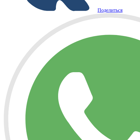
Поделиться