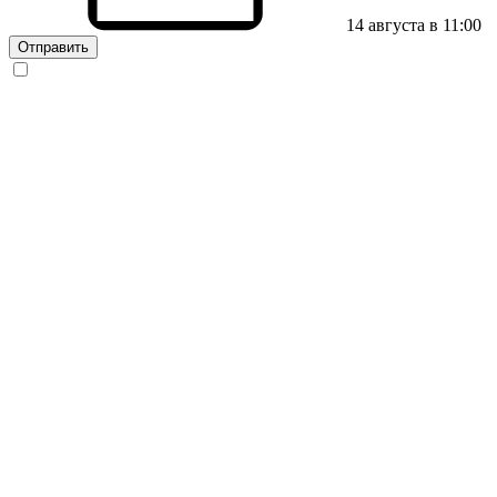
14 августа в 11:00
Отправить