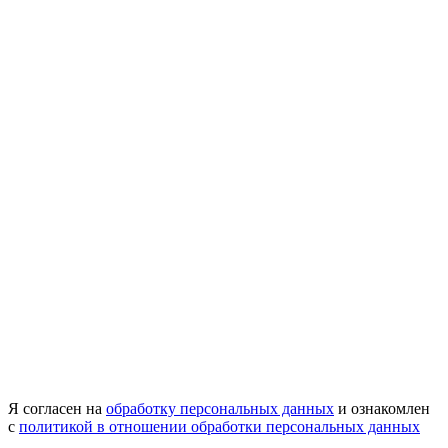
Я согласен на
обработку персональных данных
и ознакомлен
с
политикой в отношении обработки персональных данных