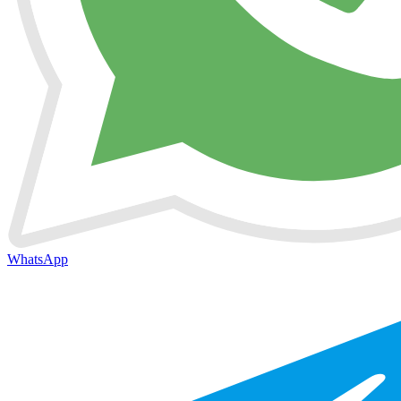
WhatsApp