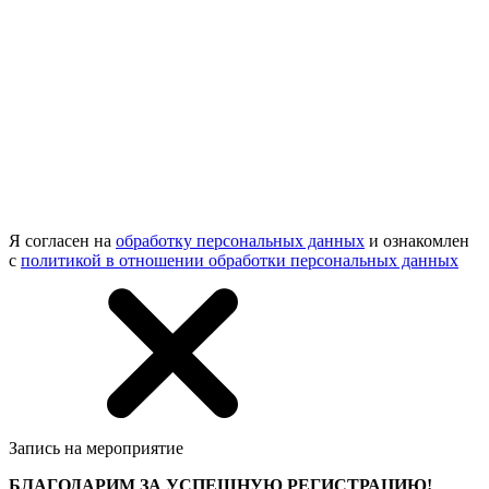
Я согласен на
обработку персональных данных
и ознакомлен
с
политикой в отношении обработки персональных данных
Запись на мероприятие
БЛАГОДАРИМ ЗА УСПЕШНУЮ РЕГИСТРАЦИЮ!