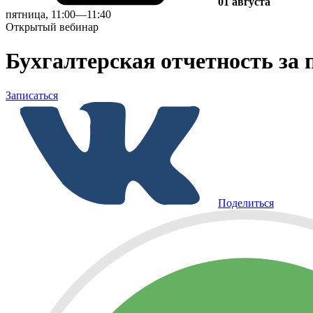
01 августа
пятница, 11:00—11:40
Открытый вебинар
Бухгалтерская отчетность за
Записаться
Поделиться