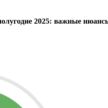
 полугодие 2025: важные нюанс