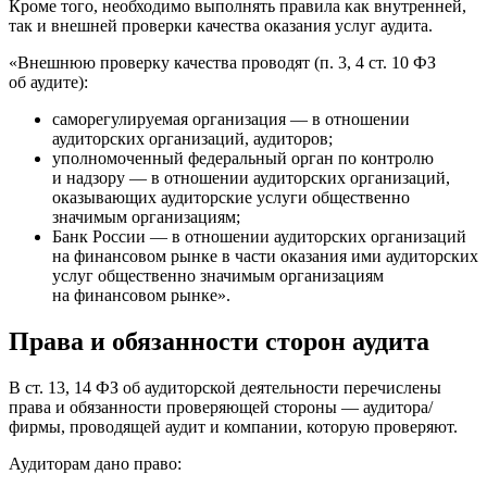
Кроме того, необходимо выполнять правила как внутренней,
так и внешней проверки качества оказания услуг аудита.
«Внешнюю проверку качества проводят (п. 3, 4 ст. 10 ФЗ
об аудите):
саморегулируемая организация — в отношении
аудиторских организаций, аудиторов;
уполномоченный федеральный орган по контролю
и надзору — в отношении аудиторских организаций,
оказывающих аудиторские услуги общественно
значимым организациям;
Банк России — в отношении аудиторских организаций
на финансовом рынке в части оказания ими аудиторских
услуг общественно значимым организациям
на финансовом рынке».
Права и обязанности сторон аудита
В ст. 13, 14 ФЗ об аудиторской деятельности перечислены
права и обязанности проверяющей стороны — аудитора/
фирмы, проводящей аудит и компании, которую проверяют.
Аудиторам дано право: