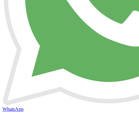
WhatsApp