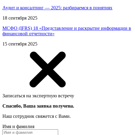
Аудит и консалтинг — 2025: разбираемся в понятиях
18 сентября 2025
МСФО (IFRS) 18 «Представление и раскрытие информации в
финансовой отчетности»
15 сентября 2025
Записаться на экспертную встречу
Спасибо, Ваша заявка получена.
Наш сотрудник свяжется с Вами.
Имя и фамилия