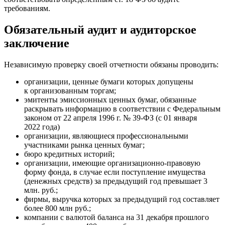
требованиям.
Обязательный аудит и аудиторское
заключение
Независимую проверку своей отчетности обязаны проводить:
организации, ценные бумаги которых допущены
к организованным торгам;
эмитенты эмиссионных ценных бумаг, обязанные
раскрывать информацию в соответствии с Федеральным
законом от 22 апреля 1996 г. № 39-ФЗ (с 01 января
2022 года)
организации, являющиеся профессиональными
участниками рынка ценных бумаг;
бюро кредитных историй;
организации, имеющие организационно-правовую
форму фонда, в случае если поступление имущества
(денежных средств) за предыдущий год превышает 3
млн. руб.;
фирмы, выручка которых за предыдущий год составляет
более 800 млн руб.;
компании с валютой баланса на 31 декабря прошлого