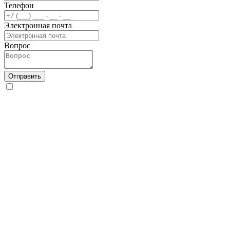
Телефон
Электронная почта
Вопрос
Отправить