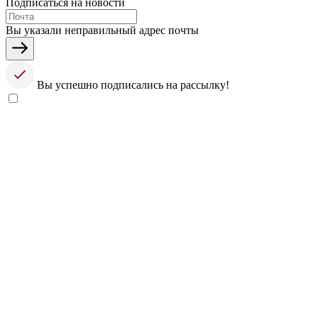
Подписаться на новости
Вы указали неправильный адрес почты
Вы успешно подписались на рассылку!