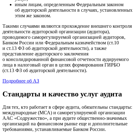
иным лицам, определенным Федеральным законом
об аудиторской деятельности в случаях, установленных
этим же законом.
Такими случаями являются прохождение внешнего контроля
деятельности аудиторской организации (аудитора),
проводимого саморегулируемой организацией аудиторов,
Банком России или Федеральным казначейством (ст.10
и ст.13 ФЗ об аудиторской деятельности), а также
представление аудиторского заключения
о консолидированной финансовой отчетности аудируемого
лица в налоговый орган в целях формирования ГИРБО
(ст.13 ФЗ об аудиторской деятельности).
Подробнее об АЗ
Стандарты и качество услуг аудита
Для тех, кто работает в сфере аудита, обязательны стандарты:
международные (МСА) и саморегулируемой организации
ААС «Содружество», а при аудите общественно-значимых
организаций на финансовом рынке еще и дополнительные
требованиями, устанавливаемые Банком России.