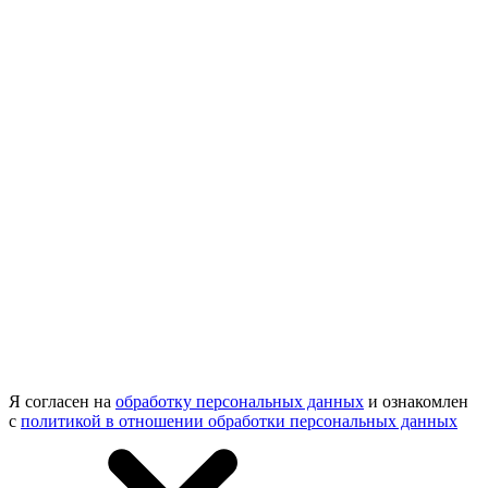
Я согласен на
обработку персональных данных
и ознакомлен
с
политикой в отношении обработки персональных данных