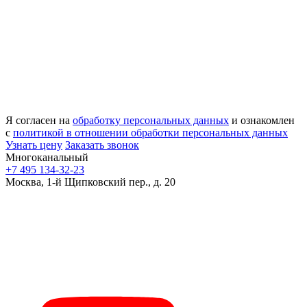
Я согласен на
обработку персональных данных
и ознакомлен
с
политикой в отношении обработки персональных данных
Узнать цену
Заказать звонок
Многоканальный
+7 495 134-32-23
Москва, 1-й Щипковский пер., д. 20