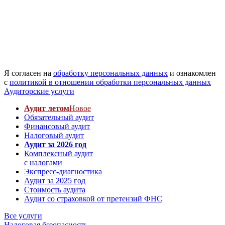
Я согласен на
обработку персональных данных
и ознакомлен
с
политикой в отношении обработки персональных данных
Аудиторские услуги
Аудит летом
Новое
Обязательный аудит
Финансовый аудит
Налоговый аудит
Аудит за 2026 год
Комплексный аудит
с налогами
Экспресс-диагностика
Аудит за 2025 год
Стоимость аудита
Аудит со страховкой от претензий ФНС
Все услуги
Налоговая безопасность