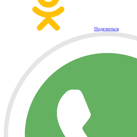
Поделиться