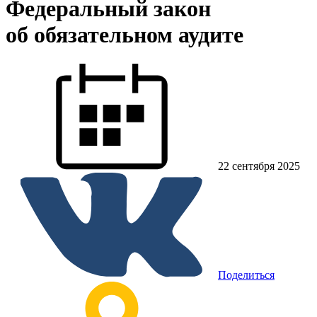
Федеральный закон
об обязательном аудите
22 сентября 2025
Поделиться