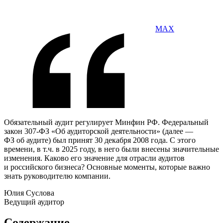
MAX
Обязательный аудит регулирует Минфин РФ. Федеральный
закон 307-ФЗ «Об аудиторской деятельности» (далее —
ФЗ об аудите) был принят 30 декабря 2008 года. С этого
времени, в т.ч. в 2025 году, в него были внесены значительные
изменения. Каково его значение для отрасли аудитов
и российского бизнеса? Основные моменты, которые важно
знать руководителю компании.
Юлия Суслова
Ведущий аудитор
Содержание