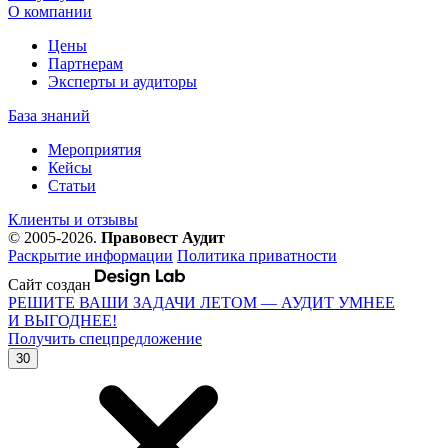
О компании
Цены
Партнерам
Эксперты и аудиторы
База знаний
Мероприятия
Кейсы
Статьи
Клиенты и отзывы
© 2005-2026.
Правовест Аудит
Раскрытие информации
Политика приватности
Сайт создан
РЕШИТЕ ВАШИ ЗАДАЧИ ЛЕТОМ — АУДИТ УМНЕЕ
И ВЫГОДНЕЕ!
Получить спецпредложение
30