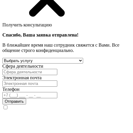
Получить консультацию
Спасибо, Ваша заявка отправлена!
В ближайшее время наш сотрудник свяжется с Вами. Все
общение строго конфиденциально.
Сфера деятельности
Электронная почта
Телефон
Отправить