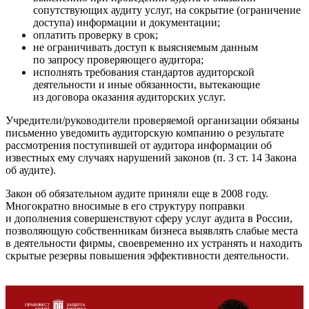
сопутствующих аудиту услуг, на сокрытие (ограничение
доступа) информации и документации;
оплатить проверку в срок;
не ограничивать доступ к выясняемым данным
по запросу проверяющего аудитора;
исполнять требования стандартов аудиторской
деятельности и иные обязанности, вытекающие
из договора оказания аудиторских услуг.
Учредители/руководители проверяемой организации обязаны
письменно уведомить аудиторскую компанию о результате
рассмотрения поступившей от аудитора информации об
известных ему случаях нарушений законов (п. 3 ст. 14 Закона
об аудите).
Закон об обязательном аудите приняли еще в 2008 году.
Многократно вносимые в его структуру поправки
и дополнения совершенствуют сферу услуг аудита в России,
позволяющую собственникам бизнеса выявлять слабые места
в деятельности фирмы, своевременно их устранять и находить
скрытые резервы повышения эффективности деятельности.