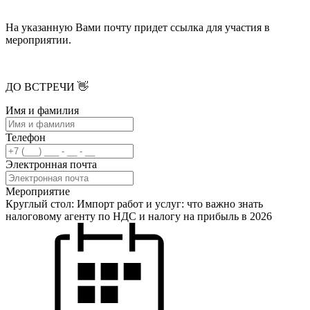
На указанную Вами почту придет ссылка для участия в
мероприятии.
ДО ВСТРЕЧИ 👋
Имя и фамилия
Телефон
Электронная почта
Мероприятие
Круглый стол: Импорт работ и услуг: что важно знать
налоговому агенту по НДС и налогу на прибыль в 2026