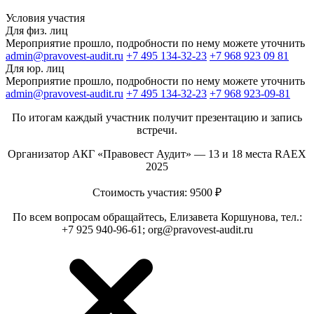
Условия участия
Для физ. лиц
Мероприятие прошло, подробности по нему можете уточнить
admin@pravovest-audit.ru
+7 495 134-32-23
+7 968 923 09 81
Для юр. лиц
Мероприятие прошло, подробности по нему можете уточнить
admin@pravovest-audit.ru
+7 495 134-32-23
+7 968 923-09-81
По итогам каждый участник получит презентацию и запись
встречи.
Организатор АКГ «Правовест Аудит» — 13 и 18 места RAEX
2025
Стоимость участия: 9500 ₽
По всем вопросам обращайтесь, Елизавета Коршунова, тел.:
+7 925 940-96-61; org@pravovest-audit.ru