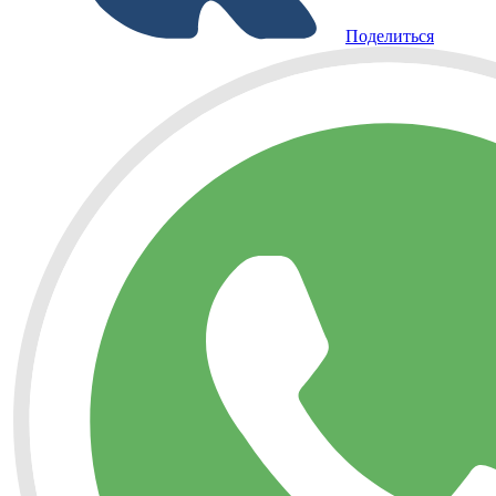
Поделиться