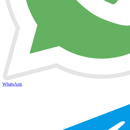
WhatsApp