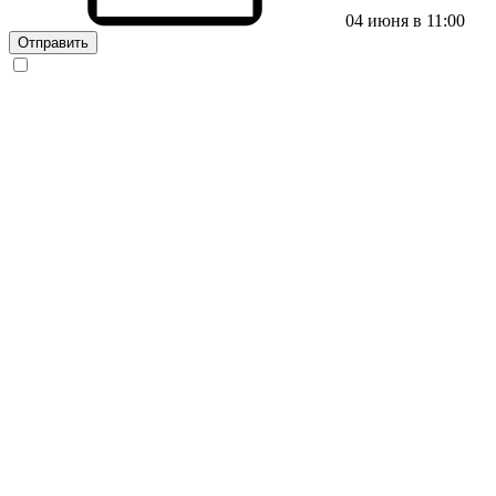
04 июня в 11:00
Отправить