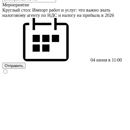
Мероприятие
Круглый стол: Импорт работ и услуг: что важно знать
налоговому агенту по НДС и налогу на прибыль в 2026
04 июня в 11:00
Отправить