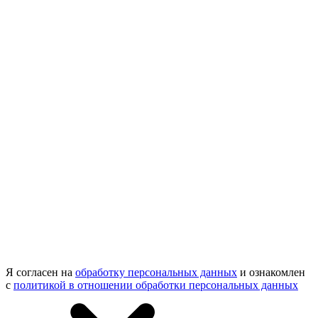
Я согласен на
обработку персональных данных
и ознакомлен
с
политикой в отношении обработки персональных данных