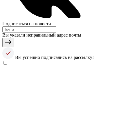
Подписаться на новости
Вы указали неправильный адрес почты
Вы успешно подписались на рассылку!