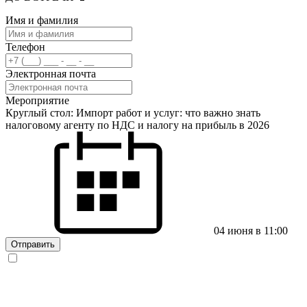
Имя и фамилия
Телефон
Электронная почта
Мероприятие
Круглый стол: Импорт работ и услуг: что важно знать
налоговому агенту по НДС и налогу на прибыль в 2026
04 июня в 11:00
Отправить