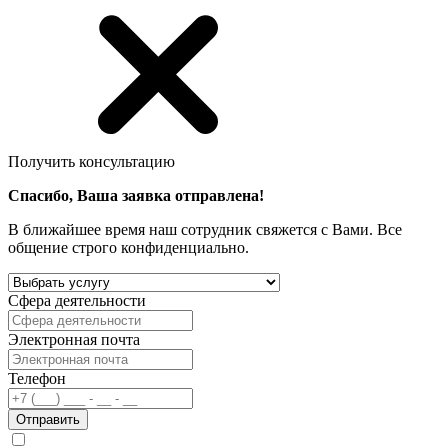
Получить консультацию
Спасибо, Ваша заявка отправлена!
В ближайшее время наш сотрудник свяжется с Вами. Все
общение строго конфиденциально.
Сфера деятельности
Электронная почта
Телефон
Отправить