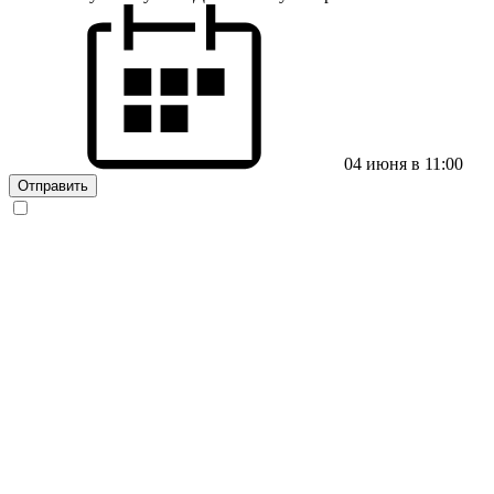
04 июня в 11:00
Отправить