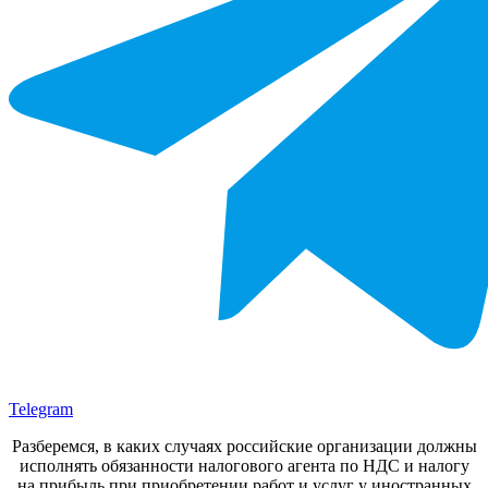
Telegram
Разберемся, в каких случаях российские организации должны
исполнять обязанности налогового агента по НДС и налогу
на прибыль при приобретении работ и услуг у иностранных