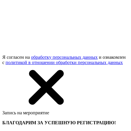
Я согласен на
обработку персональных данных
и ознакомлен
с
политикой в отношении обработки персональных данных
Запись на мероприятие
БЛАГОДАРИМ ЗА УСПЕШНУЮ РЕГИСТРАЦИЮ!