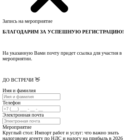
Запись на мероприятие
БЛАГОДАРИМ ЗА УСПЕШНУЮ РЕГИСТРАЦИЮ!
На указанную Вами почту придет ссылка для участия в
мероприятии.
ДО ВСТРЕЧИ 👋
Имя и фамилия
Телефон
Электронная почта
Мероприятие
Круглый стол: Импорт работ и услуг: что важно знать
налоговому агенту по НДС и налогу на прибыль в 2026