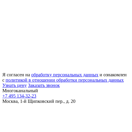
Я согласен на
обработку персональных данных
и ознакомлен
с
политикой в отношении обработки персональных данных
Узнать цену
Заказать звонок
Многоканальный
+7 495 134-32-23
Москва, 1-й Щипковский пер., д. 20