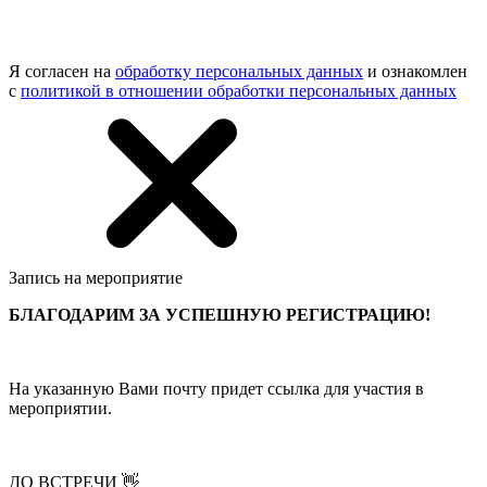
Я согласен на
обработку персональных данных
и ознакомлен
с
политикой в отношении обработки персональных данных
Запись на мероприятие
БЛАГОДАРИМ ЗА УСПЕШНУЮ РЕГИСТРАЦИЮ!
На указанную Вами почту придет ссылка для участия в
мероприятии.
ДО ВСТРЕЧИ 👋