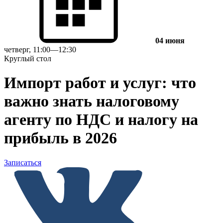
04 июня
четверг, 11:00—12:30
Круглый стол
Импорт работ и услуг: что
важно знать налоговому
агенту по НДС и налогу на
прибыль в 2026
Записаться