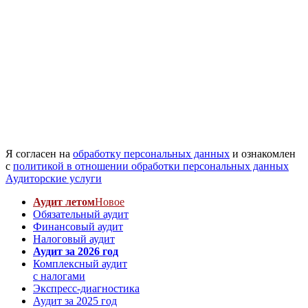
Я согласен на
обработку персональных данных
и ознакомлен
с
политикой в отношении обработки персональных данных
Аудиторские услуги
Аудит летом
Новое
Обязательный аудит
Финансовый аудит
Налоговый аудит
Аудит за 2026 год
Комплексный аудит
с налогами
Экспресс-диагностика
Аудит за 2025 год