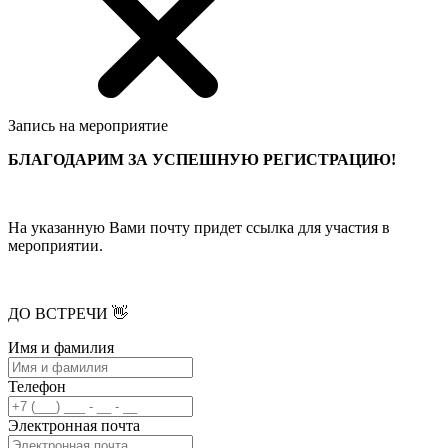
Запись на мероприятие
БЛАГОДАРИМ ЗА УСПЕШНУЮ РЕГИСТРАЦИЮ!
На указанную Вами почту придет ссылка для участия в
мероприятии.
ДО ВСТРЕЧИ 👋
Имя и фамилия
Телефон
Электронная почта