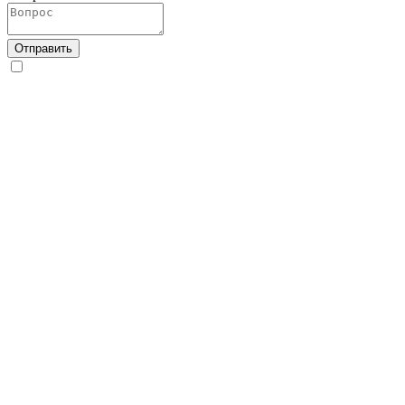
Отправить