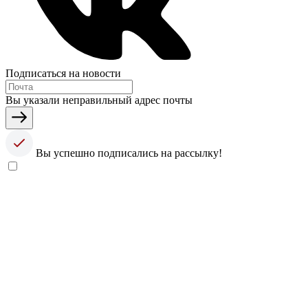
Подписаться на новости
Вы указали неправильный адрес почты
Вы успешно подписались на рассылку!