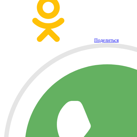
Поделиться