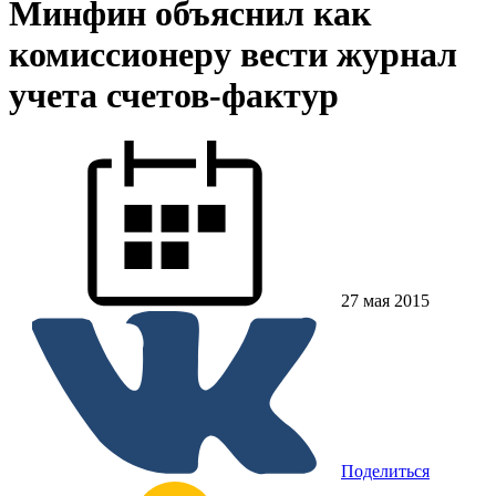
Минфин объяснил как
комиссионеру вести журнал
учета счетов-фактур
27 мая 2015
Поделиться