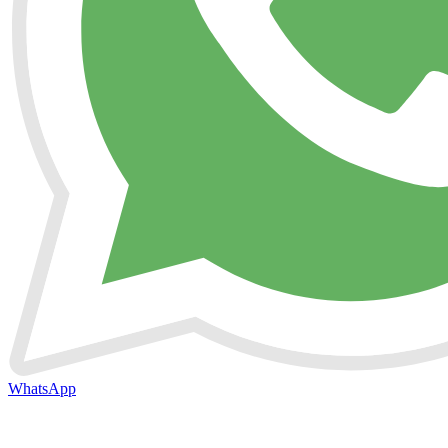
WhatsApp