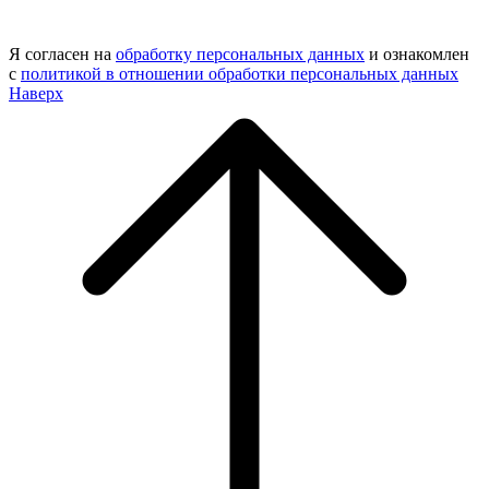
Я согласен на
обработку персональных данных
и ознакомлен
с
политикой в отношении обработки персональных данных
Наверх