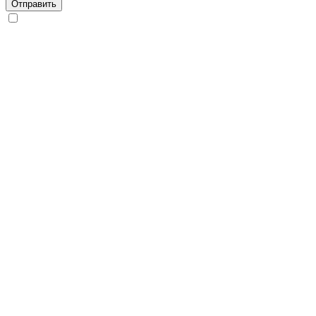
Отправить