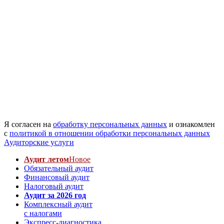
Я согласен на
обработку персональных данных
и ознакомлен
с
политикой в отношении обработки персональных данных
Аудиторские услуги
Аудит летом
Новое
Обязательный аудит
Финансовый аудит
Налоговый аудит
Аудит за 2026 год
Комплексный аудит
с налогами
Экспресс-диагностика