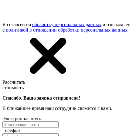
Я согласен на
обработку персональных данных
и ознакомлен
с
политикой в отношении обработки персональных данных
Рассчитать
стоимость
Спасибо, Ваша заявка отправлена!
В ближайшее время наш сотрудник свяжется с вами.
Электронная почта
Телефон