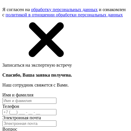
Я согласен на
обработку персональных данных
и ознакомлен
с
политикой в отношении обработки персональных данных
Записаться на экспертную встречу
Спасибо, Ваша заявка получена.
Наш сотрудник свяжется с Вами.
Имя и фамилия
Телефон
Электронная почта
Вопрос