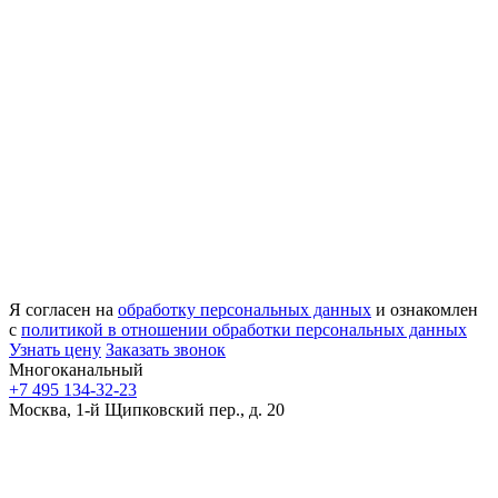
Я согласен на
обработку персональных данных
и ознакомлен
с
политикой в отношении обработки персональных данных
Узнать цену
Заказать звонок
Многоканальный
+7 495 134-32-23
Москва, 1-й Щипковский пер., д. 20