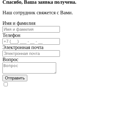
Спасибо, Ваша заявка получена.
Наш сотрудник свяжется с Вами.
Имя и фамилия
Телефон
Электронная почта
Вопрос
Отправить