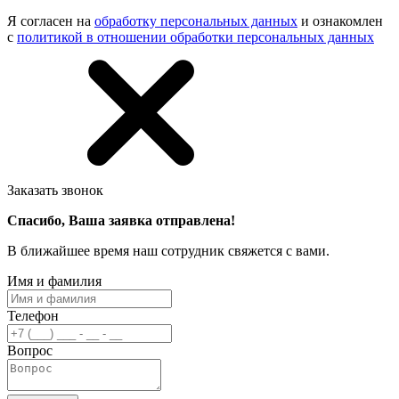
Я согласен на
обработку персональных данных
и ознакомлен
с
политикой в отношении обработки персональных данных
Заказать звонок
Спасибо, Ваша заявка отправлена!
В ближайшее время наш сотрудник свяжется с вами.
Имя и фамилия
Телефон
Вопрос