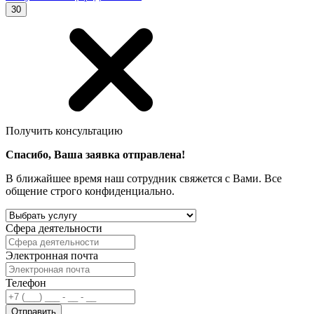
30
Получить консультацию
Спасибо, Ваша заявка отправлена!
В ближайшее время наш сотрудник свяжется с Вами. Все
общение строго конфиденциально.
Сфера деятельности
Электронная почта
Телефон
Отправить