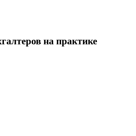
хгалтеров на практике