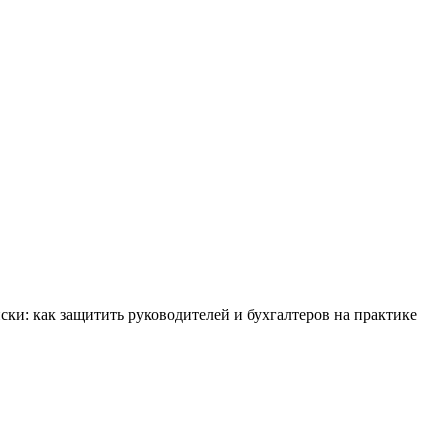
ки: как защитить руководителей и бухгалтеров на практике