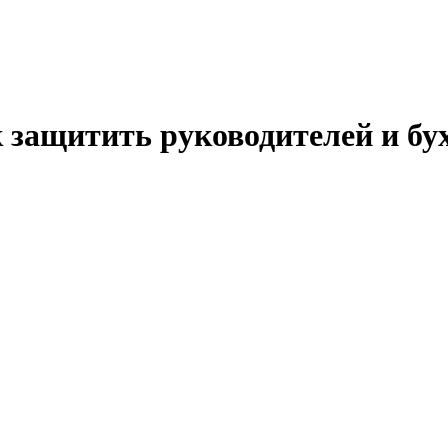
 защитить руководителей и бу