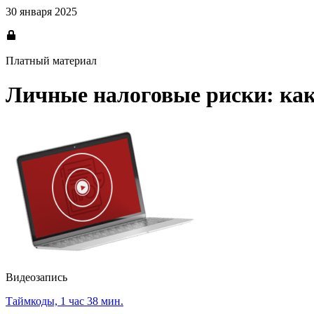
30 января 2025
Платный материал
Личные налоговые риски: как
Видеозапись
Таймкоды, 1 час 38 мин.