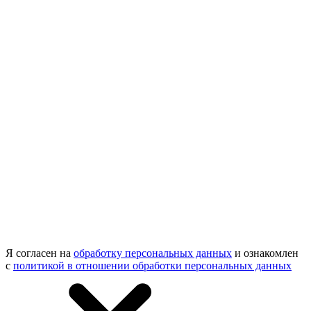
Я согласен на
обработку персональных данных
и ознакомлен
с
политикой в отношении обработки персональных данных