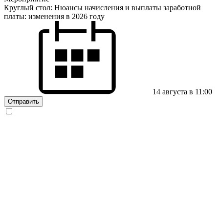
Круглый стол: Нюансы начисления и выплаты заработной
платы: изменения в 2026 году
14 августа в 11:00
Отправить