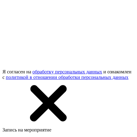
Я согласен на
обработку персональных данных
и ознакомлен
с
политикой в отношении обработки персональных данных
Запись на мероприятие