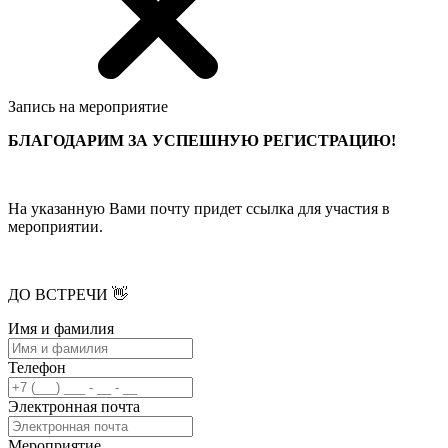
Запись на мероприятие
БЛАГОДАРИМ ЗА УСПЕШНУЮ РЕГИСТРАЦИЮ!
На указанную Вами почту придет ссылка для участия в
мероприятии.
ДО ВСТРЕЧИ 👋
Имя и фамилия
Телефон
Электронная почта
Мероприятие