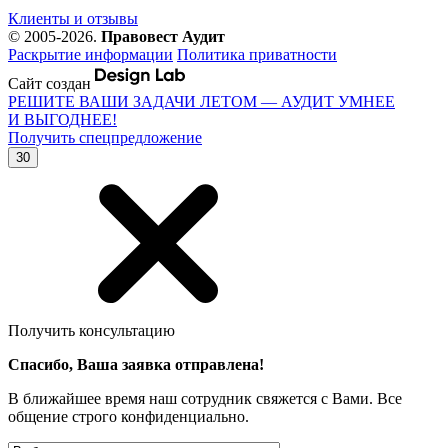
Клиенты и отзывы
© 2005-2026.
Правовест Аудит
Раскрытие информации
Политика приватности
Сайт создан
РЕШИТЕ ВАШИ ЗАДАЧИ ЛЕТОМ — АУДИТ УМНЕЕ
И ВЫГОДНЕЕ!
Получить спецпредложение
30
Получить консультацию
Спасибо, Ваша заявка отправлена!
В ближайшее время наш сотрудник свяжется с Вами. Все
общение строго конфиденциально.