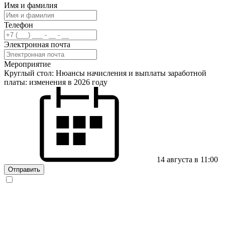
Имя и фамилия
Телефон
Электронная почта
Мероприятие
Круглый стол: Нюансы начисления и выплаты заработной
платы: изменения в 2026 году
14 августа в 11:00
Отправить