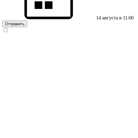
14 августа в 11:00
Отправить