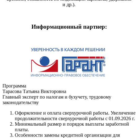
и др.).
Информационный партнер:
Программа
Тарасова Татьяна Викторовна
Главный эксперт по налогам и бухучету, трудовому
законодательству
Оформление и оплата сверхурочной работы. Увеличение
продолжительности сверхурочной работы с 01.09.2026 г.
Минимальный размер и порядок выплаты заработной
платы.
Особенности замены кредитной организации для