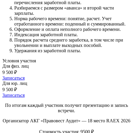
перечисления заработной платы.
Разбираемся с размером «аванса» и второй части
зарплаты.
Норма рабочего времени: понятие, расчет. Учет
отработанного времени: поденный и суммированный.
Оформление и оплата неполного рабочего времени.
Индексация заработной платы.
Порядок расчета среднего заработка, в том числе при
увольнении и выплате выходных пособий.
Удержания из заработной платы.
Условия участия
Для физ. лиц
9 500 ₽
Записаться
Для юр. лиц
9 500 ₽
Записаться
По итогам каждый участник получит презентацию и запись
встречи.
Организатор АКГ «Правовест Аудит» — 18 место RAEX 2026
Стоимость участия: 9500 ₽