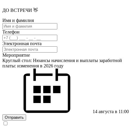
ДО ВСТРЕЧИ 👋
Имя и фамилия
Телефон
Электронная почта
Мероприятие
Круглый стол: Нюансы начисления и выплаты заработной
платы: изменения в 2026 году
14 августа в 11:00
Отправить