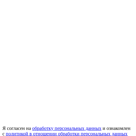
Я согласен на
обработку персональных данных
и ознакомлен
с
политикой в отношении обработки персональных данных