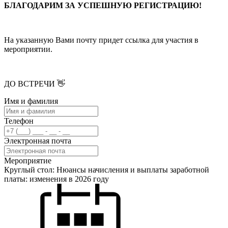
БЛАГОДАРИМ ЗА УСПЕШНУЮ РЕГИСТРАЦИЮ!
На указанную Вами почту придет ссылка для участия в
мероприятии.
ДО ВСТРЕЧИ 👋
Имя и фамилия
Телефон
Электронная почта
Мероприятие
Круглый стол: Нюансы начисления и выплаты заработной
платы: изменения в 2026 году