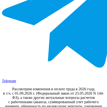
Telegram
Рассмотрим изменения в оплате труда в 2026 году,
в т.ч. с 01.09.2026 г. (Федеральный закон от 25.05.2026 N 144-
ФЗ), а также другие актуальные вопросы расчетов
с работниками (авансы, суммированный учет рабочего
времени, обязанность по индексации зарплаты, удержания