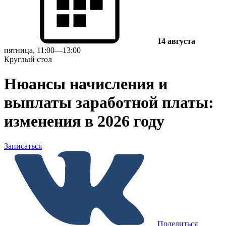
14 августа
пятница, 11:00—13:00
Круглый стол
Нюансы начисления и
выплаты заработной платы:
изменения в 2026 году
Записаться
Поделиться