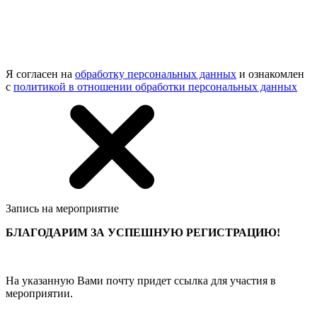
Я согласен на
обработку персональных данных
и ознакомлен
с
политикой в отношении обработки персональных данных
Запись на мероприятие
БЛАГОДАРИМ ЗА УСПЕШНУЮ РЕГИСТРАЦИЮ!
На указанную Вами почту придет ссылка для участия в
мероприятии.