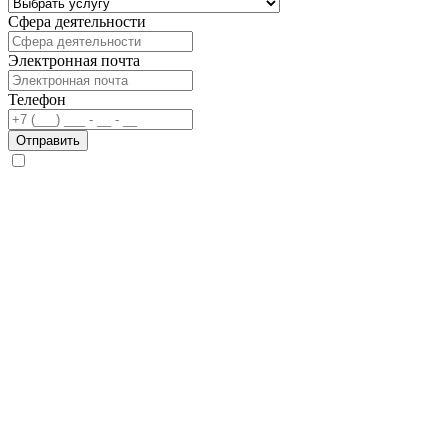
Сфера деятельности
Электронная почта
Телефон
Отправить