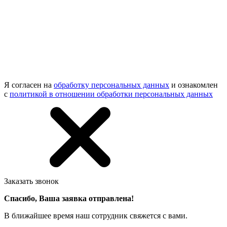
Я согласен на
обработку персональных данных
и ознакомлен
с
политикой в отношении обработки персональных данных
Заказать звонок
Спасибо, Ваша заявка отправлена!
В ближайшее время наш сотрудник свяжется с вами.