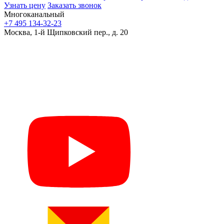
Узнать цену
Заказать звонок
Многоканальный
+7 495 134-32-23
Москва, 1-й Щипковский пер., д. 20