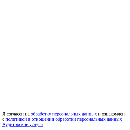
Я согласен на
обработку персональных данных
и ознакомлен
с
политикой в отношении обработки персональных данных
Аудиторские услуги