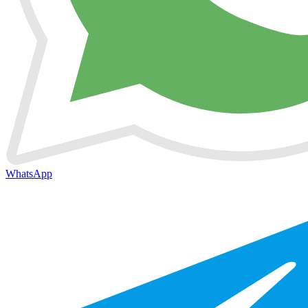
WhatsApp