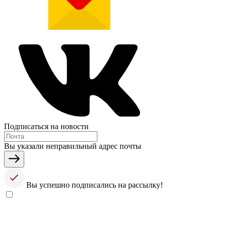
Подписаться на новости
Вы указали неправильный адрес почты
Вы успешно подписались на рассылку!