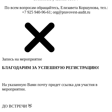
По всем вопросам обращайтесь, Елизавета Коршунова, тел.:
+7 925 940-96-61; org@pravovest-audit.ru
Запись на мероприятие
БЛАГОДАРИМ ЗА УСПЕШНУЮ РЕГИСТРАЦИЮ!
На указанную Вами почту придет ссылка для участия в
мероприятии.
ДО ВСТРЕЧИ 👋