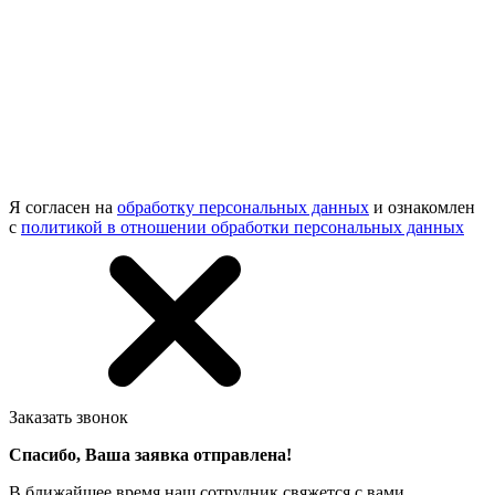
Я согласен на
обработку персональных данных
и ознакомлен
с
политикой в отношении обработки персональных данных
Заказать звонок
Спасибо, Ваша заявка отправлена!
В ближайшее время наш сотрудник свяжется с вами.