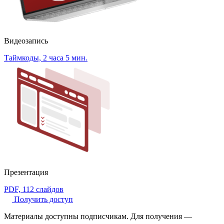
Видеозапись
Таймкоды, 2 часа 5 мин.
Презентация
PDF, 112 слайдов
Получить доступ
Материалы доступны подписчикам. Для получения —