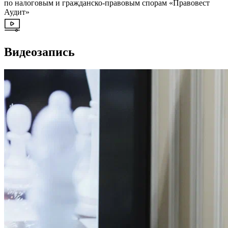
по налоговым и гражданско-правовым спорам «Правовест
Аудит»
Видеозапись