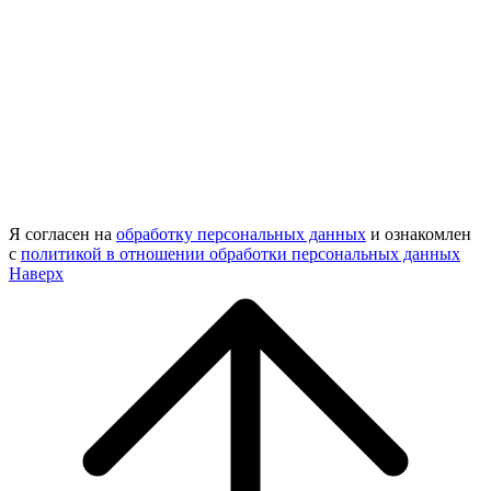
Я согласен на
обработку персональных данных
и ознакомлен
с
политикой в отношении обработки персональных данных
Наверх