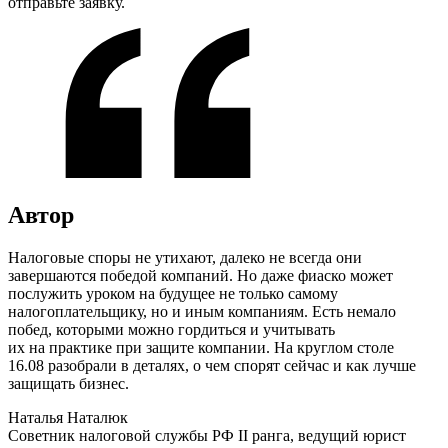
отправьте заявку.
Автор
Налоговые споры не утихают, далеко не всегда они
завершаются победой компаний. Но даже фиаско может
послужить уроком на будущее не только самому
налогоплательщику, но и иным компаниям. Есть немало
побед, которыми можно гордиться и учитывать
их на практике при защите компании. На круглом столе
16.08 разобрали в деталях, о чем спорят сейчас и как лучше
защищать бизнес.
Наталья Наталюк
Советник налоговой службы РФ II ранга, ведущий юрист