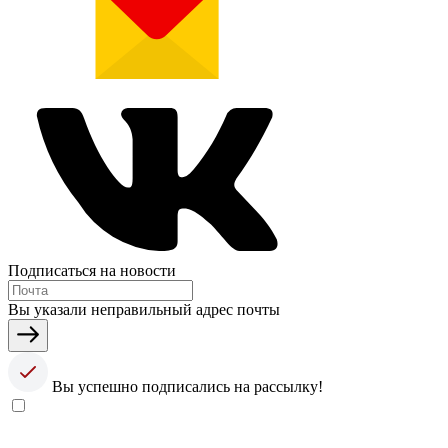
Подписаться на новости
Вы указали неправильный адрес почты
Вы успешно подписались на рассылку!