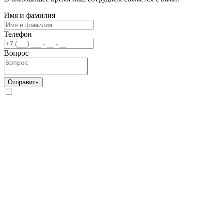
Имя и фамилия
Телефон
Вопрос
Отправить