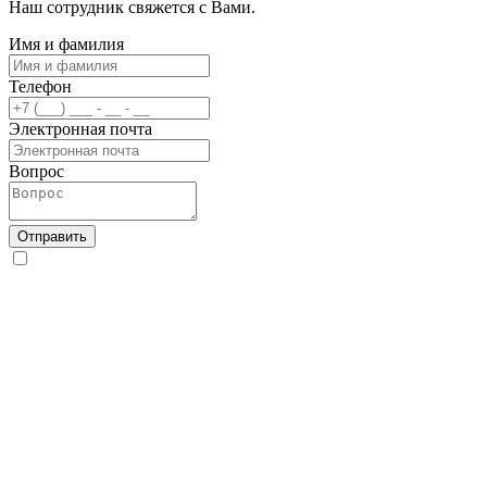
Наш сотрудник свяжется с Вами.
Имя и фамилия
Телефон
Электронная почта
Вопрос
Отправить