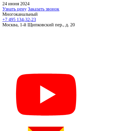
24 июня 2024
Узнать цену
Заказать звонок
Многоканальный
+7 495 134-32-23
Москва, 1-й Щипковский пер., д. 20