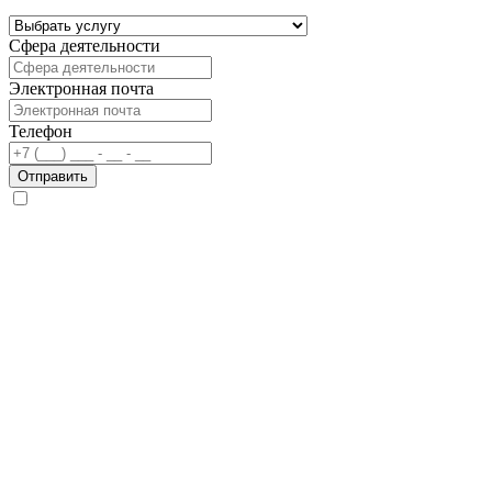
Сфера деятельности
Электронная почта
Телефон
Отправить