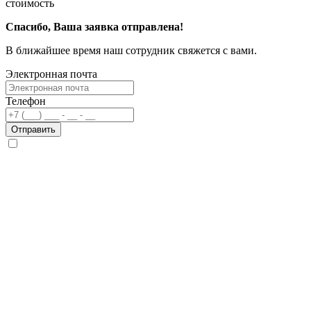
стоимость
Спасибо, Ваша заявка отправлена!
В ближайшее время наш сотрудник свяжется с вами.
Электронная почта
Телефон
Отправить