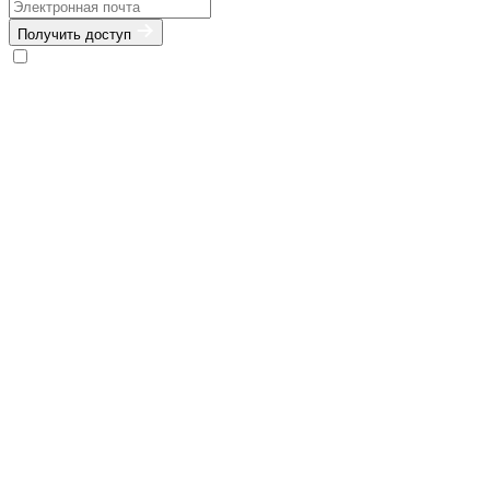
Получить доступ