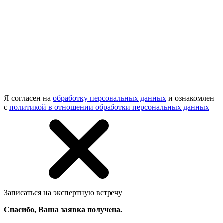
Я согласен на
обработку персональных данных
и ознакомлен
с
политикой в отношении обработки персональных данных
Записаться на экспертную встречу
Спасибо, Ваша заявка получена.