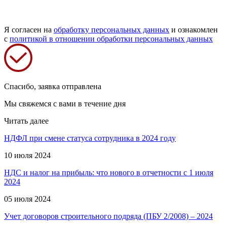
Я согласен на
обработку персональных данных
и ознакомлен
с
политикой в отношении обработки персональных данных
Спасибо, заявка отправлена
Мы свяжемся с вами в течение дня
Читать далее
НДФЛ при смене статуса сотрудника в 2024 году
10 июля 2024
НДС и налог на прибыль: что нового в отчетности с 1 июля
2024
05 июля 2024
Учет договоров строительного подряда (ПБУ 2/2008) – 2024