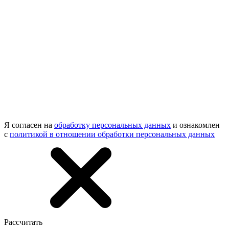
Я согласен на
обработку персональных данных
и ознакомлен
с
политикой в отношении обработки персональных данных
Рассчитать