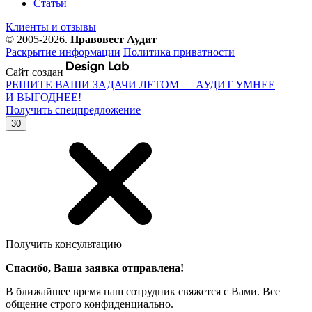
Статьи
Клиенты и отзывы
© 2005-2026.
Правовест Аудит
Раскрытие информации
Политика приватности
Сайт создан
РЕШИТЕ ВАШИ ЗАДАЧИ ЛЕТОМ — АУДИТ УМНЕЕ
И ВЫГОДНЕЕ!
Получить спецпредложение
30
Получить консультацию
Спасибо, Ваша заявка отправлена!
В ближайшее время наш сотрудник свяжется с Вами. Все
общение строго конфиденциально.