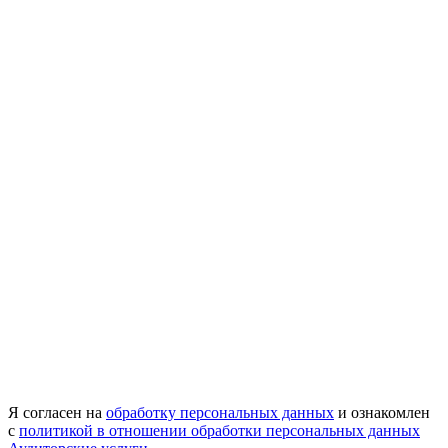
Я согласен на
обработку персональных данных
и ознакомлен
с
политикой в отношении обработки персональных данных