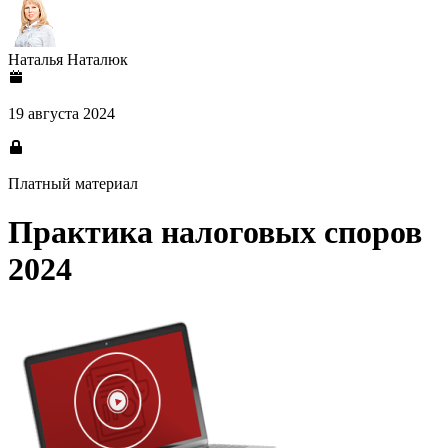
Наталья Наталюк
19 августа 2024
Платный материал
Практика налоговых споров
2024