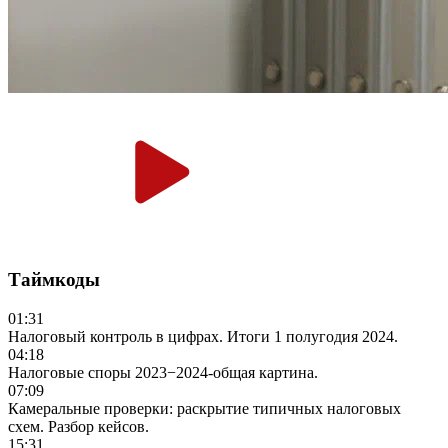
Таймкоды
01:31
Налоговый контроль в цифрах. Итоги 1 полугодия 2024.
04:18
Налоговые споры 2023−2024-общая картина.
07:09
Камеральные проверки: раскрытие типичных налоговых
схем. Разбор кейсов.
15:31