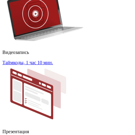
Видеозапись
Таймкоды, 1 час 10 мин.
Презентация