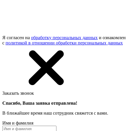
Я согласен на
обработку персональных данных
и ознакомлен
с
политикой в отношении обработки персональных данных
Заказать звонок
Спасибо, Ваша заявка отправлена!
В ближайшее время наш сотрудник свяжется с вами.
Имя и фамилия