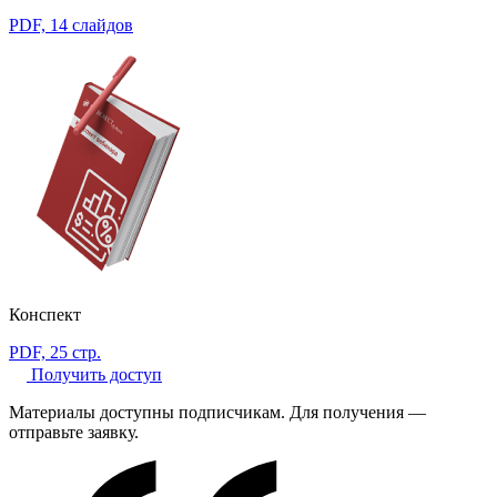
PDF, 14 слайдов
Конспект
PDF, 25 стр.
Получить доступ
Материалы доступны подписчикам. Для получения —
отправьте заявку.