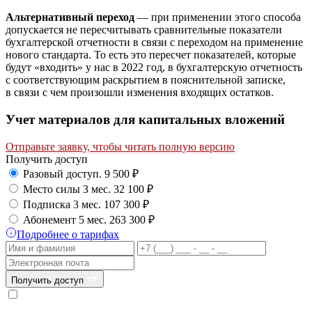
Альтернативный переход
— при применении этого способа
допускается не пересчитывать сравнительные показатели
бухгалтерской отчетности в связи с переходом на применение
нового стандарта. То есть это пересчет показателей, которые
будут «входить» у нас в 2022 год, в бухгалтерскую отчетность
с соответствующим раскрытием в пояснительной записке,
в связи с чем произошли изменения входящих остатков.
Учет материалов для капитальных вложений
Отправьте заявку, чтобы читать полную версию
Получить доступ
Разовый доступ.
9 500 ₽
Место силы 3 мес.
32 100 ₽
Подписка 3 мес.
107 300 ₽
Абонемент 5 мес.
263 300 ₽
Подробнее о тарифах
Получить доступ