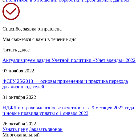
Спасибо, заявка отправлена
Мы свяжемся с вами в течение дня
Читать далее
Актуализируем раздел Учетной политики «Учет аренды» 2022
07 ноября 2022
ФСБУ 25/2018 — основы применения и практика перехода
для лизингодателей
31 октября 2022
НДФЛ и страховые взносы: отчетность за 9 месяцев 2022 года
и новые правила уплаты с 1 января 2023
26 октября 2022
Узнать цену
Заказать звонок
Многоканальный