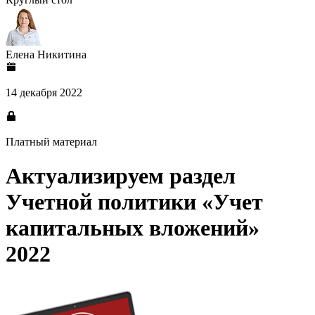
Елена Никитина
14 декабря 2022
Платный материал
Актуализируем раздел
Учетной политики «Учет
капитальных вложений»
2022