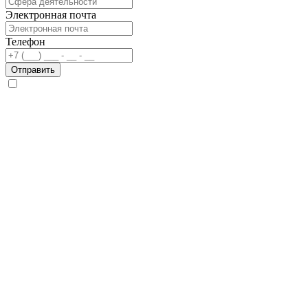
Электронная почта
Телефон
Отправить