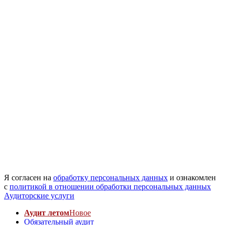
Я согласен на
обработку персональных данных
и ознакомлен
с
политикой в отношении обработки персональных данных
Аудиторские услуги
Аудит летом
Новое
Обязательный аудит