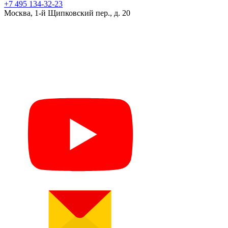
+7 495 134-32-23
Москва, 1-й Щипковский пер., д. 20