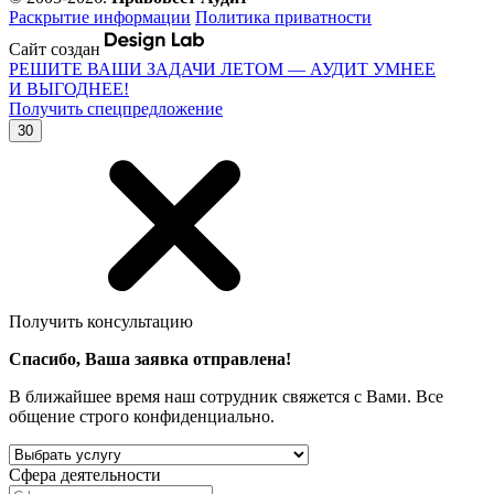
Раскрытие информации
Политика приватности
Сайт создан
РЕШИТЕ ВАШИ ЗАДАЧИ ЛЕТОМ — АУДИТ УМНЕЕ
И ВЫГОДНЕЕ!
Получить спецпредложение
30
Получить консультацию
Спасибо, Ваша заявка отправлена!
В ближайшее время наш сотрудник свяжется с Вами. Все
общение строго конфиденциально.
Сфера деятельности