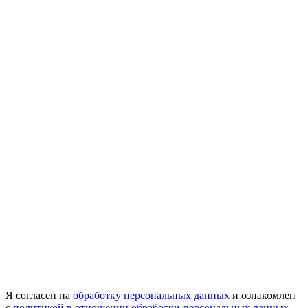
Я согласен на
обработку персональных данных
и ознакомлен
с
политикой в отношении обработки персональных данных