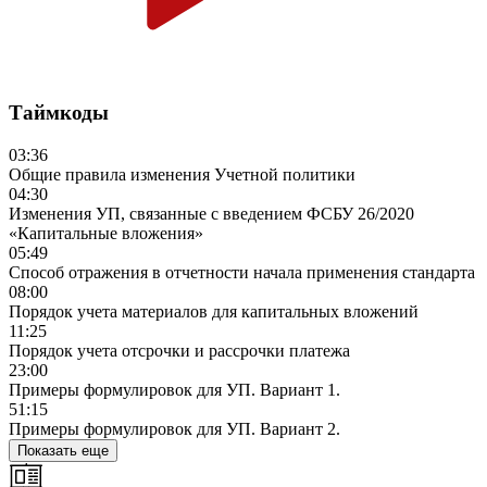
Таймкоды
03:36
Общие правила изменения Учетной политики
04:30
Изменения УП, связанные с введением ФСБУ 26/2020
«Капитальные вложения»
05:49
Способ отражения в отчетности начала применения стандарта
08:00
Порядок учета материалов для капитальных вложений
11:25
Порядок учета отсрочки и рассрочки платежа
23:00
Примеры формулировок для УП. Вариант 1.
51:15
Примеры формулировок для УП. Вариант 2.
Показать еще