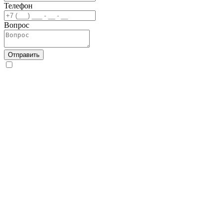
Телефон
Вопрос
Отправить