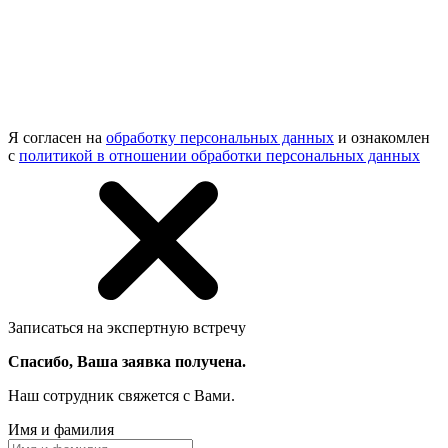
Я согласен на
обработку персональных данных
и ознакомлен
с
политикой в отношении обработки персональных данных
Записаться на экспертную встречу
Спасибо, Ваша заявка получена.
Наш сотрудник свяжется с Вами.
Имя и фамилия