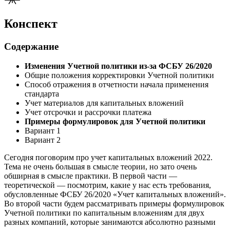
Конспект
Содержание
Изменения Учетной политики из-за ФСБУ 26/2020
Общие положения корректировки Учетной политики
Способ отражения в отчетности начала применения
стандарта
Учет материалов для капитальных вложений
Учет отсрочки и рассрочки платежа
Примеры формулировок для Учетной политики
Вариант 1
Вариант 2
Сегодня поговорим про учет капитальных вложений 2022.
Тема не очень большая в смысле теории, но зато очень
обширная в смысле практики. В первой части —
теоретической — посмотрим, какие у нас есть требования,
обусловленные ФСБУ 26/2020 «Учет капитальных вложений».
Во второй части будем рассматривать примеры формулировок
Учетной политики по капитальным вложениям для двух
разных компаний, которые занимаются абсолютно разными