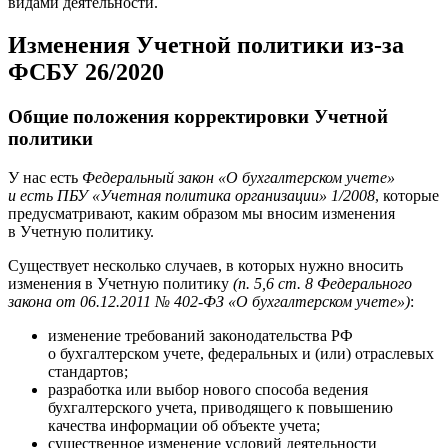
видами деятельности.
Изменения Учетной политики из-за
ФСБУ 26/2020
Общие положения корректировки Учетной
политики
У нас есть
Федеральный закон «О бухгалтерском учете»
и есть ПБУ «Учетная политика организации» 1/2008
, которые
предусматривают, каким образом мы вносим изменения
в Учетную политику.
Существует несколько случаев, в которых нужно вносить
изменения в Учетную политику
(п. 5,6 ст. 8 Федерального
закона от 06.12.2011 № 402-ФЗ «О бухгалтерском учете»)
:
изменение требований законодательства РФ
о бухгалтерском учете, федеральных и (или) отраслевых
стандартов;
разработка или выбор нового способа ведения
бухгалтерского учета, приводящего к повышению
качества информации об объекте учета;
существенное изменение условий деятельности