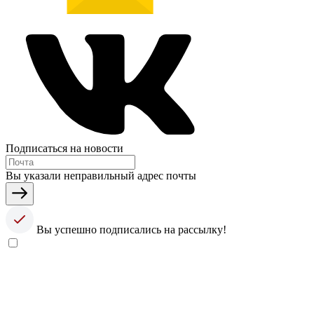
Подписаться на новости
Вы указали неправильный адрес почты
Вы успешно подписались на рассылку!