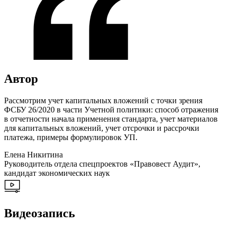
Автор
Рассмотрим учет капитальных вложений с точки зрения
ФСБУ 26/2020 в части Учетной политики: способ отражения
в отчетности начала применения стандарта, учет материалов
для капитальных вложений, учет отсрочки и рассрочки
платежа, примеры формулировок УП.
Елена Никитина
Руководитель отдела спецпроектов «Правовест Аудит»,
кандидат экономических наук
Видеозапись