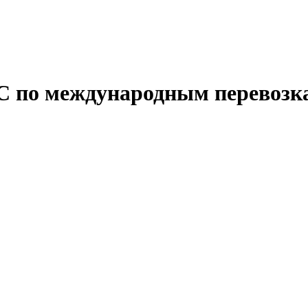
С по международным перевозк