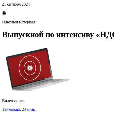
21 октября 2024
Платный материал
Выпускной по интенсиву «НД
Видеозапись
Таймкоды, 24 мин.