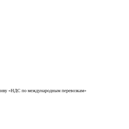
сиву «НДС по международным перевозкам»