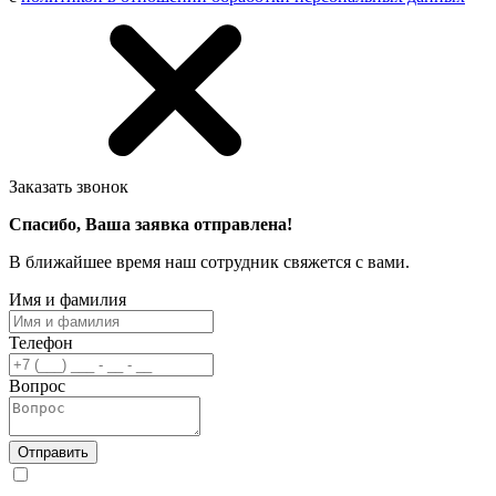
Заказать звонок
Спасибо, Ваша заявка отправлена!
В ближайшее время наш сотрудник свяжется с вами.
Имя и фамилия
Телефон
Вопрос
Отправить