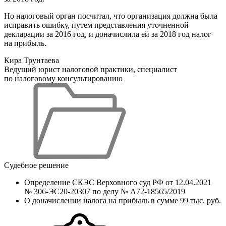
Но налоговый орган посчитал, что организация должна была
исправить ошибку, путем представления уточненной
декларации за 2016 год, и доначислила ей за 2018 год налог
на прибыль.
Кира Трунтаева
Ведущий юрист налоговой практики, специалист
по налоговому консультированию
Судебное решение
Определение СКЭС Верховного суд РФ от 12.04.2021
№ 306-ЭС20-20307 по делу № А72-18565/2019
О доначислении налога на прибыль в сумме 99 тыс. руб.