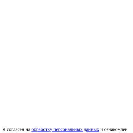
Я согласен на
обработку персональных данных
и ознакомлен