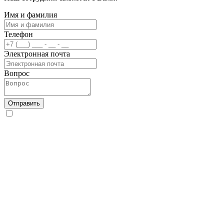
Имя и фамилия
Телефон
Электронная почта
Вопрос
Отправить