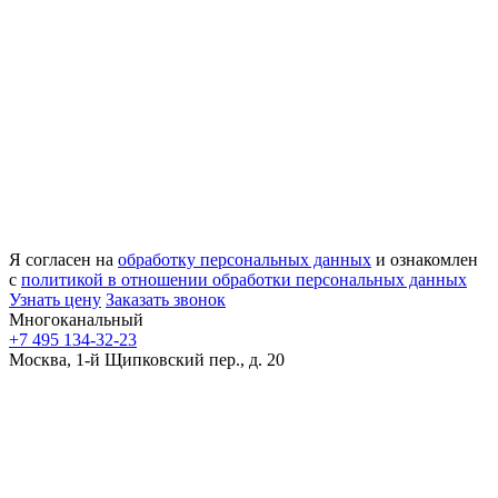
Я согласен на
обработку персональных данных
и ознакомлен
с
политикой в отношении обработки персональных данных
Узнать цену
Заказать звонок
Многоканальный
+7 495 134-32-23
Москва, 1-й Щипковский пер., д. 20