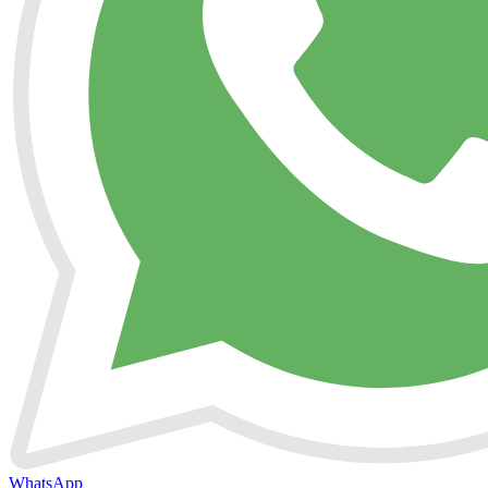
WhatsApp