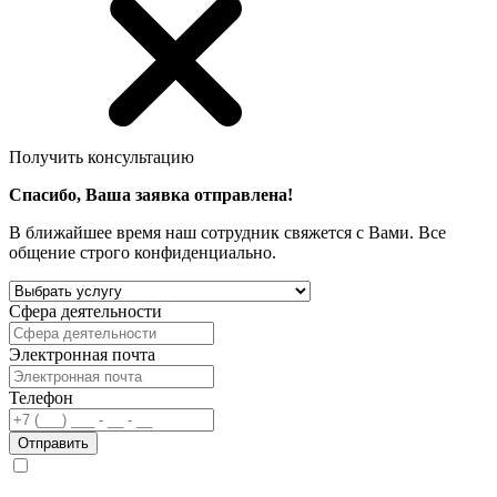
Получить консультацию
Спасибо, Ваша заявка отправлена!
В ближайшее время наш сотрудник свяжется с Вами. Все
общение строго конфиденциально.
Сфера деятельности
Электронная почта
Телефон
Отправить