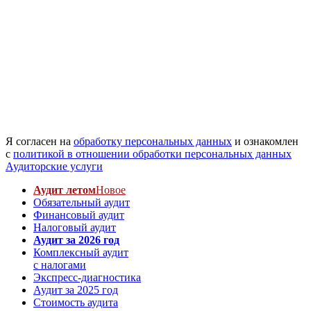
Я согласен на
обработку персональных данных
и ознакомлен
с
политикой в отношении обработки персональных данных
Аудиторские услуги
Аудит летом
Новое
Обязательный аудит
Финансовый аудит
Налоговый аудит
Аудит за 2026 год
Комплексный аудит
с налогами
Экспресс-диагностика
Аудит за 2025 год
Стоимость аудита