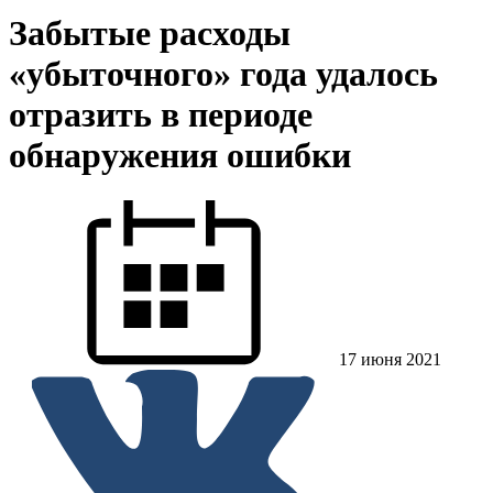
Забытые расходы
«убыточного» года удалось
отразить в периоде
обнаружения ошибки
17 июня 2021