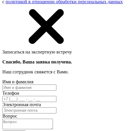
с
политикой в отношении обработки персональных данных
Записаться на экспертную встречу
Спасибо, Ваша заявка получена.
Наш сотрудник свяжется с Вами.
Имя и фамилия
Телефон
Электронная почта
Вопрос