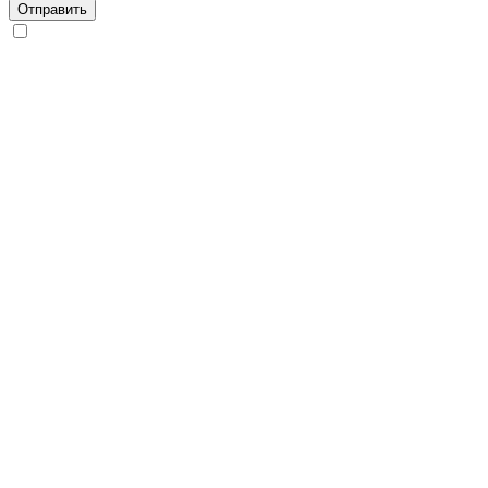
Отправить