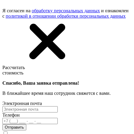
Я согласен на
обработку персональных данных
и ознакомлен
с
политикой в отношении обработки персональных данных
Рассчитать
стоимость
Спасибо, Ваша заявка отправлена!
В ближайшее время наш сотрудник свяжется с вами.
Электронная почта
Телефон
Отправить