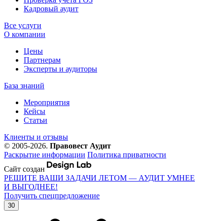
Кадровый аудит
Все услуги
О компании
Цены
Партнерам
Эксперты и аудиторы
База знаний
Мероприятия
Кейсы
Статьи
Клиенты и отзывы
© 2005-2026.
Правовест Аудит
Раскрытие информации
Политика приватности
Сайт создан
РЕШИТЕ ВАШИ ЗАДАЧИ ЛЕТОМ — АУДИТ УМНЕЕ
И ВЫГОДНЕЕ!
Получить спецпредложение
30