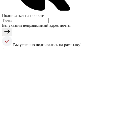
Подписаться на новости
Вы указали неправильный адрес почты
Вы успешно подписались на рассылку!