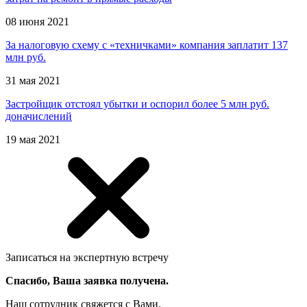
08 июня 2021
За налоговую схему с «техничками» компания заплатит 137
млн руб.
31 мая 2021
Застройщик отстоял убытки и оспорил более 5 млн руб.
доначислений
19 мая 2021
Записаться на экспертную встречу
Спасибо, Ваша заявка получена.
Наш сотрудник свяжется с Вами.