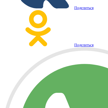
Поделиться
Поделиться