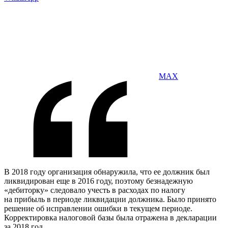
MAX
В 2018 году организация обнаружила, что ее должник был
ликвидирован еще в 2016 году, поэтому безнадежную
«дебиторку» следовало учесть в расходах по налогу
на прибыль в периоде ликвидации должника. Было принято
решение об исправлении ошибки в текущем периоде.
Корректировка налоговой базы была отражена в декларации
за 2018 год.