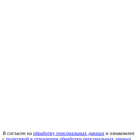
Я согласен на
обработку персональных данных
и ознакомлен
с
политикой в отношении обработки персональных данных