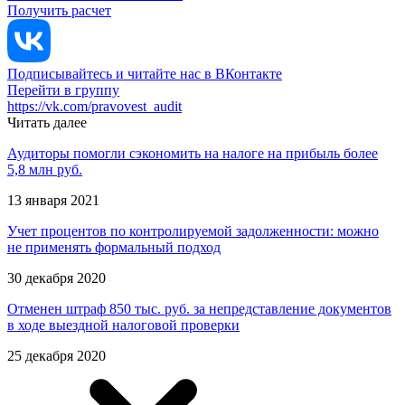
Получить расчет
Подписывайтесь и читайте нас в ВКонтакте
Перейти в группу
https://vk.com/pravovest_audit
Читать далее
Аудиторы помогли сэкономить на налоге на прибыль более
5,8 млн руб.
13 января 2021
Учет процентов по контролируемой задолженности: можно
не применять формальный подход
30 декабря 2020
Отменен штраф 850 тыс. руб. за непредставление документов
в ходе выездной налоговой проверки
25 декабря 2020