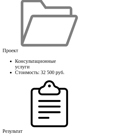
Проект
Консультационные
услуги
Стоимость: 32 500 руб.
Результат