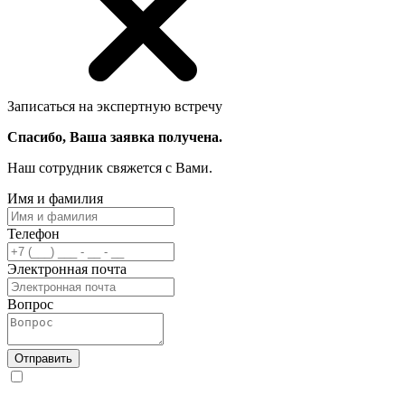
Записаться на экспертную встречу
Спасибо, Ваша заявка получена.
Наш сотрудник свяжется с Вами.
Имя и фамилия
Телефон
Электронная почта
Вопрос
Отправить