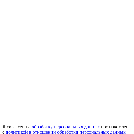
Я согласен на
обработку персональных данных
и ознакомлен
с
политикой в отношении обработки персональных данных