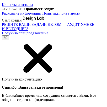
Клиенты и отзывы
© 2005-2026.
Правовест Аудит
Раскрытие информации
Политика приватности
Сайт создан
РЕШИТЕ ВАШИ ЗАДАЧИ ЛЕТОМ — АУДИТ УМНЕЕ
И ВЫГОДНЕЕ!
Получить спецпредложение
30
Получить консультацию
Спасибо, Ваша заявка отправлена!
В ближайшее время наш сотрудник свяжется с Вами. Все
общение строго конфиденциально.