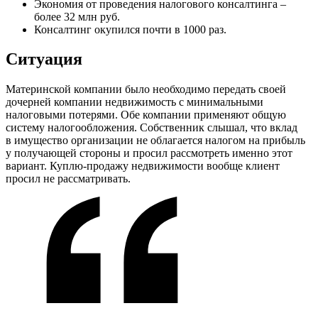
Экономия от проведения налогового консалтинга –
более 32 млн руб.
Консалтинг окупился почти в 1000 раз.
Ситуация
Материнской компании было необходимо передать своей
дочерней компании недвижимость с минимальными
налоговыми потерями. Обе компании применяют общую
систему налогообложения. Собственник слышал, что вклад
в имущество организации не облагается налогом на прибыль
у получающей стороны и просил рассмотреть именно этот
вариант. Куплю-продажу недвижимости вообще клиент
просил не рассматривать.