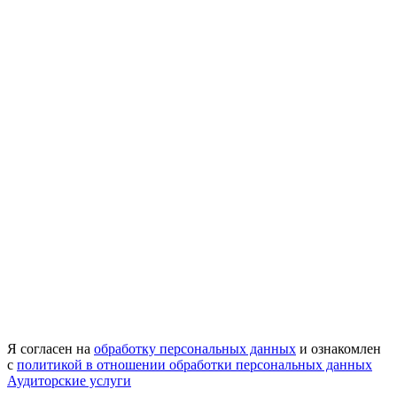
Я согласен на
обработку персональных данных
и ознакомлен
с
политикой в отношении обработки персональных данных
Аудиторские услуги