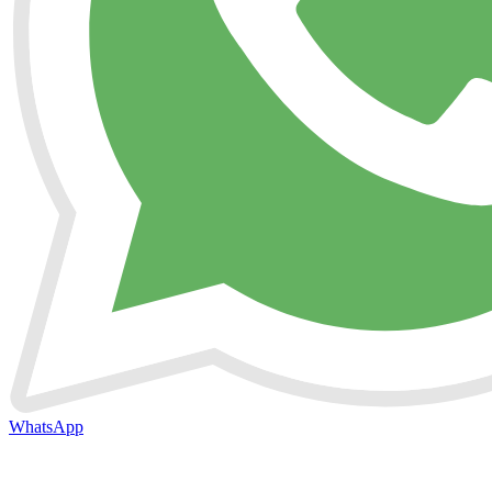
WhatsApp