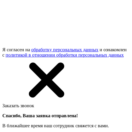
Я согласен на
обработку персональных данных
и ознакомлен
с
политикой в отношении обработки персональных данных
Заказать звонок
Спасибо, Ваша заявка отправлена!
В ближайшее время наш сотрудник свяжется с вами.