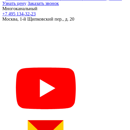
Узнать цену
Заказать звонок
Многоканальный
+7 495 134-32-23
Москва, 1-й Щипковский пер., д. 20