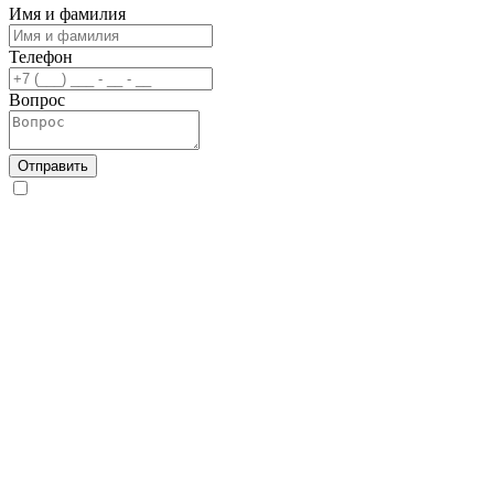
Имя и фамилия
Телефон
Вопрос
Отправить