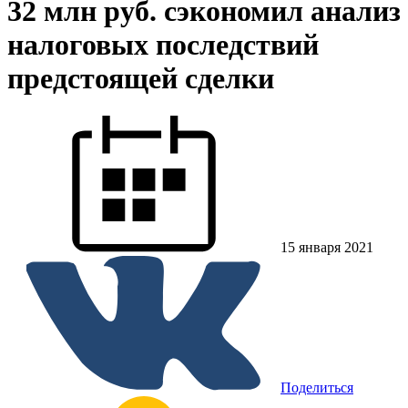
32 млн руб. сэкономил анализ
налоговых последствий
предстоящей сделки
15 января 2021
Поделиться