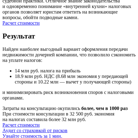
судебной практики. Отличное знание законодательства
и одновременно понимание «внутренней кухни» налоговых
органов позволяет юристам ответить на возникающие
вопросы, обойти подводные камни.
Расчет стоимости
Результат
Найден наиболее выгодный вариант оформления передачи
недвижимости дочерней компании, что позволило сэкономить
на уплате налогов:
14 млн руб. налога на прибыль
18.9 млн руб. НДС (8.68 млн экономия у передающей
стороны и 10.22 млн — вычет у получающей стороны)
и минимизировать риск возникновения споров с налоговыми
органами.
Затраты на консультацию окупились
более, чем в 1000 раз
При стоимости консультации в 32 500 руб. экономия
на налогах составила более 32 млн руб.
Расчет стоимости
Аудит со страховкой от рисков
Узнайте стоимость за 1 мин.