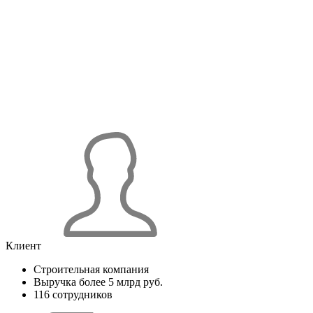
Клиент
Строительная компания
Выручка более 5 млрд руб.
116 сотрудников