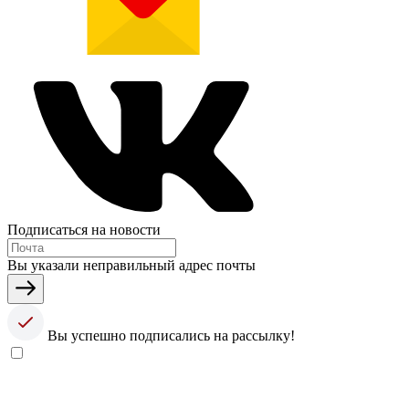
Подписаться на новости
Вы указали неправильный адрес почты
Вы успешно подписались на рассылку!