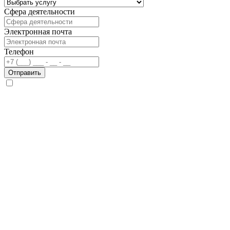
Сфера деятельности
Электронная почта
Телефон
Отправить