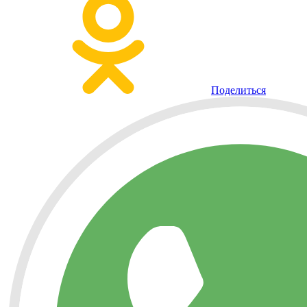
Поделиться