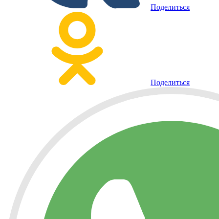
Поделиться
Поделиться