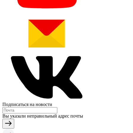
Подписаться на новости
Вы указали неправильный адрес почты