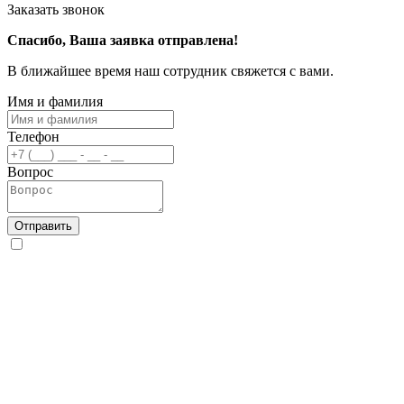
Заказать звонок
Спасибо, Ваша заявка отправлена!
В ближайшее время наш сотрудник свяжется с вами.
Имя и фамилия
Телефон
Вопрос
Отправить