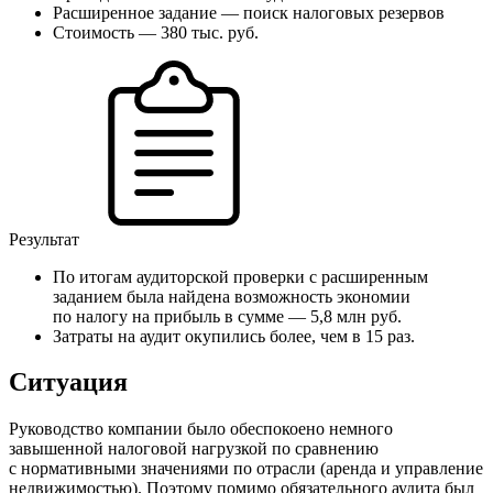
Расширенное задание — поиск налоговых резервов
Стоимость — 380 тыс. руб.
Результат
По итогам аудиторской проверки с расширенным
заданием была найдена возможность экономии
по налогу на прибыль в сумме — 5,8 млн руб.
Затраты на аудит окупились более, чем в 15 раз.
Ситуация
Руководство компании было обеспокоено немного
завышенной налоговой нагрузкой по сравнению
с нормативными значениями по отрасли (аренда и управление
недвижимостью). Поэтому помимо обязательного аудита был