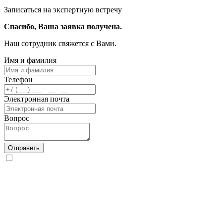
Записаться на экспертную встречу
Спасибо, Ваша заявка получена.
Наш сотрудник свяжется с Вами.
Имя и фамилия
Телефон
Электронная почта
Вопрос
Отправить