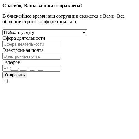
Спасибо, Ваша заявка отправлена!
В ближайшее время наш сотрудник свяжется с Вами. Все
общение строго конфиденциально.
Сфера деятельности
Электронная почта
Телефон
Отправить