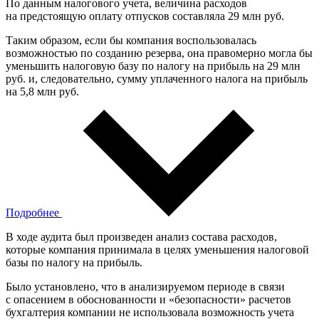
По данным налогового учета, величина расходов
на предстоящую оплату отпусков составляла 29 млн руб.
Таким образом, если бы компания воспользовалась
возможностью по созданию резерва, она правомерно могла бы
уменьшить налоговую базу по налогу на прибыль на 29 млн
руб. и, следовательно, сумму уплаченного налога на прибыль
на 5,8 млн руб.
Подробнее
В ходе аудита был произведен анализ состава расходов,
которые компания принимала в целях уменьшения налоговой
базы по налогу на прибыль.
Было установлено, что в анализируемом периоде в связи
с опасением в обоснованности и «безопасности» расчетов
бухгалтерия компании не использовала возможность учета