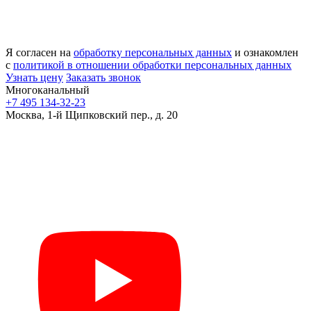
Я согласен на
обработку персональных данных
и ознакомлен
с
политикой в отношении обработки персональных данных
Узнать цену
Заказать звонок
Многоканальный
+7 495 134-32-23
Москва, 1-й Щипковский пер., д. 20