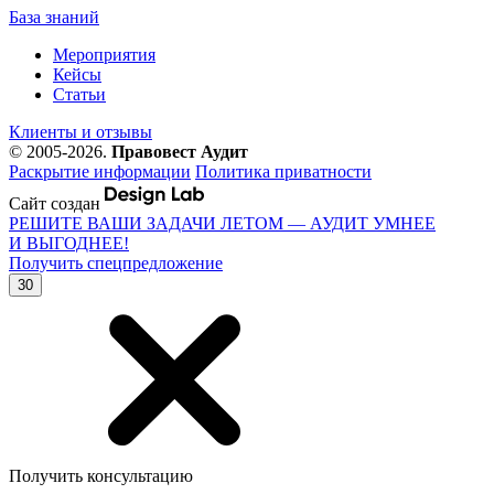
База знаний
Мероприятия
Кейсы
Статьи
Клиенты и отзывы
© 2005-2026.
Правовест Аудит
Раскрытие информации
Политика приватности
Сайт создан
РЕШИТЕ ВАШИ ЗАДАЧИ ЛЕТОМ — АУДИТ УМНЕЕ
И ВЫГОДНЕЕ!
Получить спецпредложение
30
Получить консультацию