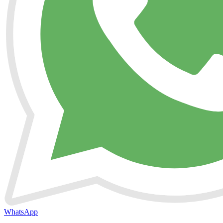
WhatsApp