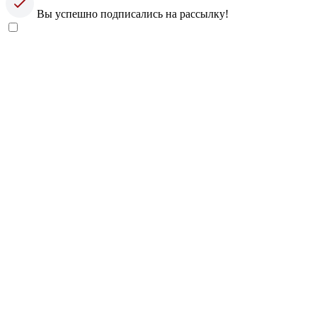
Вы успешно подписались на рассылку!