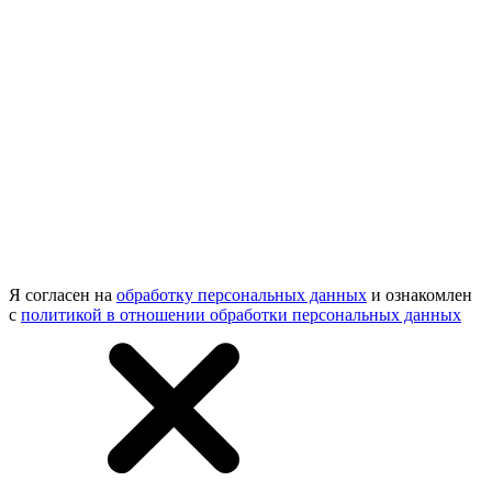
Я согласен на
обработку персональных данных
и ознакомлен
с
политикой в отношении обработки персональных данных