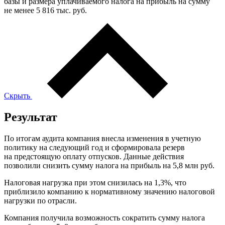
базы и размера уплачиваемого налога на прибыль на сумму
не менее 5 816 тыс. руб.
Скрыть
Результат
По итогам аудита компания внесла изменения в учетную
политику на следующий год и сформировала резерв
на предстоящую оплату отпусков. Данные действия
позволили снизить сумму налога на прибыль на 5,8 млн руб.
Налоговая нагрузка при этом снизилась на 1,3%, что
приблизило компанию к нормативному значению налоговой
нагрузки по отрасли.
Компания получила возможность сократить сумму налога