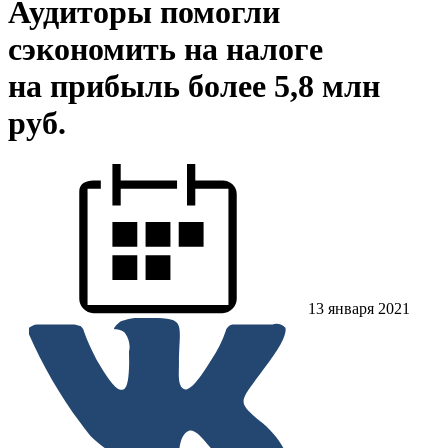
Аудиторы помогли
сэкономить на налоге
на прибыль более 5,8 млн
руб.
13 января 2021