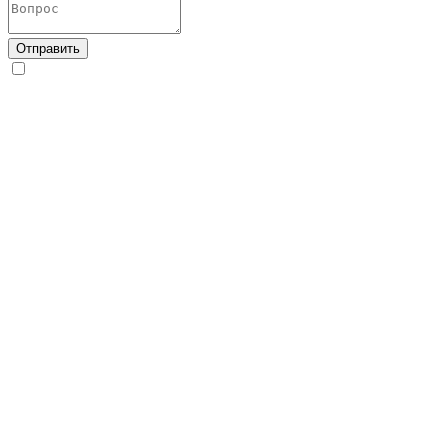
Отправить