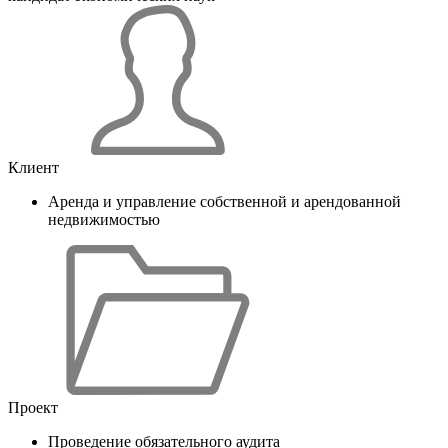
Клиент
Аренда и управление собственной и арендованной
недвижимостью
Проект
Проведение обязательного аудита