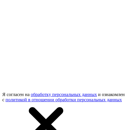
Я согласен на
обработку персональных данных
и ознакомлен
с
политикой в отношении обработки персональных данных