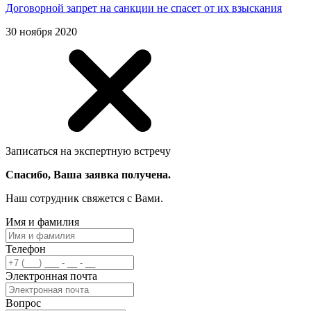
Договорной запрет на санкции не спасет от их взыскания
30 ноября 2020
Записаться на экспертную встречу
Спасибо, Ваша заявка получена.
Наш сотрудник свяжется с Вами.
Имя и фамилия
Телефон
Электронная почта
Вопрос