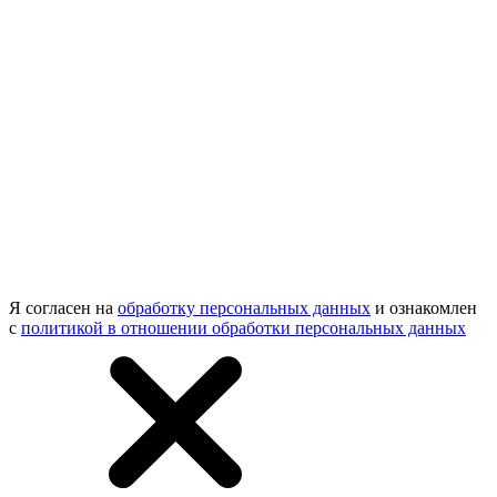
Я согласен на
обработку персональных данных
и ознакомлен
с
политикой в отношении обработки персональных данных