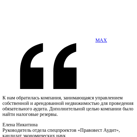
MAX
К нам обратилась компания, занимающаяся управлением
собственной и арендованной недвижимостью для проведения
обязательного аудита. Дополнительной целью компании было
найти налоговые резервы.
Елена Никитина
Руководитель отдела спецпроектов «Правовест Аудит»,
кандидат экономических наук