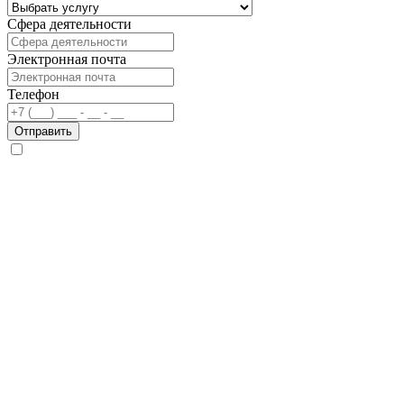
Сфера деятельности
Электронная почта
Телефон
Отправить