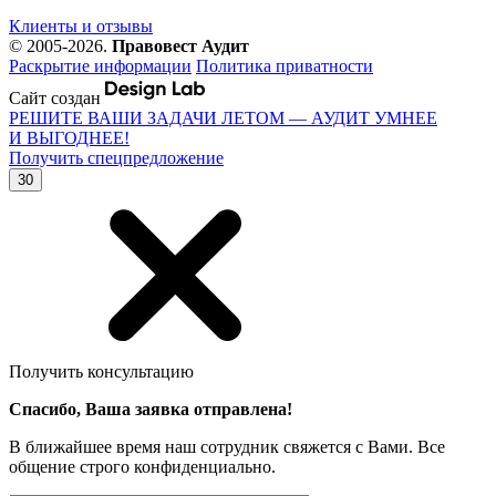
Клиенты и отзывы
© 2005-2026.
Правовест Аудит
Раскрытие информации
Политика приватности
Сайт создан
РЕШИТЕ ВАШИ ЗАДАЧИ ЛЕТОМ — АУДИТ УМНЕЕ
И ВЫГОДНЕЕ!
Получить спецпредложение
30
Получить консультацию
Спасибо, Ваша заявка отправлена!
В ближайшее время наш сотрудник свяжется с Вами. Все
общение строго конфиденциально.