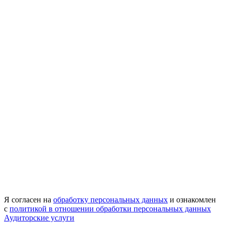
Я согласен на
обработку персональных данных
и ознакомлен
с
политикой в отношении обработки персональных данных
Аудиторские услуги