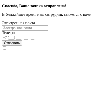
Спасибо, Ваша заявка отправлена!
В ближайшее время наш сотрудник свяжется с вами.
Электронная почта
Телефон
Отправить