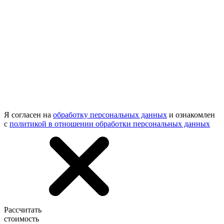
Я согласен на
обработку персональных данных
и ознакомлен
с
политикой в отношении обработки персональных данных
Рассчитать
стоимость