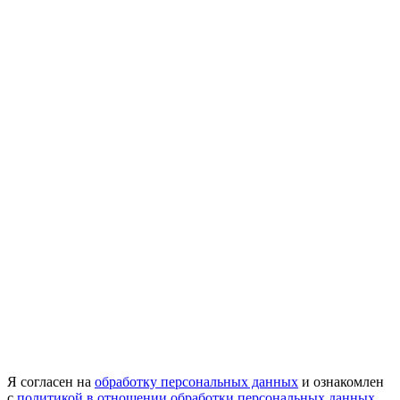
Я согласен на
обработку персональных данных
и ознакомлен
с
политикой в отношении обработки персональных данных