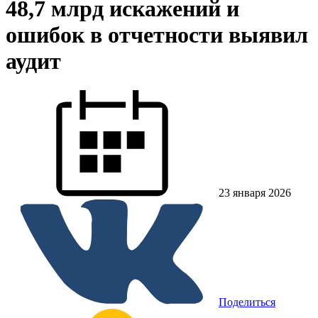
48,7 млрд искажений и
ошибок в отчетности выявил
аудит
23 января 2026
Поделиться