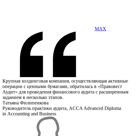
MAX
Крупная холдинговая компания, осуществляющая активные
операции с ценными бумагами, обратилась в «Правовест
Аудит» для проведения финансового аудита с расширенным
заданием в несколько этапов.
Татьяна Филипенкова
Руководитель практики аудита, ACCA Advanced Diploma
in Accounting and Business