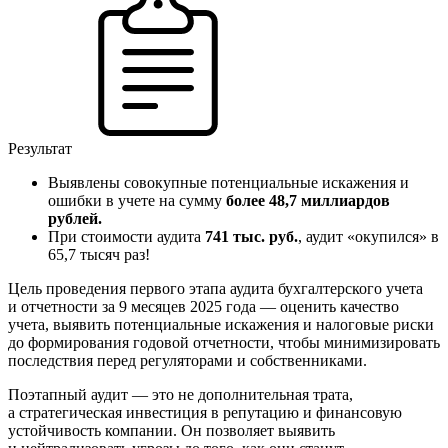
Результат
Выявлены совокупные потенциальные искажения и
ошибки в учете на сумму
более 48,7 миллиардов
рублей.
При стоимости аудита
741 тыс. руб.
, аудит «окупился» в
65,7 тысяч раз!
Цель проведения первого этапа аудита бухгалтерского учета
и отчетности за 9 месяцев 2025 года — оценить качество
учета, выявить потенциальные искажения и налоговые риски
до формирования годовой отчетности, чтобы минимизировать
последствия перед регуляторами и собственниками.
Поэтапный аудит — это не дополнительная трата,
а стратегическая инвестиция в репутацию и финансовую
устойчивость компании. Он позволяет выявить