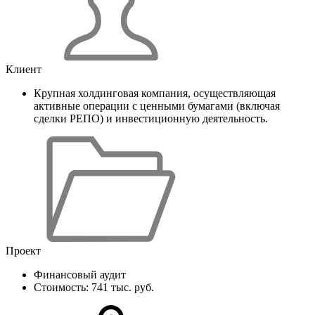
Клиент
Крупная холдинговая компания, осуществляющая
активные операции с ценными бумагами (включая
сделки РЕПО) и инвестиционную деятельность.
Проект
Финансовый аудит
Стоимость: 741 тыс. руб.