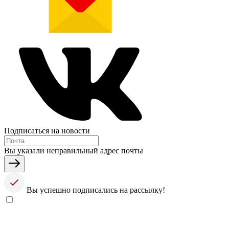
Подписаться на новости
Вы указали неправильный адрес почты
Вы успешно подписались на рассылку!