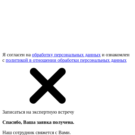
Я согласен на
обработку персональных данных
и ознакомлен
с
политикой в отношении обработки персональных данных
Записаться на экспертную встречу
Спасибо, Ваша заявка получена.
Наш сотрудник свяжется с Вами.