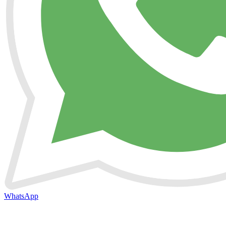
WhatsApp