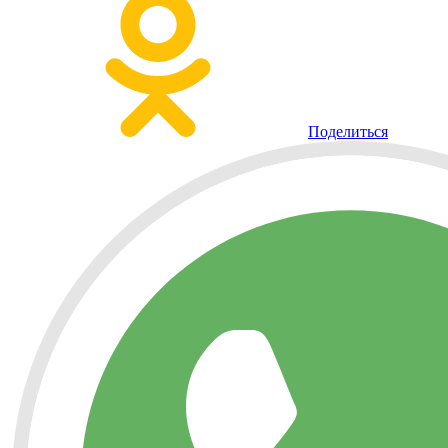
Поделиться