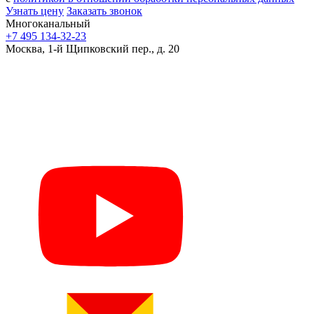
Узнать цену
Заказать звонок
Многоканальный
+7 495 134-32-23
Москва, 1-й Щипковский пер., д. 20