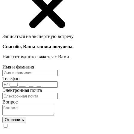
Записаться на экспертную встречу
Спасибо, Ваша заявка получена.
Наш сотрудник свяжется с Вами.
Имя и фамилия
Телефон
Электронная почта
Вопрос
Отправить