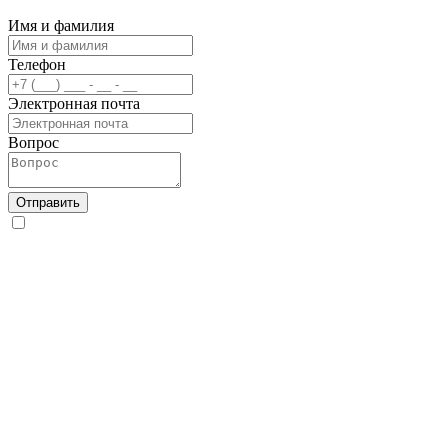
Имя и фамилия
Телефон
Электронная почта
Вопрос
Отправить