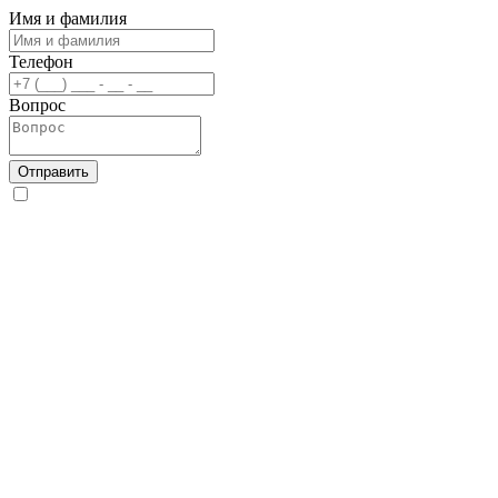
Имя и фамилия
Телефон
Вопрос
Отправить