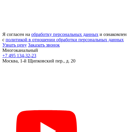
Я согласен на
обработку персональных данных
и ознакомлен
с
политикой в отношении обработки персональных данных
Узнать цену
Заказать звонок
Многоканальный
+7 495 134-32-23
Москва, 1-й Щипковский пер., д. 20