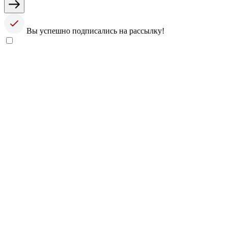
Вы успешно подписались на рассылку!