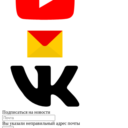
Подписаться на новости
Вы указали неправильный адрес почты