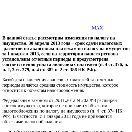
MAX
В данной статье рассмотрим изменения по налогу на
имущество. 30 апреля 2013 года – срок сдачи налоговых
расчетов по авансовым платежам по налогу на имущество
за I квартал 2013, если на территории вашего региона
установлены отчетные периоды и предусмотрена
соответственно уплата авансовых платежей (п. 4 ст. 376, п.
п. 2, 3 ст. 379, п. 4 ст. 382 п. 2 ст. 386 НК РФ).
Базой для начисления авансовых платежей за отчетные
периоды является средняя стоимость имущества, которое
относится к объектам налогообложения.
Федеральным законом от 29.11.2012 N 202-ФЗ расширен
список имущества, которое не признается объектом
налогообложения по налогу на имущество (п. 4 ст. 374 НК
РФ). В частности, с 1 января 2013 года не признаются
объектами налогообложения:
объекты культурного наследия федерального значения