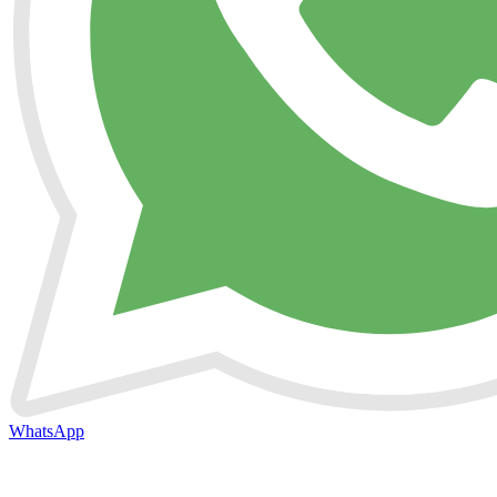
WhatsApp