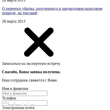
28 марта 2013
О переносе убытка, полученного в предыдущем налоговом
периоде, на текущий
28 марта 2013
Записаться на экспертную встречу
Спасибо, Ваша заявка получена.
Наш сотрудник свяжется с Вами.
Имя и фамилия
Телефон
Электронная почта