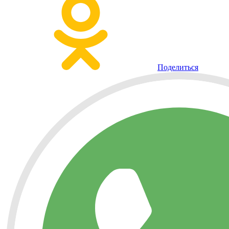
Поделиться