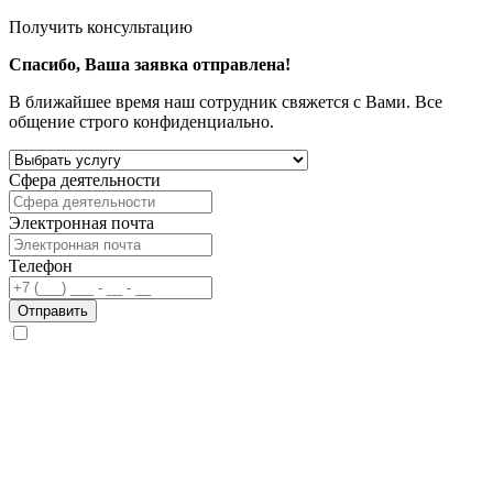
Получить консультацию
Спасибо, Ваша заявка отправлена!
В ближайшее время наш сотрудник свяжется с Вами. Все
общение строго конфиденциально.
Сфера деятельности
Электронная почта
Телефон
Отправить