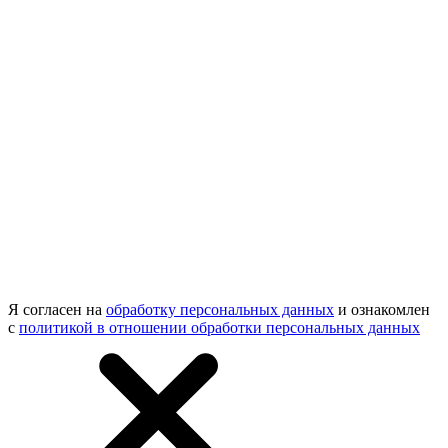
Я согласен на
обработку персональных данных
и ознакомлен
с
политикой в отношении обработки персональных данных