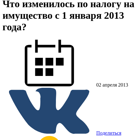
Что изменилось по налогу на
имущество с 1 января 2013
года?
02 апреля 2013
Поделиться