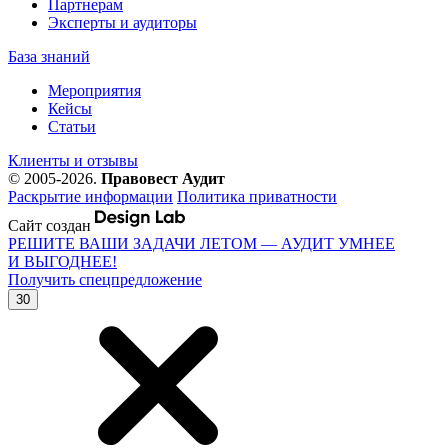
Партнерам
Эксперты и аудиторы
База знаний
Мероприятия
Кейсы
Статьи
Клиенты и отзывы
© 2005-2026.
Правовест Аудит
Раскрытие информации
Политика приватности
Сайт создан
РЕШИТЕ ВАШИ ЗАДАЧИ ЛЕТОМ — АУДИТ УМНЕЕ
И ВЫГОДНЕЕ!
Получить спецпредложение
30