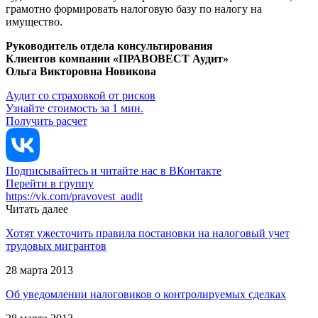
грамотно формировать налоговую базу по налогу на
имущество.
Руководитель отдела консультирования
Клиентов компании «ПРАВОВЕСТ Аудит»
Ольга Викторовна Новикова
Аудит со страховкой от рисков
Узнайте стоимость за 1 мин.
Получить расчет
Подписывайтесь и читайте нас в ВКонтакте
Перейти в группу
https://vk.com/pravovest_audit
Читать далее
Хотят ужесточить правила постановки на налоговый учет
трудовых мигрантов
28 марта 2013
Об уведомлении налоговиков о контролируемых сделках