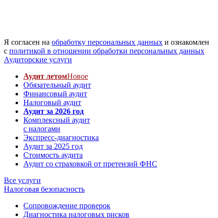
Я согласен на
обработку персональных данных
и ознакомлен
с
политикой в отношении обработки персональных данных
Аудиторские услуги
Аудит летом
Новое
Обязательный аудит
Финансовый аудит
Налоговый аудит
Аудит за 2026 год
Комплексный аудит
с налогами
Экспресс-диагностика
Аудит за 2025 год
Стоимость аудита
Аудит со страховкой от претензий ФНС
Все услуги
Налоговая безопасность
Сопровождение проверок
Диагностика налоговых рисков