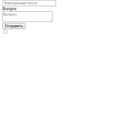
Вопрос
Отправить