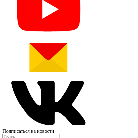
Подписаться на новости