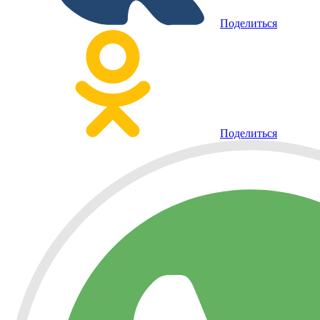
Поделиться
Поделиться