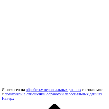
Я согласен на
обработку персональных данных
и ознакомлен
с
политикой в отношении обработки персональных данных
Наверх