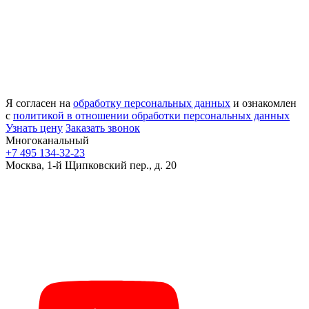
Я согласен на
обработку персональных данных
и ознакомлен
с
политикой в отношении обработки персональных данных
Узнать цену
Заказать звонок
Многоканальный
+7 495 134-32-23
Москва, 1-й Щипковский пер., д. 20