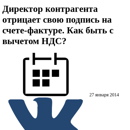
Директор контрагента
отрицает свою подпись на
счете-фактуре. Как быть с
вычетом НДС?
27 января 2014