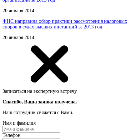
20 января 2014
ФНС направила обзор практики рассмотрения налоговых
споров в судах высших инстанций за 2013 год
20 января 2014
Записаться на экспертную встречу
Спасибо, Ваша заявка получена.
Наш сотрудник свяжется с Вами.
Имя и фамилия
Телефон