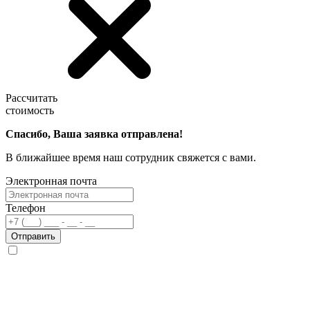
Рассчитать
стоимость
Спасибо, Ваша заявка отправлена!
В ближайшее время наш сотрудник свяжется с вами.
Электронная почта
Телефон
Отправить