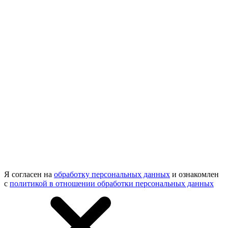
Я согласен на
обработку персональных данных
и ознакомлен
с
политикой в отношении обработки персональных данных