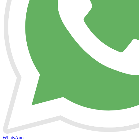
WhatsApp