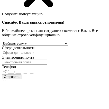
Получить консультацию
Спасибо, Ваша заявка отправлена!
В ближайшее время наш сотрудник свяжется с Вами. Все
общение строго конфиденциально.
Сфера деятельности
Электронная почта
Телефон
Отправить