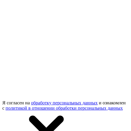
Я согласен на
обработку персональных данных
и ознакомлен
с
политикой в отношении обработки персональных данных