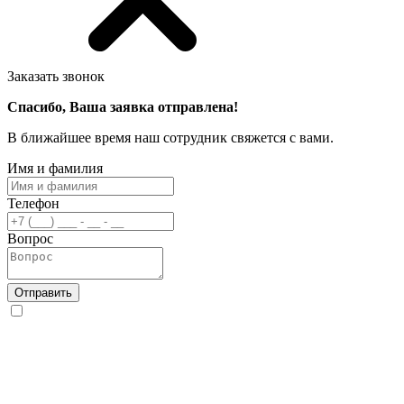
Заказать звонок
Спасибо, Ваша заявка отправлена!
В ближайшее время наш сотрудник свяжется с вами.
Имя и фамилия
Телефон
Вопрос
Отправить