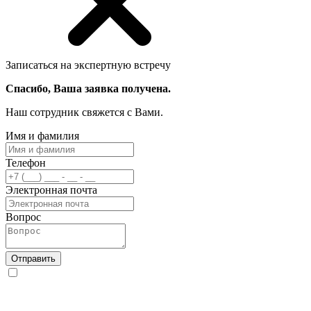
Записаться на экспертную встречу
Спасибо, Ваша заявка получена.
Наш сотрудник свяжется с Вами.
Имя и фамилия
Телефон
Электронная почта
Вопрос
Отправить