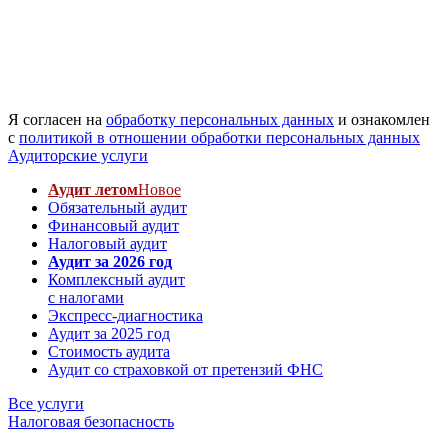
Я согласен на
обработку персональных данных
и ознакомлен
с
политикой в отношении обработки персональных данных
Аудиторские услуги
Аудит летом
Новое
Обязательный аудит
Финансовый аудит
Налоговый аудит
Аудит за 2026 год
Комплексный аудит
с налогами
Экспресс-диагностика
Аудит за 2025 год
Стоимость аудита
Аудит со страховкой от претензий ФНС
Все услуги
Налоговая безопасность