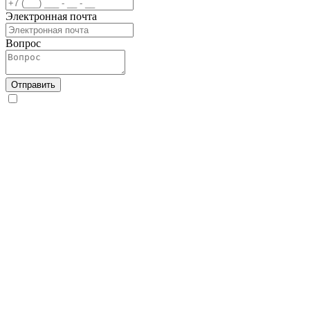
Электронная почта
Вопрос
Отправить