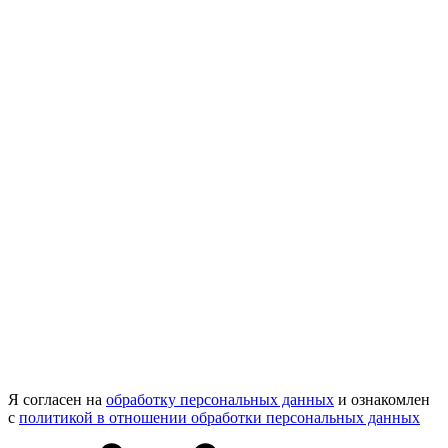
Я согласен на
обработку персональных данных
и ознакомлен
с
политикой в отношении обработки персональных данных