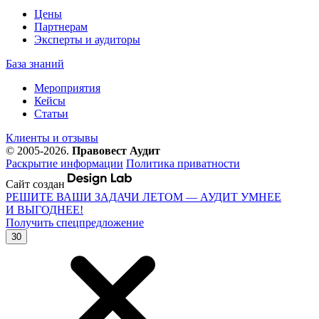
Цены
Партнерам
Эксперты и аудиторы
База знаний
Мероприятия
Кейсы
Статьи
Клиенты и отзывы
© 2005-2026.
Правовест Аудит
Раскрытие информации
Политика приватности
Сайт создан
РЕШИТЕ ВАШИ ЗАДАЧИ ЛЕТОМ — АУДИТ УМНЕЕ
И ВЫГОДНЕЕ!
Получить спецпредложение
30