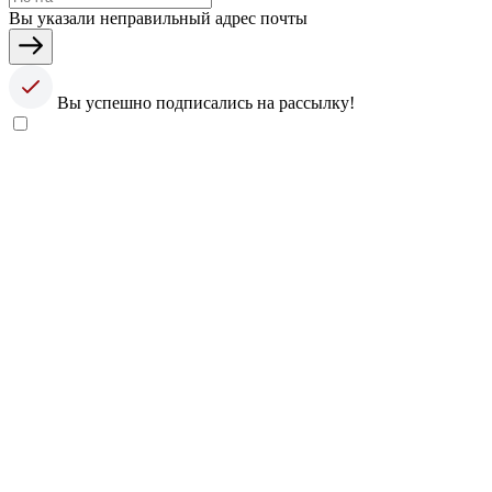
Вы указали неправильный адрес почты
Вы успешно подписались на рассылку!