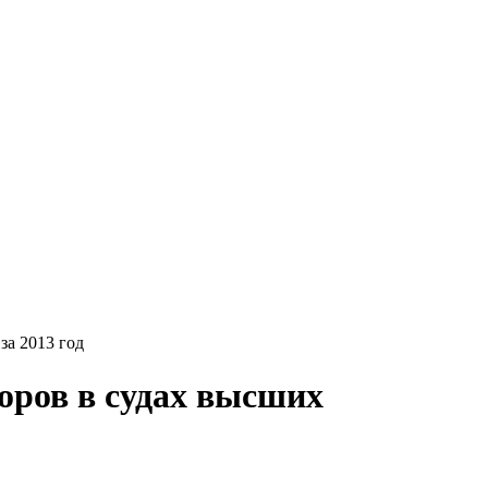
за 2013 год
оров в судах высших