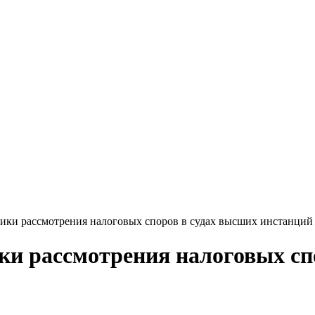
ики рассмотрения налоговых споров в судах высших инстанций 
и рассмотрения налоговых сп