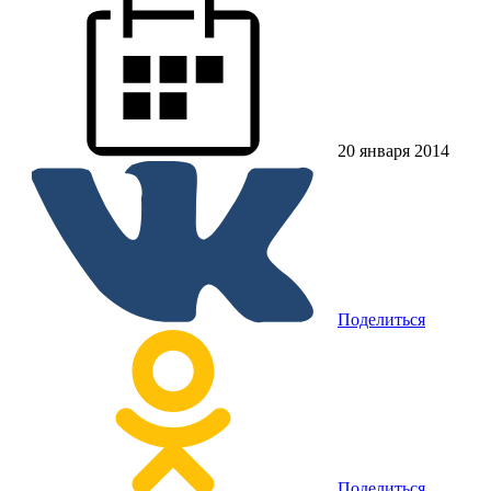
20 января 2014
Поделиться
Поделиться