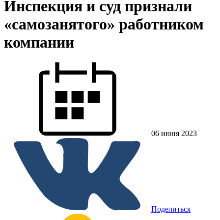
Инспекция и суд признали
«самозанятого» работником
компании
06 июня 2023
Поделиться