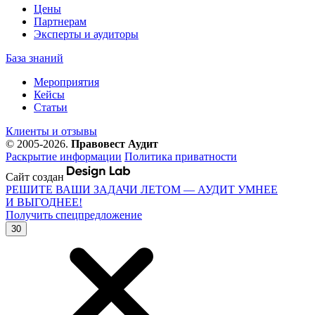
Цены
Партнерам
Эксперты и аудиторы
База знаний
Мероприятия
Кейсы
Статьи
Клиенты и отзывы
© 2005-2026.
Правовест Аудит
Раскрытие информации
Политика приватности
Сайт создан
РЕШИТЕ ВАШИ ЗАДАЧИ ЛЕТОМ — АУДИТ УМНЕЕ
И ВЫГОДНЕЕ!
Получить спецпредложение
30