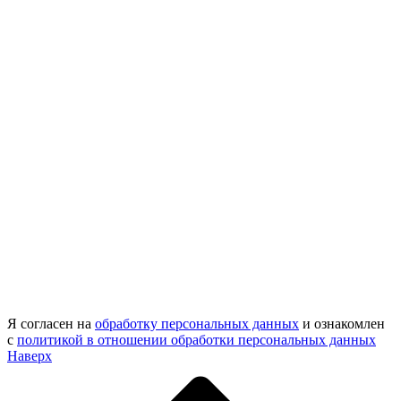
Я согласен на
обработку персональных данных
и ознакомлен
с
политикой в отношении обработки персональных данных
Наверх