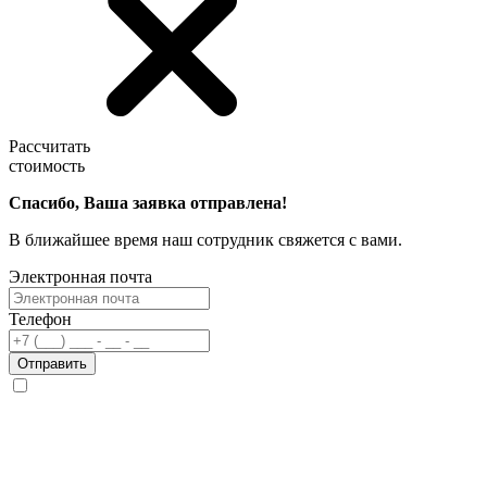
Рассчитать
стоимость
Спасибо, Ваша заявка отправлена!
В ближайшее время наш сотрудник свяжется с вами.
Электронная почта
Телефон
Отправить