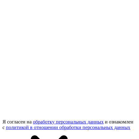
Я согласен на
обработку персональных данных
и ознакомлен
с
политикой в отношении обработки персональных данных