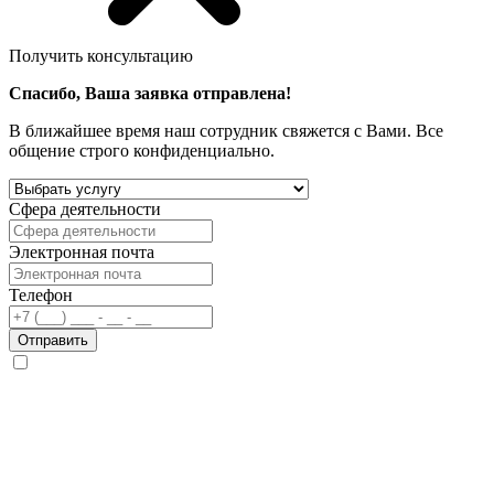
Получить консультацию
Спасибо, Ваша заявка отправлена!
В ближайшее время наш сотрудник свяжется с Вами. Все
общение строго конфиденциально.
Сфера деятельности
Электронная почта
Телефон
Отправить