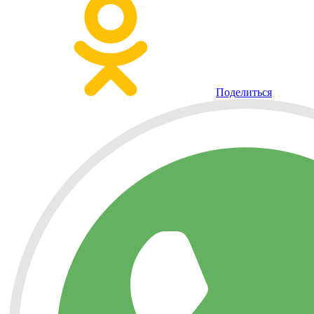
Поделиться