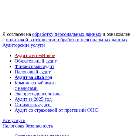
Я согласен на
обработку персональных данных
и ознакомлен
с
политикой в отношении обработки персональных данных
Аудиторские услуги
Аудит летом
Новое
Обязательный аудит
Финансовый аудит
Налоговый аудит
Аудит за 2026 год
Комплексный аудит
с налогами
Экспресс-диагностика
Аудит за 2025 год
Стоимость аудита
Аудит со страховкой от претензий ФНС
Все услуги
Налоговая безопасность