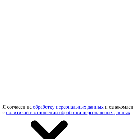
Я согласен на
обработку персональных данных
и ознакомлен
с
политикой в отношении обработки персональных данных