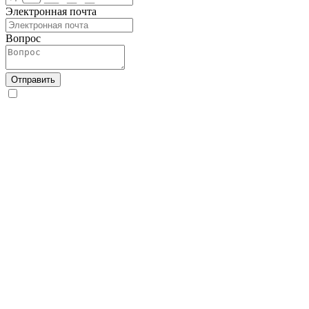
Электронная почта
Вопрос
Отправить