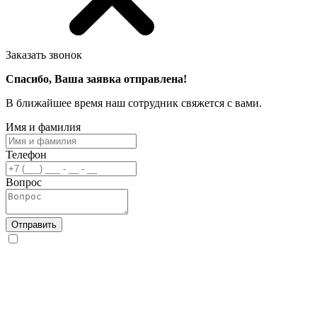
Заказать звонок
Спасибо, Ваша заявка отправлена!
В ближайшее время наш сотрудник свяжется с вами.
Имя и фамилия
Телефон
Вопрос
Отправить