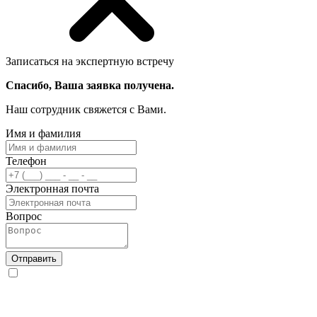
Записаться на экспертную встречу
Спасибо, Ваша заявка получена.
Наш сотрудник свяжется с Вами.
Имя и фамилия
Телефон
Электронная почта
Вопрос
Отправить