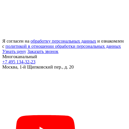
Я согласен на
обработку персональных данных
и ознакомлен
с
политикой в отношении обработки персональных данных
Узнать цену
Заказать звонок
Многоканальный
+7 495 134-32-23
Москва, 1-й Щипковский пер., д. 20