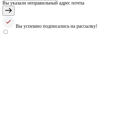
Вы указали неправильный адрес почты
Вы успешно подписались на рассылку!