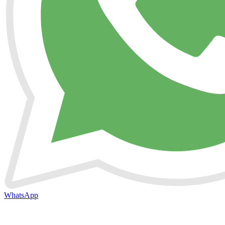
WhatsApp