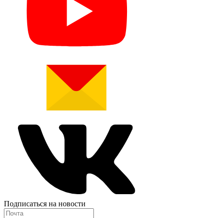
Подписаться на новости