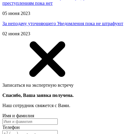
преступлениям пока нет
05 июня 2023
За неподачу уточняющего Уведомления пока не штрафуют
02 июня 2023
Записаться на экспертную встречу
Спасибо, Ваша заявка получена.
Наш сотрудник свяжется с Вами.
Имя и фамилия
Телефон