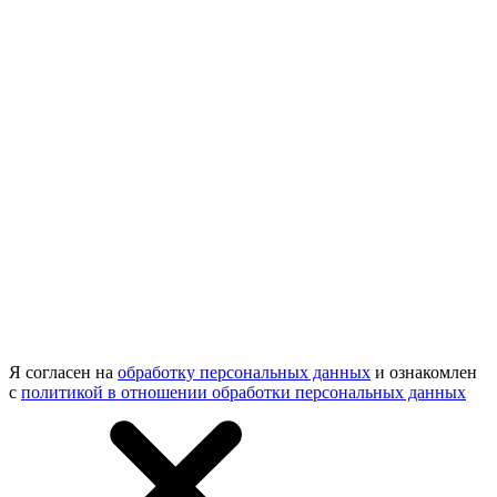
Я согласен на
обработку персональных данных
и ознакомлен
с
политикой в отношении обработки персональных данных