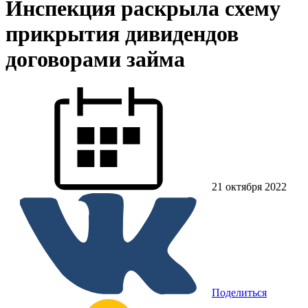
Инспекция раскрыла схему
прикрытия дивидендов
договорами займа
21 октября 2022
Поделиться