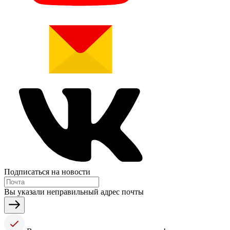
Подписаться на новости
Вы указали неправильный адрес почты