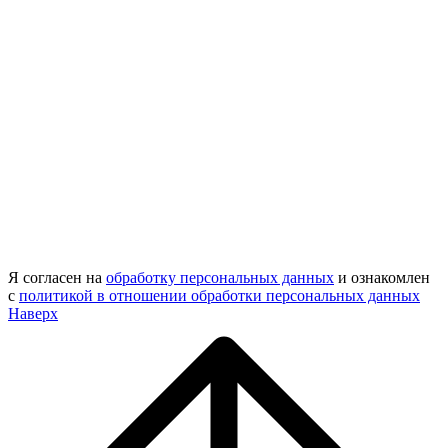
Я согласен на
обработку персональных данных
и ознакомлен
с
политикой в отношении обработки персональных данных
Наверх