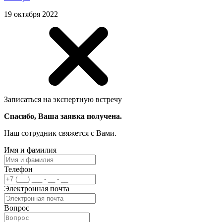
19 октября 2022
Записаться на экспертную встречу
Спасибо, Ваша заявка получена.
Наш сотрудник свяжется с Вами.
Имя и фамилия
Телефон
Электронная почта
Вопрос