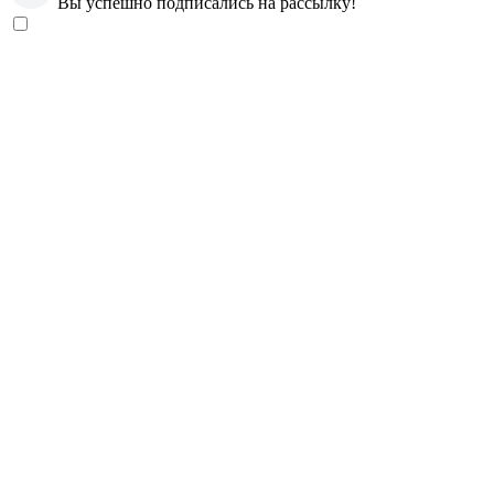
Вы успешно подписались на рассылку!