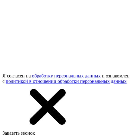
Я согласен на
обработку персональных данных
и ознакомлен
с
политикой в отношении обработки персональных данных
Заказать звонок