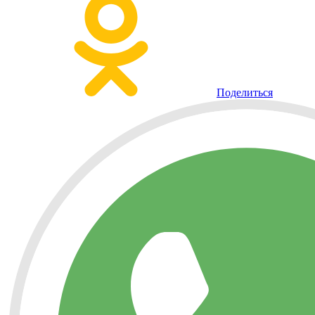
Поделиться