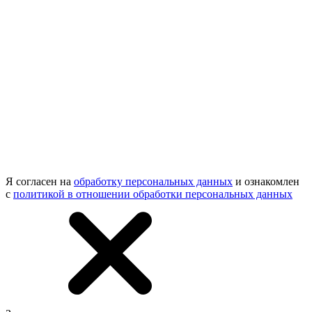
Я согласен на
обработку персональных данных
и ознакомлен
с
политикой в отношении обработки персональных данных