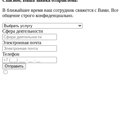
Спасибо, Ваша заявка отправлена!
В ближайшее время наш сотрудник свяжется с Вами. Все
общение строго конфиденциально.
Сфера деятельности
Электронная почта
Телефон
Отправить