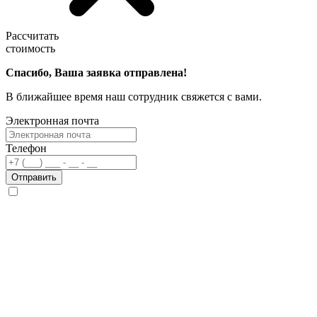
Рассчитать
стоимость
Спасибо, Ваша заявка отправлена!
В ближайшее время наш сотрудник свяжется с вами.
Электронная почта
Телефон
Отправить