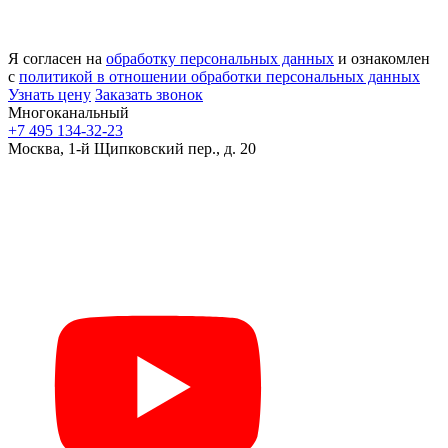
Я согласен на
обработку персональных данных
и ознакомлен
с
политикой в отношении обработки персональных данных
Узнать цену
Заказать звонок
Многоканальный
+7 495 134-32-23
Москва, 1-й Щипковский пер., д. 20