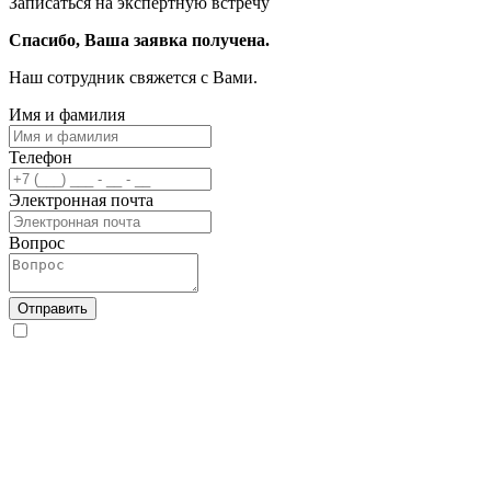
Записаться на экспертную встречу
Спасибо, Ваша заявка получена.
Наш сотрудник свяжется с Вами.
Имя и фамилия
Телефон
Электронная почта
Вопрос
Отправить