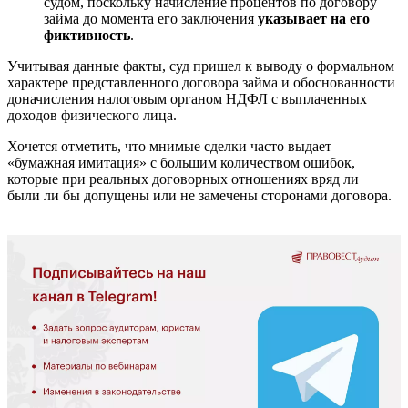
судом, поскольку начисление процентов по договору
займа до момента его заключения
указывает на его
фиктивность
.
Учитывая данные факты, суд пришел к выводу о формальном
характере представленного договора займа и обоснованности
доначисления налоговым органом НДФЛ с выплаченных
доходов физического лица.
Хочется отметить, что мнимые сделки часто выдает
«бумажная имитация» с большим количеством ошибок,
которые при реальных договорных отношениях вряд ли
были ли бы допущены или не замечены сторонами договора.