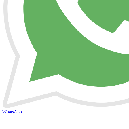
WhatsApp