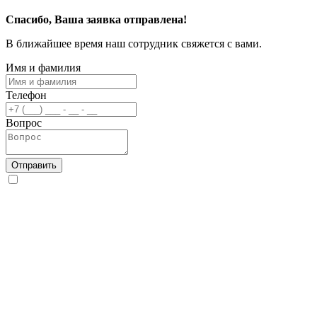
Спасибо, Ваша заявка отправлена!
В ближайшее время наш сотрудник свяжется с вами.
Имя и фамилия
Телефон
Вопрос
Отправить