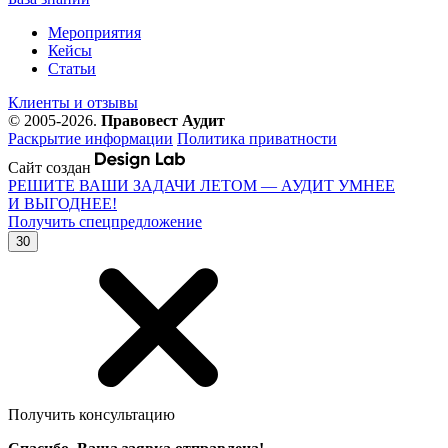
Мероприятия
Кейсы
Статьи
Клиенты и отзывы
© 2005-2026.
Правовест Аудит
Раскрытие информации
Политика приватности
Сайт создан
РЕШИТЕ ВАШИ ЗАДАЧИ ЛЕТОМ — АУДИТ УМНЕЕ
И ВЫГОДНЕЕ!
Получить спецпредложение
30
Получить консультацию