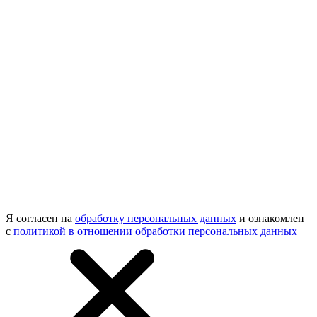
Я согласен на
обработку персональных данных
и ознакомлен
с
политикой в отношении обработки персональных данных