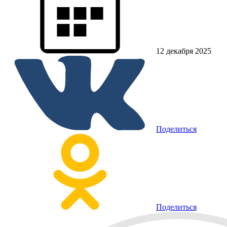
12 декабря 2025
Поделиться
Поделиться