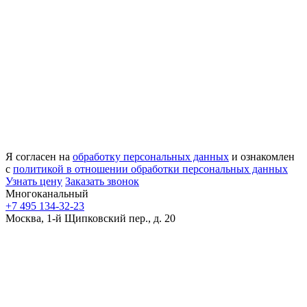
Я согласен на
обработку персональных данных
и ознакомлен
с
политикой в отношении обработки персональных данных
Узнать цену
Заказать звонок
Многоканальный
+7 495 134-32-23
Москва, 1-й Щипковский пер., д. 20