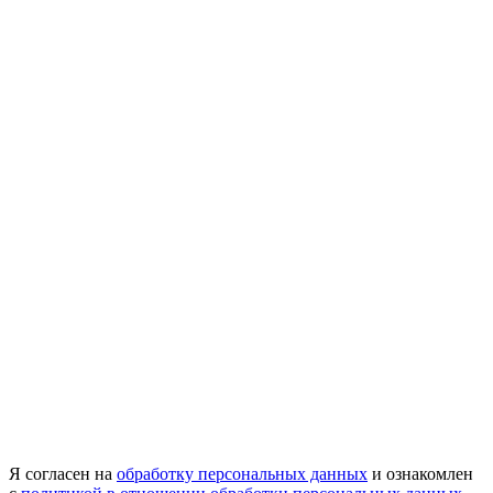
Я согласен на
обработку персональных данных
и ознакомлен