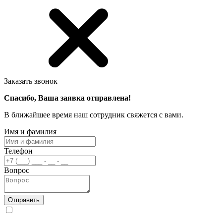
Заказать звонок
Спасибо, Ваша заявка отправлена!
В ближайшее время наш сотрудник свяжется с вами.
Имя и фамилия
Телефон
Вопрос
Отправить