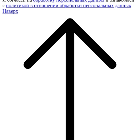
с
политикой в отношении обработки персональных данных
Наверх