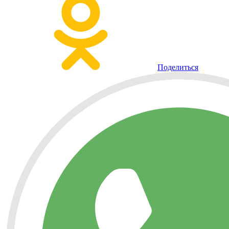
Поделиться