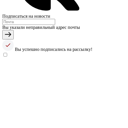
Подписаться на новости
Вы указали неправильный адрес почты
Вы успешно подписались на рассылку!