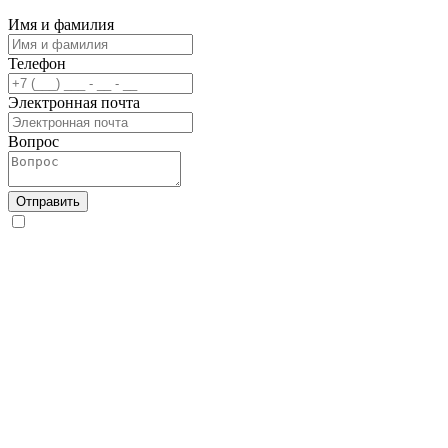
Имя и фамилия
Телефон
Электронная почта
Вопрос
Отправить