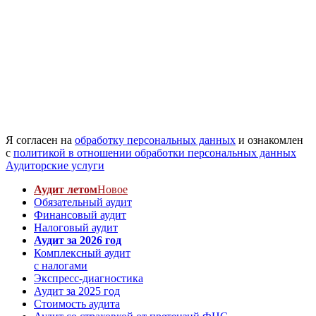
Я согласен на
обработку персональных данных
и ознакомлен
с
политикой в отношении обработки персональных данных
Аудиторские услуги
Аудит летом
Новое
Обязательный аудит
Финансовый аудит
Налоговый аудит
Аудит за 2026 год
Комплексный аудит
с налогами
Экспресс-диагностика
Аудит за 2025 год
Стоимость аудита