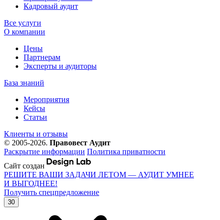
Кадровый аудит
Все услуги
О компании
Цены
Партнерам
Эксперты и аудиторы
База знаний
Мероприятия
Кейсы
Статьи
Клиенты и отзывы
© 2005-2026.
Правовест Аудит
Раскрытие информации
Политика приватности
Сайт создан
РЕШИТЕ ВАШИ ЗАДАЧИ ЛЕТОМ — АУДИТ УМНЕЕ
И ВЫГОДНЕЕ!
Получить спецпредложение
30