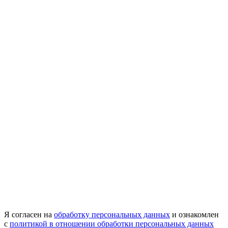
Я согласен на
обработку персональных данных
и ознакомлен
с
политикой в отношении обработки персональных данных