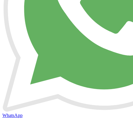
WhatsApp