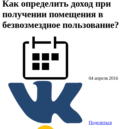
Как определить доход при
получении помещения в
безвозмездное пользование?
04 апреля 2016
Поделиться