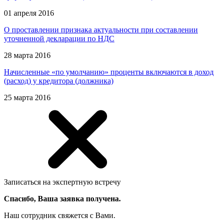
01 апреля 2016
О проставлении признака актуальности при составлении
уточненной декларации по НДС
28 марта 2016
Начисленные «по умолчанию» проценты включаются в доход
(расход) у кредитора (должника)
25 марта 2016
Записаться на экспертную встречу
Спасибо, Ваша заявка получена.
Наш сотрудник свяжется с Вами.