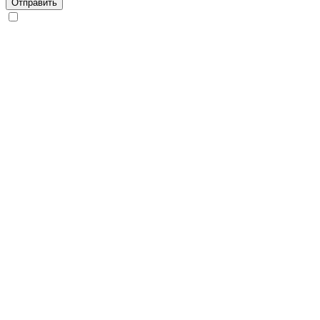
Отправить