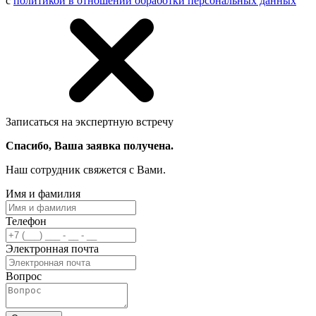
с
политикой в отношении обработки персональных данных
Записаться на экспертную встречу
Спасибо, Ваша заявка получена.
Наш сотрудник свяжется с Вами.
Имя и фамилия
Телефон
Электронная почта
Вопрос