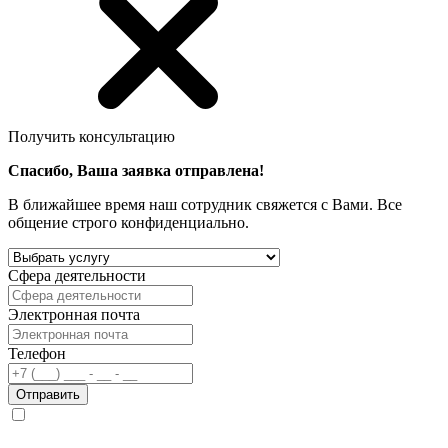
Получить консультацию
Спасибо, Ваша заявка отправлена!
В ближайшее время наш сотрудник свяжется с Вами. Все
общение строго конфиденциально.
Сфера деятельности
Электронная почта
Телефон
Отправить