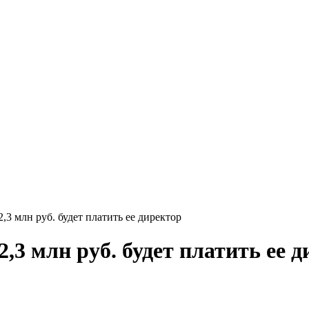
3 млн руб. будет платить ее директор
,3 млн руб. будет платить ее 