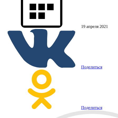
19 апреля 2021
Поделиться
Поделиться