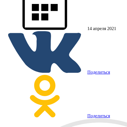
14 апреля 2021
Поделиться
Поделиться