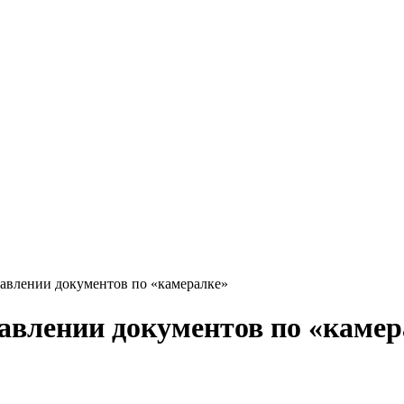
тавлении документов по «камералке»
тавлении документов по «камер