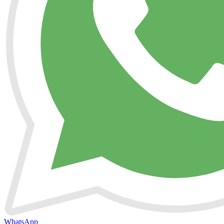
WhatsApp