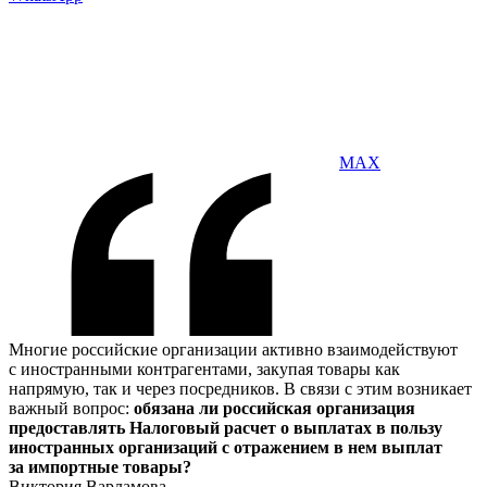
MAX
Многие российские организации активно взаимодействуют
с иностранными контрагентами, закупая товары как
напрямую, так и через посредников. В связи с этим возникает
важный вопрос:
обязана ли российская организация
предоставлять Налоговый расчет о выплатах в пользу
иностранных организаций с отражением в нем выплат
за импортные товары?
Виктория Варламова