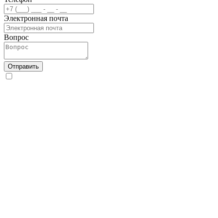
Электронная почта
Вопрос
Отправить