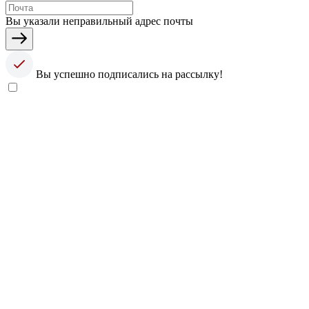
Вы указали неправильный адрес почты
Вы успешно подписались на рассылку!