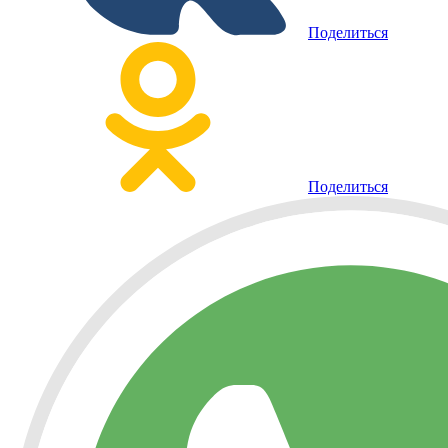
Поделиться
Поделиться