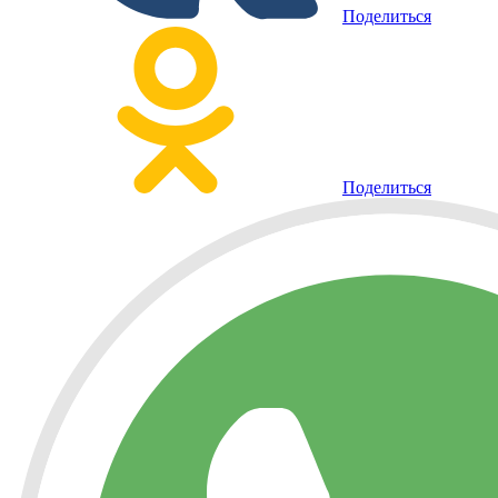
Поделиться
Поделиться