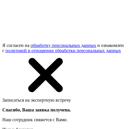
Я согласен на
обработку персональных данных
и ознакомлен
с
политикой в отношении обработки персональных данных
Записаться на экспертную встречу
Спасибо, Ваша заявка получена.
Наш сотрудник свяжется с Вами.