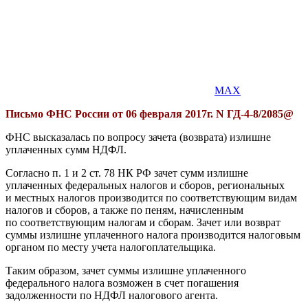
MAX
Письмо ФНС России от 06 февраля 2017г. N ГД-4-8/2085@
ФНС высказалась по вопросу зачета (возврата) излишне
уплаченных сумм НДФЛ.
Согласно п. 1 и 2 ст. 78 НК РФ зачет сумм излишне
уплаченных федеральных налогов и сборов, региональных
и местных налогов производится по соответствующим видам
налогов и сборов, а также по пеням, начисленным
по соответствующим налогам и сборам. Зачет или возврат
суммы излишне уплаченного налога производится налоговым
органом по месту учета налогоплательщика.
Таким образом, зачет суммы излишне уплаченного
федерального налога возможен в счет погашения
задолженности по НДФЛ налогового агента.