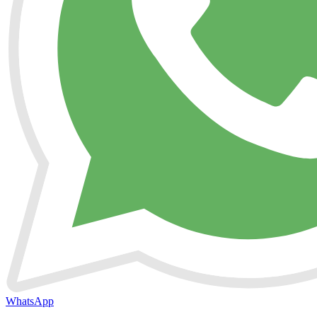
WhatsApp