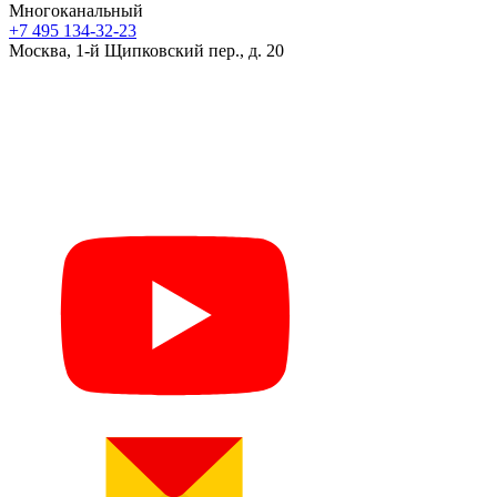
Многоканальный
+7 495 134-32-23
Москва, 1-й Щипковский пер., д. 20