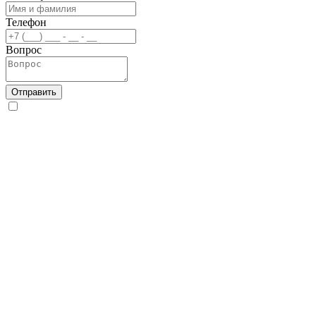
Телефон
Вопрос
Отправить