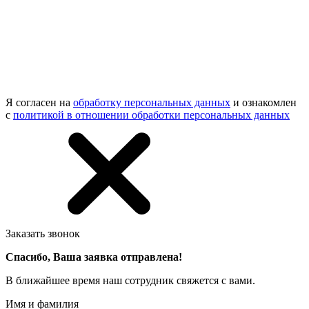
Я согласен на
обработку персональных данных
и ознакомлен
с
политикой в отношении обработки персональных данных
Заказать звонок
Спасибо, Ваша заявка отправлена!
В ближайшее время наш сотрудник свяжется с вами.
Имя и фамилия