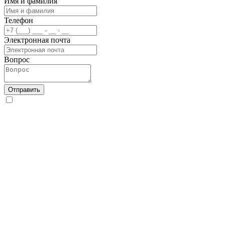
Имя и фамилия
Телефон
Электронная почта
Вопрос
Отправить