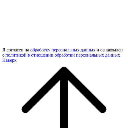
Я согласен на
обработку персональных данных
и ознакомлен
с
политикой в отношении обработки персональных данных
Наверх