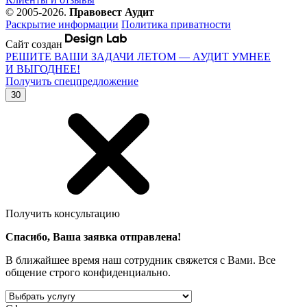
© 2005-2026.
Правовест Аудит
Раскрытие информации
Политика приватности
Сайт создан
РЕШИТЕ ВАШИ ЗАДАЧИ ЛЕТОМ — АУДИТ УМНЕЕ
И ВЫГОДНЕЕ!
Получить спецпредложение
30
Получить консультацию
Спасибо, Ваша заявка отправлена!
В ближайшее время наш сотрудник свяжется с Вами. Все
общение строго конфиденциально.