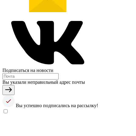
Подписаться на новости
Вы указали неправильный адрес почты
Вы успешно подписались на рассылку!