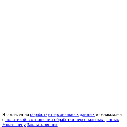
Я согласен на
обработку персональных данных
и ознакомлен
с
политикой в отношении обработки персональных данных
Узнать цену
Заказать звонок