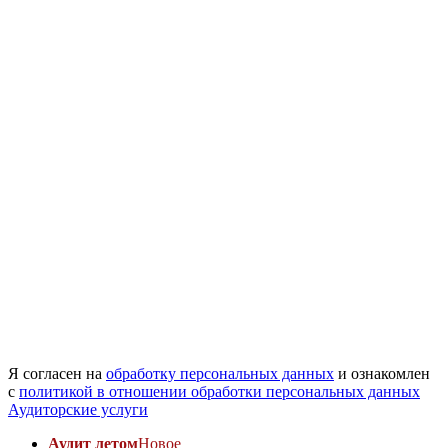
Я согласен на
обработку персональных данных
и ознакомлен
с
политикой в отношении обработки персональных данных
Аудиторские услуги
Аудит летом
Новое