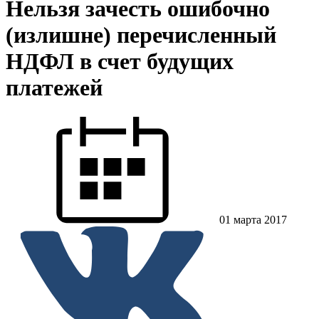
Нельзя зачесть ошибочно
(излишне) перечисленный
НДФЛ в счет будущих
платежей
01 марта 2017