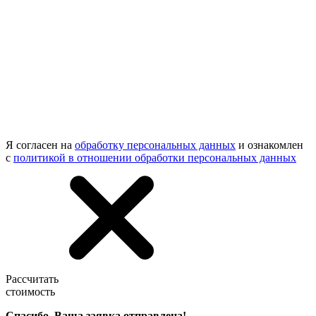
Я согласен на
обработку персональных данных
и ознакомлен
с
политикой в отношении обработки персональных данных
Рассчитать
стоимость
Спасибо, Ваша заявка отправлена!