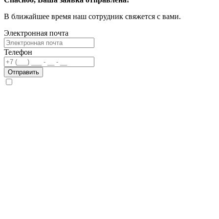
В ближайшее время наш сотрудник свяжется с вами.
Электронная почта
Телефон
Отправить