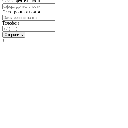
Сфера деятельности
Электронная почта
Телефон
Отправить