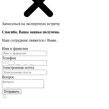
Записаться на экспертную встречу
Спасибо, Ваша заявка получена.
Наш сотрудник свяжется с Вами.
Имя и фамилия
Телефон
Электронная почта
Вопрос
Отправить