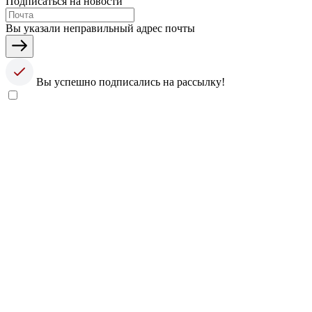
Подписаться на новости
Вы указали неправильный адрес почты
Вы успешно подписались на рассылку!