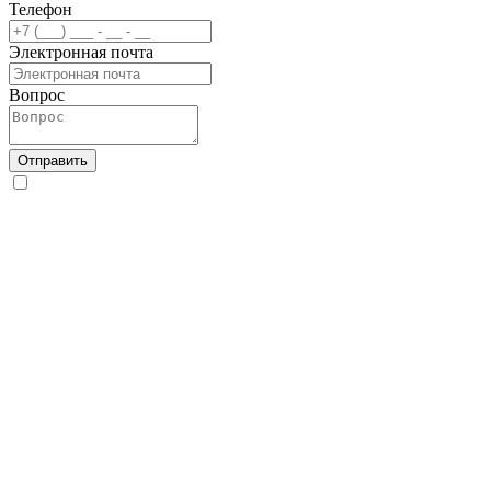
Телефон
Электронная почта
Вопрос
Отправить