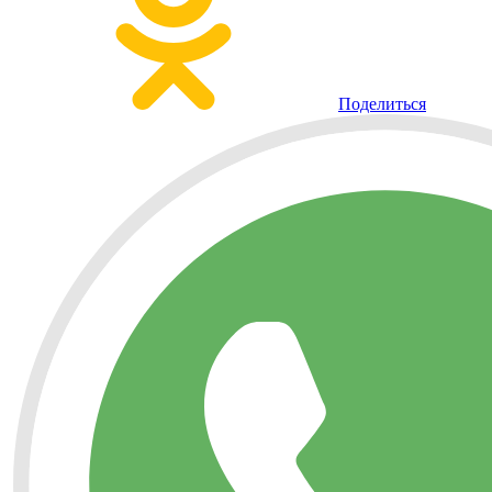
Поделиться