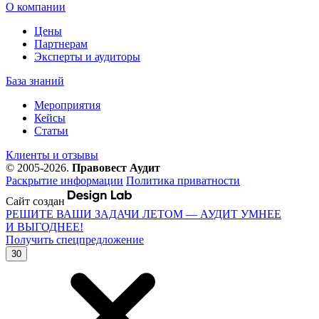
О компании
Цены
Партнерам
Эксперты и аудиторы
База знаний
Мероприятия
Кейсы
Статьи
Клиенты и отзывы
© 2005-2026.
Правовест Аудит
Раскрытие информации
Политика приватности
Сайт создан
РЕШИТЕ ВАШИ ЗАДАЧИ ЛЕТОМ — АУДИТ УМНЕЕ
И ВЫГОДНЕЕ!
Получить спецпредложение
30