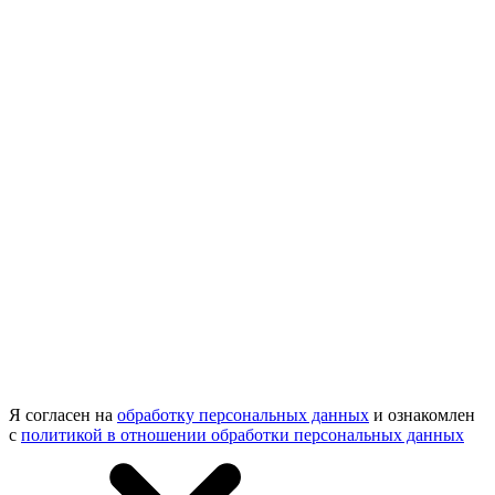
Я согласен на
обработку персональных данных
и ознакомлен
с
политикой в отношении обработки персональных данных