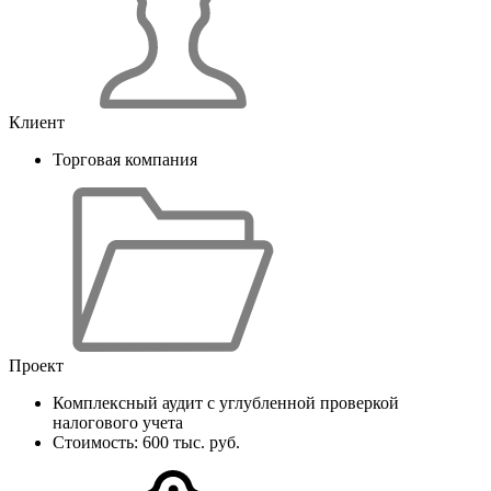
Клиент
Торговая компания
Проект
Комплексный аудит с углубленной проверкой
налогового учета
Стоимость: 600 тыс. руб.