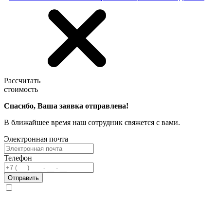
Рассчитать
стоимость
Спасибо, Ваша заявка отправлена!
В ближайшее время наш сотрудник свяжется с вами.
Электронная почта
Телефон
Отправить