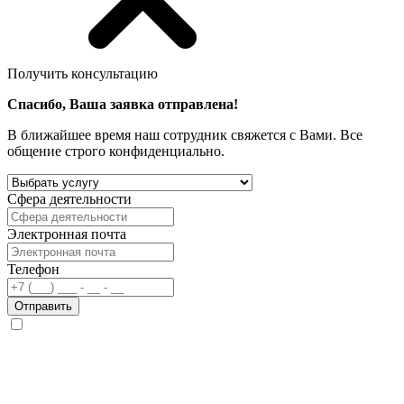
Получить консультацию
Спасибо, Ваша заявка отправлена!
В ближайшее время наш сотрудник свяжется с Вами. Все
общение строго конфиденциально.
Сфера деятельности
Электронная почта
Телефон
Отправить