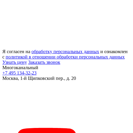
Я согласен на
обработку персональных данных
и ознакомлен
с
политикой в отношении обработки персональных данных
Узнать цену
Заказать звонок
Многоканальный
+7 495 134-32-23
Москва, 1-й Щипковский пер., д. 20