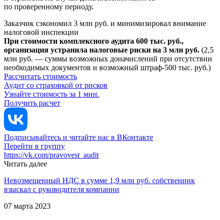
по проверенному периоду.
Заказчик сэкономил 3 млн руб. и минимизировал внимание
налоговой инспекции
При стоимости комплексного аудита 600 тыс. руб.,
организация устранила налоговые риски на 3 млн руб.
(2,5
млн руб. — суммы возможных доначислений при отсутствии
необходимых документов и возможный штраф-500 тыс. руб.)
Рассчитать стоимость
Аудит со страховкой от рисков
Узнайте стоимость за 1 мин.
Получить расчет
Подписывайтесь и читайте нас в ВКонтакте
Перейти в группу
https://vk.com/pravovest_audit
Читать далее
Невозмещенный НДС в сумме 1,9 млн руб. собственник
взыскал с руководителя компании
07 марта 2023