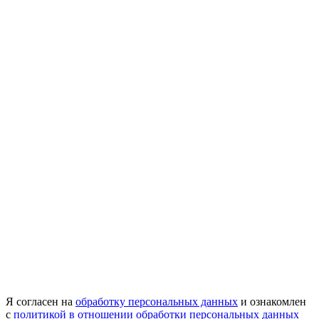
Я согласен на
обработку персональных данных
и ознакомлен
с
политикой в отношении обработки персональных данных