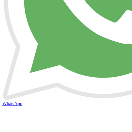
WhatsApp