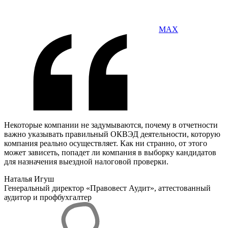
MAX
Некоторые компании не задумываются, почему в отчетности
важно указывать правильный ОКВЭД деятельности, которую
компания реально осуществляет. Как ни странно, от этого
может зависеть, попадет ли компания в выборку кандидатов
для назначения выездной налоговой проверки.
Наталья Игуш
Генеральный директор «Правовест Аудит», аттестованный
аудитор и профбухгалтер