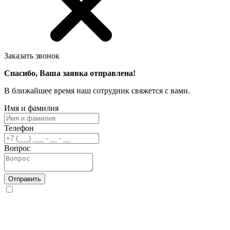
Заказать звонок
Спасибо, Ваша заявка отправлена!
В ближайшее время наш сотрудник свяжется с вами.
Имя и фамилия
Телефон
Вопрос
Отправить