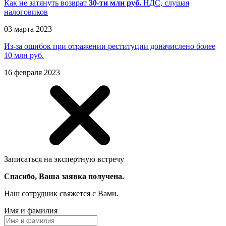
Как не затянуть возврат
30-ти
млн руб.
НДС, слушая
налоговиков
03 марта 2023
Из-за ошибок при отражении реституции доначислено более
10 млн руб.
16 февраля 2023
Записаться на экспертную встречу
Спасибо, Ваша заявка получена.
Наш сотрудник свяжется с Вами.
Имя и фамилия