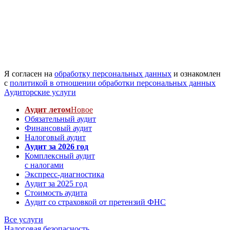
Я согласен на
обработку персональных данных
и ознакомлен
с
политикой в отношении обработки персональных данных
Аудиторские услуги
Аудит летом
Новое
Обязательный аудит
Финансовый аудит
Налоговый аудит
Аудит за 2026 год
Комплексный аудит
с налогами
Экспресс-диагностика
Аудит за 2025 год
Стоимость аудита
Аудит со страховкой от претензий ФНС
Все услуги
Налоговая безопасность