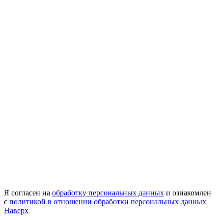
Я согласен на
обработку персональных данных
и ознакомлен
с
политикой в отношении обработки персональных данных
Наверх