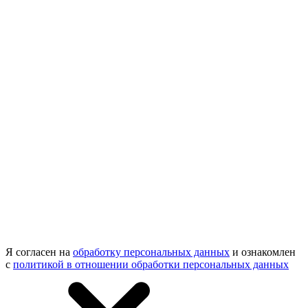
Я согласен на
обработку персональных данных
и ознакомлен
с
политикой в отношении обработки персональных данных