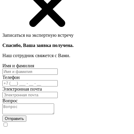
Записаться на экспертную встречу
Спасибо, Ваша заявка получена.
Наш сотрудник свяжется с Вами.
Имя и фамилия
Телефон
Электронная почта
Вопрос
Отправить