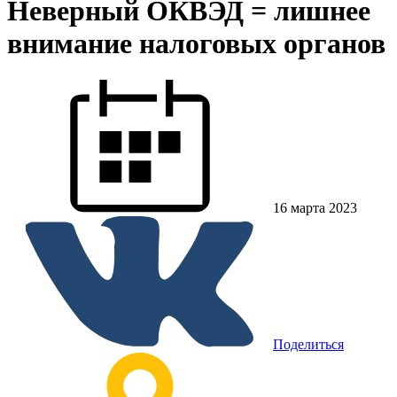
Неверный ОКВЭД = лишнее
внимание налоговых органов
16 марта 2023
Поделиться