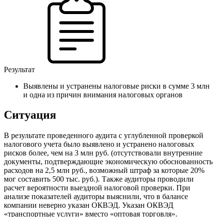
Результат
Выявлены и устранены налоговые риски в сумме 3 млн
и одна из причин внимания налоговых органов
Ситуация
В результате проведенного аудита с углубленной проверкой
налогового учета было выявлено и устранено налоговых
рисков более, чем на 3 млн руб. (отсутствовали внутренние
документы, подтверждающие экономическую обоснованность
расходов на 2,5 млн руб., возможный штраф за которые 20%
мог составить 500 тыс. руб.). Также аудиторы проводили
расчет вероятности выездной налоговой проверки. При
анализе показателей аудиторы выяснили, что в балансе
компании неверно указан ОКВЭД. Указан ОКВЭД
«транспортные услуги» вместо «оптовая торговля».