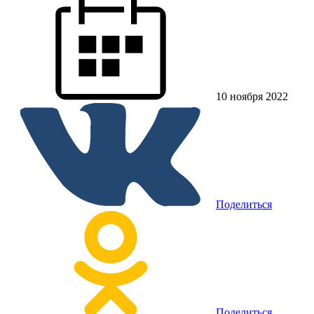
10 ноября 2022
Поделиться
Поделиться