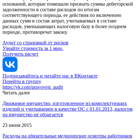
оснований, которые помешали признать суммы дебиторской
задолженности в составе расходов по итогам
соответствующего периода, ее действия по включению
данных сумм в состав затрат, учитываемых в составе
расходов, уменьшающих налоговую базу в более позднем
периоде, противоречат закону.
Аудит со страховкой от рисков
Узнайте стоимость за 1 мин.
Получить расчет
Подписывайтесь и читайте нас в ВКонтакте
Перейти в группу
https://vk.com/pravovest_audit
Читать далее
Движимое имущество, изготовленное из комплектующих
изделий и учитываемое в качестве ОС с 01.01.2013, налогом
на имущество не облагается
23 июня 2015
Расходы на обязательные медицинские осмотры работников