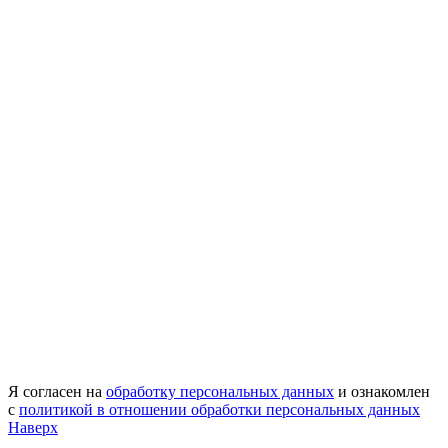
Я согласен на
обработку персональных данных
и ознакомлен
с
политикой в отношении обработки персональных данных
Наверх