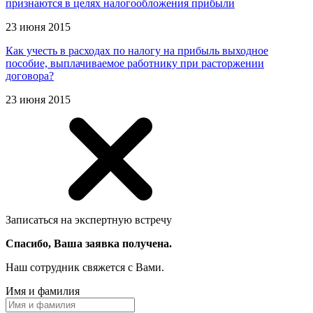
признаются в целях налогообложения прибыли
23 июня 2015
Как учесть в расходах по налогу на прибыль выходное
пособие, выплачиваемое работнику при расторжении
договора?
23 июня 2015
Записаться на экспертную встречу
Спасибо, Ваша заявка получена.
Наш сотрудник свяжется с Вами.
Имя и фамилия