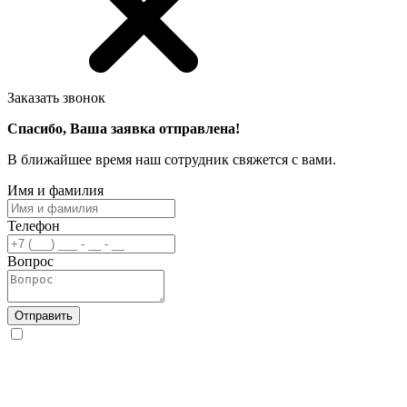
Заказать звонок
Спасибо, Ваша заявка отправлена!
В ближайшее время наш сотрудник свяжется с вами.
Имя и фамилия
Телефон
Вопрос
Отправить