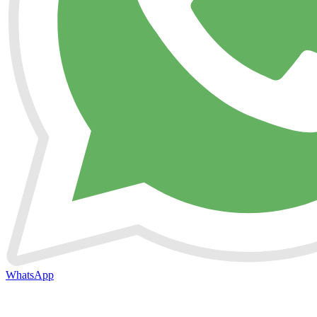
WhatsApp