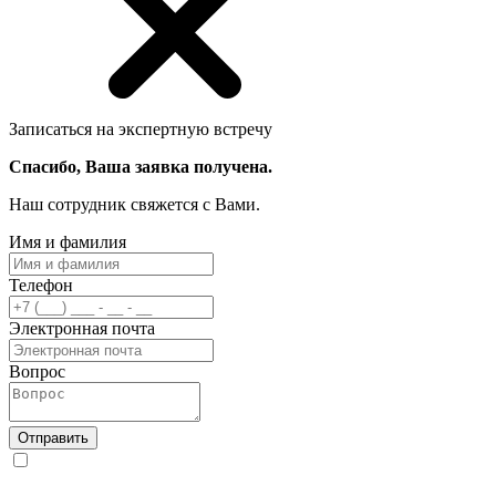
Записаться на экспертную встречу
Спасибо, Ваша заявка получена.
Наш сотрудник свяжется с Вами.
Имя и фамилия
Телефон
Электронная почта
Вопрос
Отправить