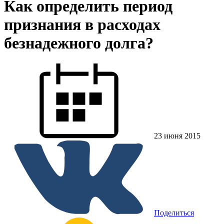
Как определить период
признания в расходах
безнадежного долга?
23 июня 2015
Поделиться