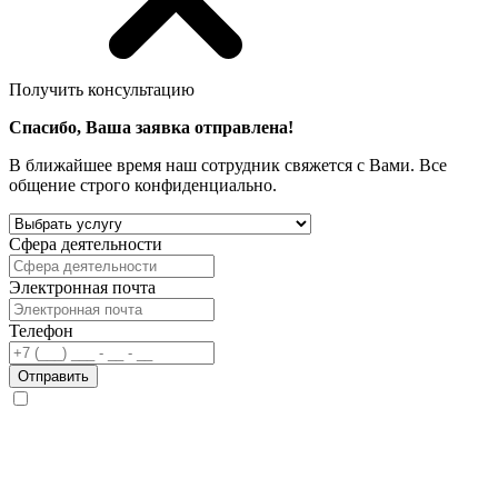
Получить консультацию
Спасибо, Ваша заявка отправлена!
В ближайшее время наш сотрудник свяжется с Вами. Все
общение строго конфиденциально.
Сфера деятельности
Электронная почта
Телефон
Отправить