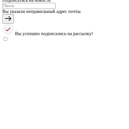
Подписаться на новости
Вы указали неправильный адрес почты
Вы успешно подписались на рассылку!