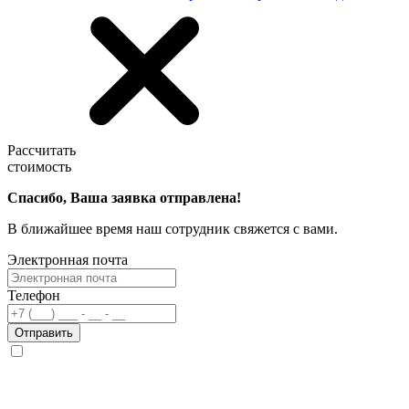
Рассчитать
стоимость
Спасибо, Ваша заявка отправлена!
В ближайшее время наш сотрудник свяжется с вами.
Электронная почта
Телефон
Отправить