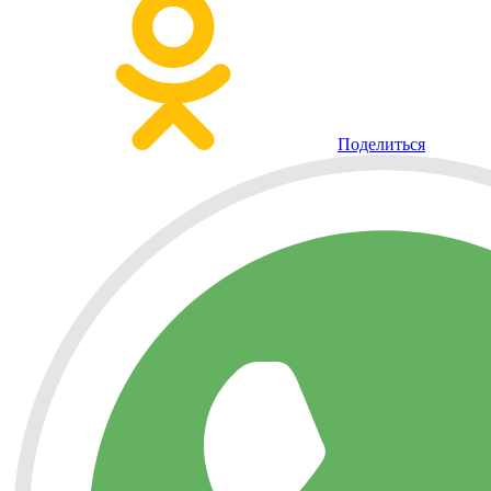
Поделиться