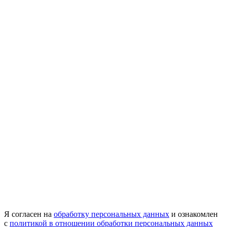
Я согласен на
обработку персональных данных
и ознакомлен
с
политикой в отношении обработки персональных данных