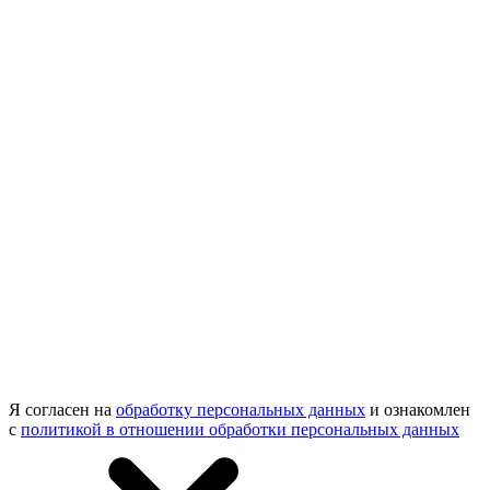
Я согласен на
обработку персональных данных
и ознакомлен
с
политикой в отношении обработки персональных данных