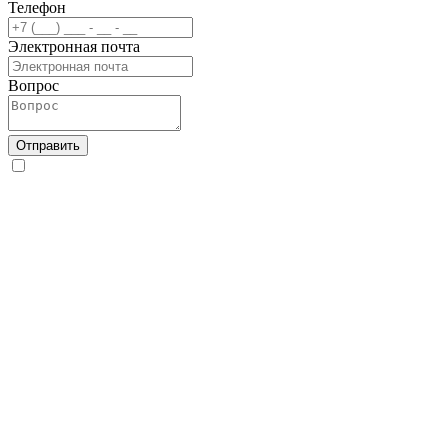
Телефон
Электронная почта
Вопрос
Отправить