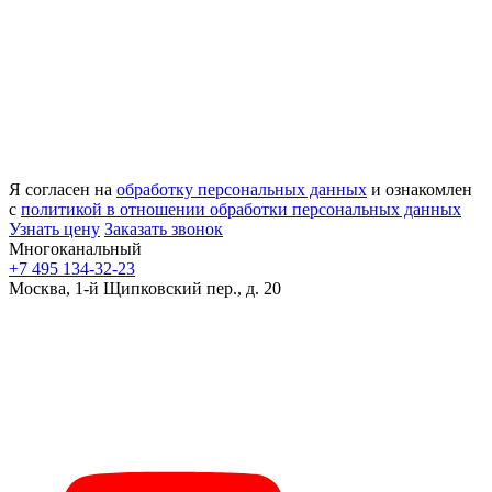
Я согласен на
обработку персональных данных
и ознакомлен
с
политикой в отношении обработки персональных данных
Узнать цену
Заказать звонок
Многоканальный
+7 495 134-32-23
Москва, 1-й Щипковский пер., д. 20