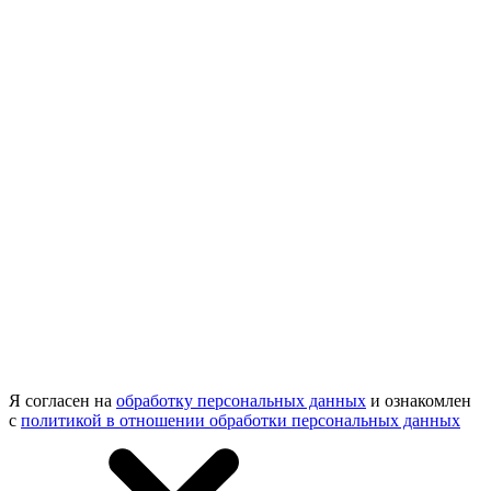
Я согласен на
обработку персональных данных
и ознакомлен
с
политикой в отношении обработки персональных данных