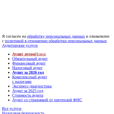
Я согласен на
обработку персональных данных
и ознакомлен
с
политикой в отношении обработки персональных данных
Аудиторские услуги
Аудит летом
Новое
Обязательный аудит
Финансовый аудит
Налоговый аудит
Аудит за 2026 год
Комплексный аудит
с налогами
Экспресс-диагностика
Аудит за 2025 год
Стоимость аудита
Аудит со страховкой от претензий ФНС
Все услуги
Налоговая безопасность