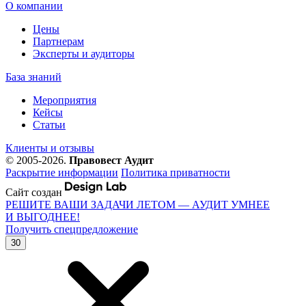
О компании
Цены
Партнерам
Эксперты и аудиторы
База знаний
Мероприятия
Кейсы
Статьи
Клиенты и отзывы
© 2005-2026.
Правовест Аудит
Раскрытие информации
Политика приватности
Сайт создан
РЕШИТЕ ВАШИ ЗАДАЧИ ЛЕТОМ — АУДИТ УМНЕЕ
И ВЫГОДНЕЕ!
Получить спецпредложение
30