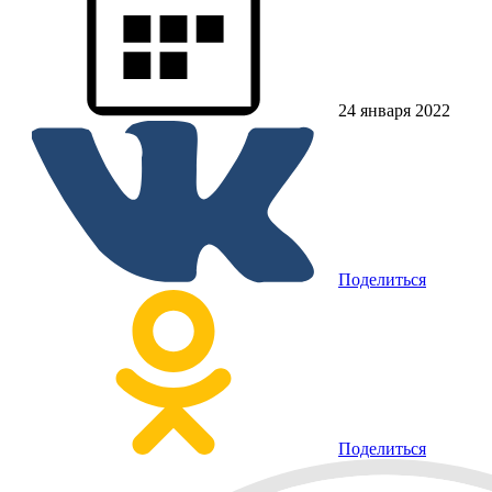
24 января 2022
Поделиться
Поделиться