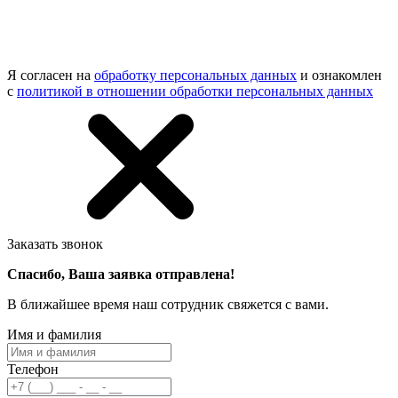
Я согласен на
обработку персональных данных
и ознакомлен
с
политикой в отношении обработки персональных данных
Заказать звонок
Спасибо, Ваша заявка отправлена!
В ближайшее время наш сотрудник свяжется с вами.
Имя и фамилия
Телефон