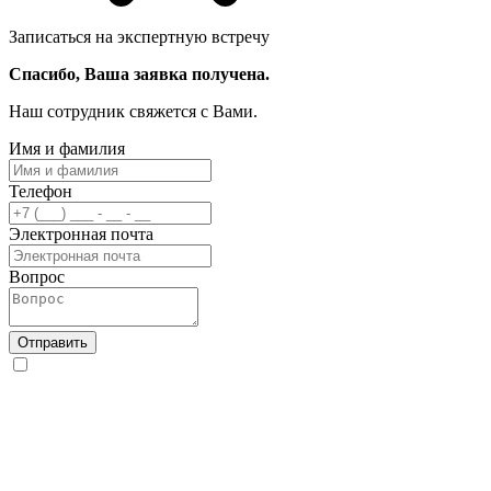
Записаться на экспертную встречу
Спасибо, Ваша заявка получена.
Наш сотрудник свяжется с Вами.
Имя и фамилия
Телефон
Электронная почта
Вопрос
Отправить