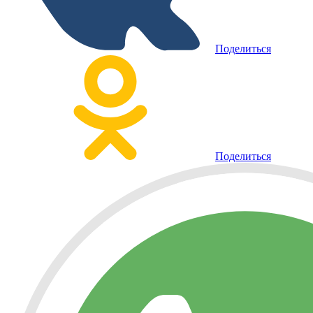
Поделиться
Поделиться