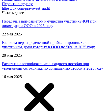
Перейти в группу
https://vk.com/pravovest_audit
Читать далее
Передача взаимозачетом имущества участнику-ЮЛ при
ликвидации ООО в 2025 году
22 мая 2025
Выплата нераспределенной прибыли прошлых лет
участникам, доли которых в ООО по 50%, в 2025 году
20 мая 2025
Расчет и налогообложение выходного пособия при
увольнении сотрудника по соглашению сторон в 2025 году
16 мая 2025