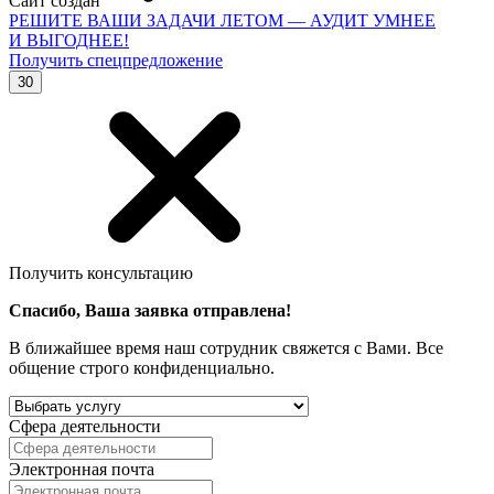
Сайт создан
РЕШИТЕ ВАШИ ЗАДАЧИ ЛЕТОМ — АУДИТ УМНЕЕ
И ВЫГОДНЕЕ!
Получить спецпредложение
30
Получить консультацию
Спасибо, Ваша заявка отправлена!
В ближайшее время наш сотрудник свяжется с Вами. Все
общение строго конфиденциально.
Сфера деятельности
Электронная почта