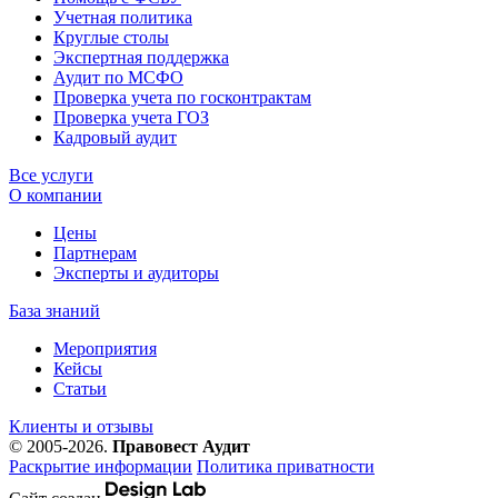
Учетная политика
Круглые столы
Экспертная поддержка
Аудит по МСФО
Проверка учета по госконтрактам
Проверка учета ГОЗ
Кадровый аудит
Все услуги
О компании
Цены
Партнерам
Эксперты и аудиторы
База знаний
Мероприятия
Кейсы
Статьи
Клиенты и отзывы
© 2005-2026.
Правовест Аудит
Раскрытие информации
Политика приватности