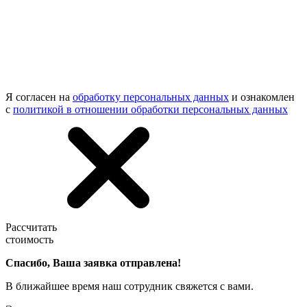
Я согласен на
обработку персональных данных
и ознакомлен
с
политикой в отношении обработки персональных данных
Рассчитать
стоимость
Спасибо, Ваша заявка отправлена!
В ближайшее время наш сотрудник свяжется с вами.