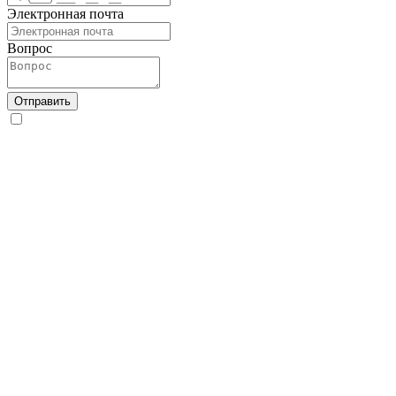
Электронная почта
Вопрос
Отправить