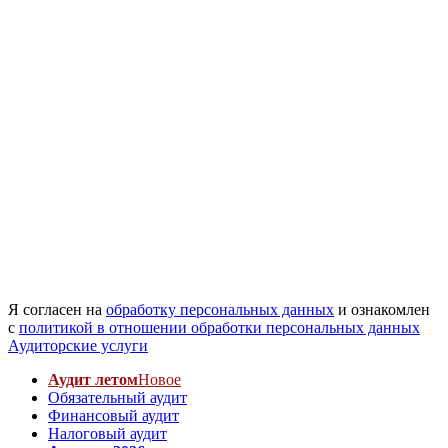
Я согласен на
обработку персональных данных
и ознакомлен
с
политикой в отношении обработки персональных данных
Аудиторские услуги
Аудит летом
Новое
Обязательный аудит
Финансовый аудит
Налоговый аудит