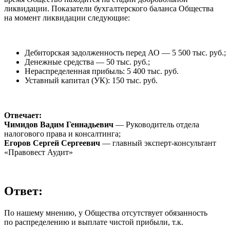
ликвидации. Показатели бухгалтерского баланса Общества
на момент ликвидации следующие:
Дебиторская задолженность перед АО — 5 500 тыс. руб.;
Денежные средства — 50 тыс. руб.;
Нераспределенная прибыль: 5 400 тыс. руб.
Уставный капитал (УК): 150 тыс. руб.
Отвечает:
Чимидов Вадим Геннадьевич
— Руководитель отдела
налогового права и консалтинга;
Егоров Сергей Сергеевич
— главный эксперт-консультант
«Правовест Аудит»
Ответ:
По нашему мнению, у Общества отсутствует обязанность
по распределению и выплате чистой прибыли, т.к.