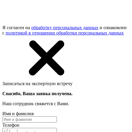
Я согласен на
обработку персональных данных
и ознакомлен
с
политикой в отношении обработки персональных данных
Записаться на экспертную встречу
Спасибо, Ваша заявка получена.
Наш сотрудник свяжется с Вами.
Имя и фамилия
Телефон