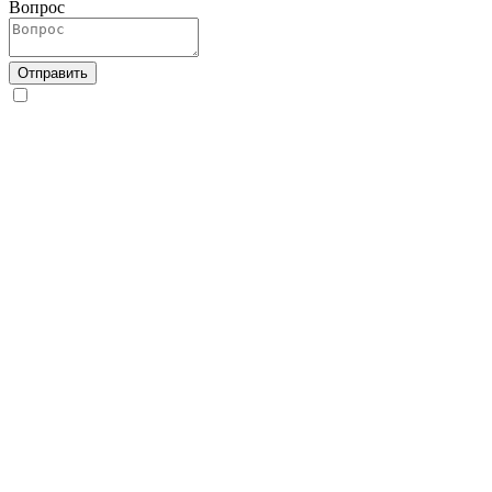
Вопрос
Отправить