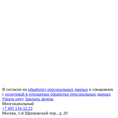
Я согласен на
обработку персональных данных
и ознакомлен
с
политикой в отношении обработки персональных данных
Узнать цену
Заказать звонок
Многоканальный
+7 495 134-32-23
Москва, 1-й Щипковский пер., д. 20