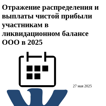
Отражение распределения и
выплаты чистой прибыли
участникам в
ликвидационном балансе
ООО в 2025
27 мая 2025