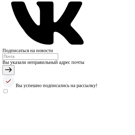
Подписаться на новости
Вы указали неправильный адрес почты
Вы успешно подписались на рассылку!