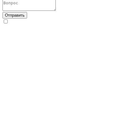
Отправить