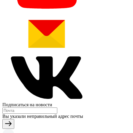
Подписаться на новости
Вы указали неправильный адрес почты