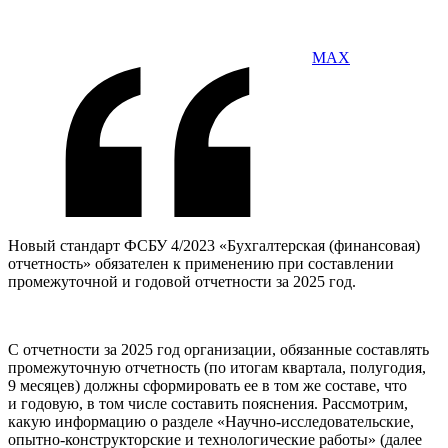
MAX
Новый стандарт ФСБУ 4/2023 «Бухгалтерская (финансовая)
отчетность» обязателен к применению при составлении
промежуточной и годовой отчетности за 2025 год.
С отчетности за 2025 год организации, обязанные составлять
промежуточную отчетность (по итогам квартала, полугодия,
9 месяцев) должны сформировать ее в том же составе, что
и годовую, в том числе составить пояснения. Рассмотрим,
какую информацию о разделе «Научно-исследовательские,
опытно-конструкторские и технологические работы» (далее