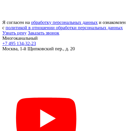
Я согласен на
обработку персональных данных
и ознакомлен
с
политикой в отношении обработки персональных данных
Узнать цену
Заказать звонок
Многоканальный
+7 495 134-32-23
Москва, 1-й Щипковский пер., д. 20