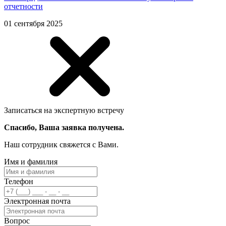
отчетности
01 сентября 2025
Записаться на экспертную встречу
Спасибо, Ваша заявка получена.
Наш сотрудник свяжется с Вами.
Имя и фамилия
Телефон
Электронная почта
Вопрос