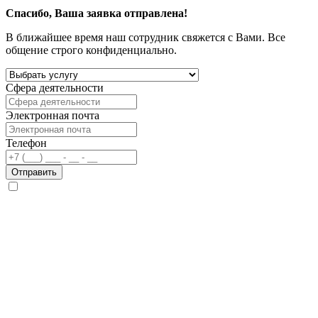
Спасибо, Ваша заявка отправлена!
В ближайшее время наш сотрудник свяжется с Вами. Все
общение строго конфиденциально.
Сфера деятельности
Электронная почта
Телефон
Отправить