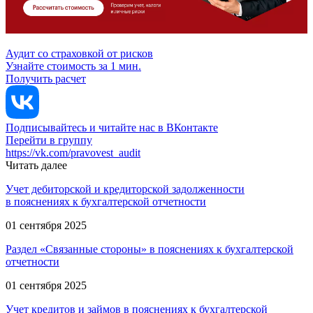
Аудит со страховкой от рисков
Узнайте стоимость за 1 мин.
Получить расчет
Подписывайтесь и читайте нас в ВКонтакте
Перейти в группу
https://vk.com/pravovest_audit
Читать далее
Учет дебиторской и кредиторской задолженности
в пояснениях к бухгалтерской отчетности
01 сентября 2025
Раздел «Связанные стороны» в пояснениях к бухгалтерской
отчетности
01 сентября 2025
Учет кредитов и займов в пояснениях к бухгалтерской