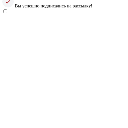
Вы успешно подписались на рассылку!