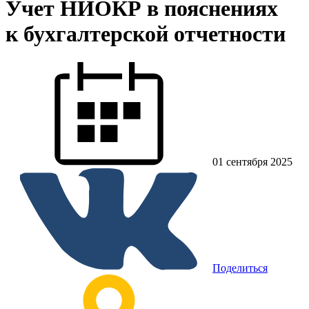
Учет НИОКР в пояснениях
к бухгалтерской отчетности
01 сентября 2025
Поделиться