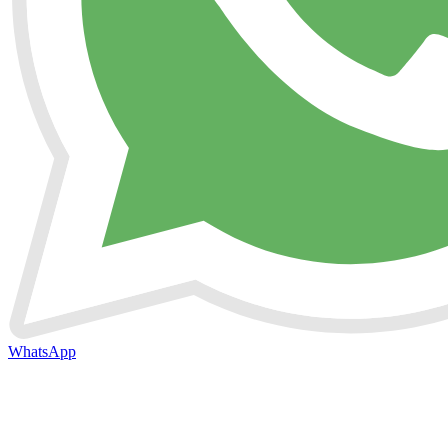
WhatsApp