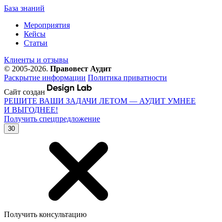
База знаний
Мероприятия
Кейсы
Статьи
Клиенты и отзывы
© 2005-2026.
Правовест Аудит
Раскрытие информации
Политика приватности
Сайт создан
РЕШИТЕ ВАШИ ЗАДАЧИ ЛЕТОМ — АУДИТ УМНЕЕ
И ВЫГОДНЕЕ!
Получить спецпредложение
30
Получить консультацию