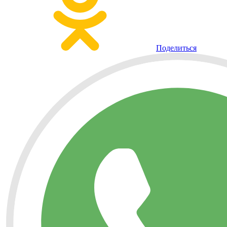
Поделиться