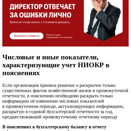
Числовые и иные показатели,
характеризующие учет НИОКР в
пояснениях
Если организация приняла решение о раскрытии только
существенных фактов хозяйственной жизни в промежуточной
отчетности, в пояснениях необходимо раскрыть только
информацию об изменении числовых показателей
в промежуточном периоде, актуализирующих информацию,
раскрытую в годовой бухгалтерской отчетности за год,
предшествовавший промежуточному отчетному периоду
В пояснениях к бухгалтерскому балансу и отчету