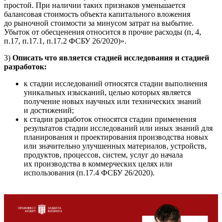
простой. При наличии таких признаков уменьшается
балансовая стоимость объекта капитального вложения
до рыночной стоимости за минусом затрат на выбытие.
Убыток от обесценения относится в прочие расходы (п, 4,
п.17, п.17.1, п.17.2 ФСБУ 26/2020)».
3)
Описать что является стадией исследования и стадией
разработок:
к стадии исследований относятся стадии выполнения
уникальных изысканий, целью которых является
получение новых научных или технических знаний
и достижений;
к стадии разработок относятся стадии применения
результатов стадии исследований или иных знаний для
планирования и проектирования производства новых
или значительно улучшенных материалов, устройств,
продуктов, процессов, систем, услуг до начала
их производства в коммерческих целях или
использования (п.17.4 ФСБУ 26/2020).