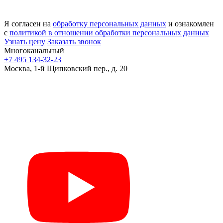
Я согласен на
обработку персональных данных
и ознакомлен
с
политикой в отношении обработки персональных данных
Узнать цену
Заказать звонок
Многоканальный
+7 495 134-32-23
Москва, 1-й Щипковский пер., д. 20