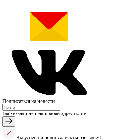
Подписаться на новости
Вы указали неправильный адрес почты
Вы успешно подписались на рассылку!