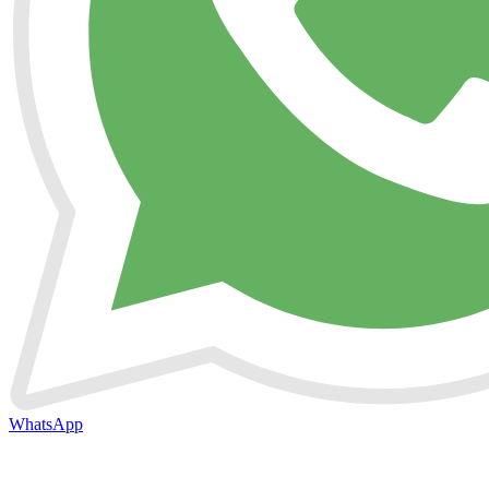
WhatsApp