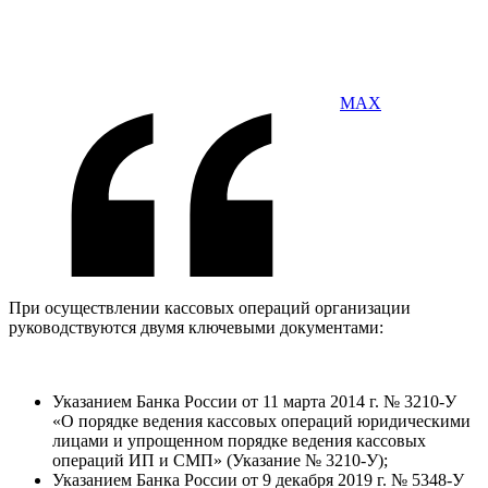
MAX
При осуществлении кассовых операций организации
руководствуются двумя ключевыми документами:
Указанием Банка России от 11 марта 2014 г. № 3210-У
«О порядке ведения кассовых операций юридическими
лицами и упрощенном порядке ведения кассовых
операций ИП и СМП» (Указание № 3210-У);
Указанием Банка России от 9 декабря 2019 г. № 5348-У