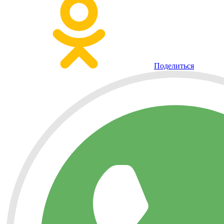
Поделиться