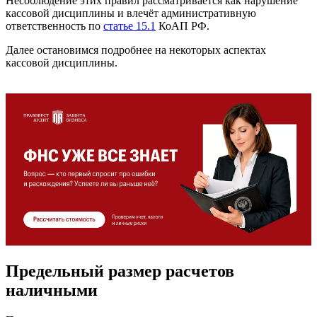
Несоблюдение этих правил рассматривается как нарушение
кассовой дисциплины и влечёт административную
ответственность по
статье 15.1
КоАП РФ.
Далее остановимся подробнее на некоторых аспектах
кассовой дисциплины.
Предельный размер расчетов
наличными