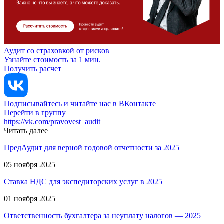
Аудит со страховкой от рисков
Узнайте стоимость за 1 мин.
Получить расчет
Подписывайтесь и читайте нас в ВКонтакте
Перейти в группу
https://vk.com/pravovest_audit
Читать далее
ПредАудит для верной годовой отчетности за 2025
05 ноября 2025
Ставка НДС для экспедиторских услуг в 2025
01 ноября 2025
Ответственность бухгалтера за неуплату налогов — 2025