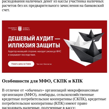
расходования наличных денег из кассы участника наличных
расчетов без их предварительного зачисления на банковский
счет.
Особенности для МФО, СКПК и КПК
В отличие от «обычных» организаций микрофинансовые
организации (МФО), ломбарды, сельскохозяйственные
кредитные потребительские кооперативы (СКПК), кредитные
потребительские кооперативы (КПК) имеют право
расходовать наличные, полученные в кассу: