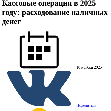
Кассовые операции в 2025
году: расходование наличных
денег
10 ноября 2025
Поделиться