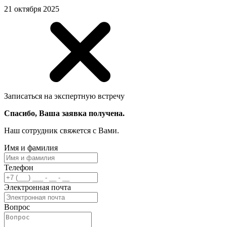
21 октября 2025
Записаться на экспертную встречу
Спасибо, Ваша заявка получена.
Наш сотрудник свяжется с Вами.
Имя и фамилия
Телефон
Электронная почта
Вопрос