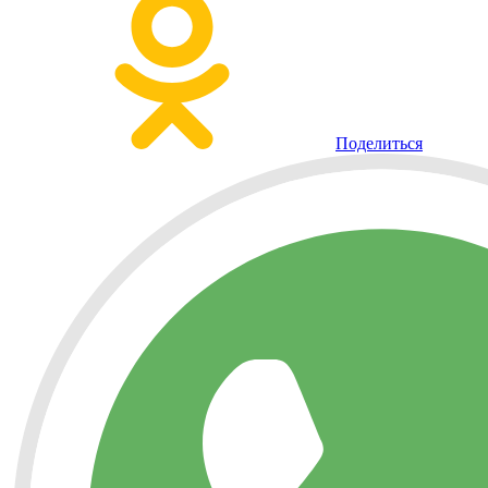
Поделиться