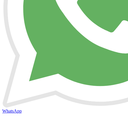
WhatsApp