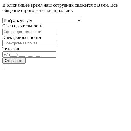
В ближайшее время наш сотрудник свяжется с Вами. Все
общение строго конфиденциально.
Сфера деятельности
Электронная почта
Телефон
Отправить