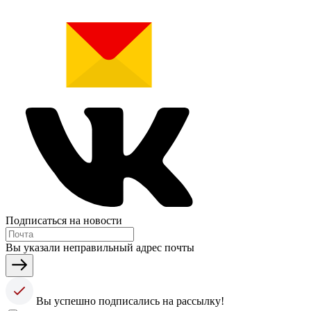
Подписаться на новости
Вы указали неправильный адрес почты
Вы успешно подписались на рассылку!