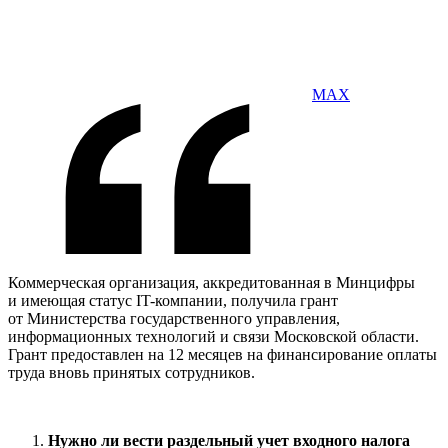
MAX
Коммерческая организация, аккредитованная в Минцифры
и имеющая статус IT-компании, получила грант
от Министерства государственного управления,
информационных технологий и связи Московской области.
Грант предоставлен на 12 месяцев на финансирование оплаты
труда вновь принятых сотрудников.
Нужно ли вести раздельный учет входного налога