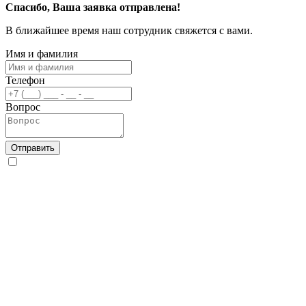
Спасибо, Ваша заявка отправлена!
В ближайшее время наш сотрудник свяжется с вами.
Имя и фамилия
Телефон
Вопрос
Отправить