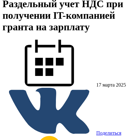
Раздельный учет НДС при
получении IT-компанией
гранта на зарплату
17 марта 2025
Поделиться