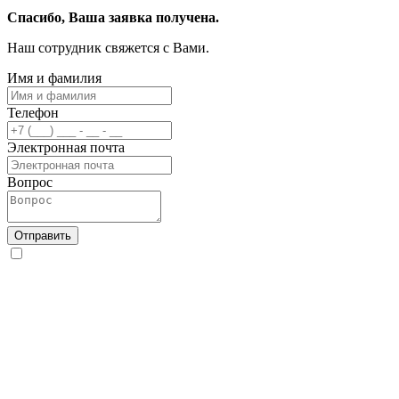
Спасибо, Ваша заявка получена.
Наш сотрудник свяжется с Вами.
Имя и фамилия
Телефон
Электронная почта
Вопрос
Отправить