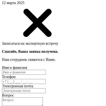
12 марта 2025
Записаться на экспертную встречу
Спасибо, Ваша заявка получена.
Наш сотрудник свяжется с Вами.
Имя и фамилия
Телефон
Электронная почта
Вопрос