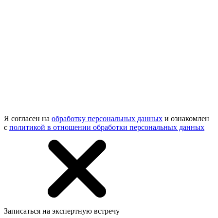
Я согласен на
обработку персональных данных
и ознакомлен
с
политикой в отношении обработки персональных данных
Записаться на экспертную встречу