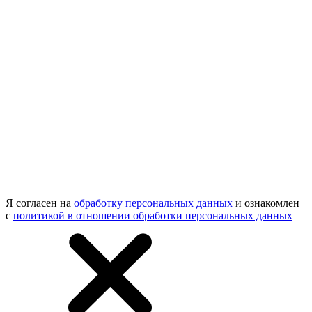
Я согласен на
обработку персональных данных
и ознакомлен
с
политикой в отношении обработки персональных данных