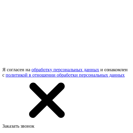
Я согласен на
обработку персональных данных
и ознакомлен
с
политикой в отношении обработки персональных данных
Заказать звонок