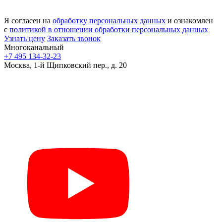
Я согласен на
обработку персональных данных
и ознакомлен
с
политикой в отношении обработки персональных данных
Узнать цену
Заказать звонок
Многоканальный
+7 495 134-32-23
Москва, 1-й Щипковский пер., д. 20