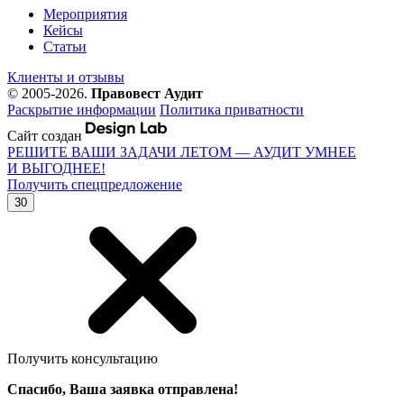
Мероприятия
Кейсы
Статьи
Клиенты и отзывы
© 2005-2026.
Правовест Аудит
Раскрытие информации
Политика приватности
Сайт создан
РЕШИТЕ ВАШИ ЗАДАЧИ ЛЕТОМ — АУДИТ УМНЕЕ
И ВЫГОДНЕЕ!
Получить спецпредложение
30
Получить консультацию
Спасибо, Ваша заявка отправлена!